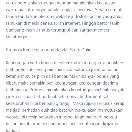
untuk permainkan taruhan dengan memberikan kepuasan
waktu masuk dengan bandar dapat dipercaya. Selalu cermati
tanda-tanda komplet dari website judi slots online yang anda
temukan di mesin penelusuran internet. Hingga bettor lebih
gampang memilih situs terunggul dan sangat memberi
keuntungan.
Promosi Beri keuntungan Bandar Slots Online
Keuntungan serta bonus memberikan keuntungan yang diberi
oleh agen sah sering menjadi salah satunya panutan dalam
ketahui mutu terpilih dari bandar. Makin banyak bonus yang
diberi, maka semakin beri keuntungan keuntungan diterima
oleh bettor. Promosi memberikan keuntungan ini lebih banyak
jadikan pilihan terbaik buat seluruhnya bettor buat raih
keseluruhan nilai bet paling tinggi. Maka rujukan khusus kerap
menjadi perhatian oleh tiap betaruh waktu akan memutuskan
website di mesin pelacakan internet ialah mengerti berapa
besar jumlah promosi dan bonus beri keuntungan dijajakan
bandar.