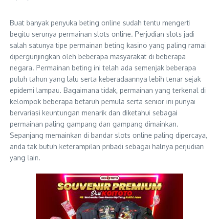
Buat banyak penyuka beting online sudah tentu mengerti
begitu serunya permainan slots online. Perjudian slots jadi
salah satunya tipe permainan beting kasino yang paling ramai
dipergunjingkan oleh beberapa masyarakat di beberapa
negara. Permainan beting ini telah ada semenjak beberapa
puluh tahun yang lalu serta keberadaannya lebih tenar sejak
epidemi lampau. Bagaimana tidak, permainan yang terkenal di
kelompok beberapa betaruh pemula serta senior ini punyai
bervariasi keuntungan menarik dan diketahui sebagai
permainan paling gampang dan gampang dimainkan.
Sepanjang memainkan di bandar slots online paling dipercaya,
anda tak butuh keterampilan pribadi sebagai halnya perjudian
yang lain.