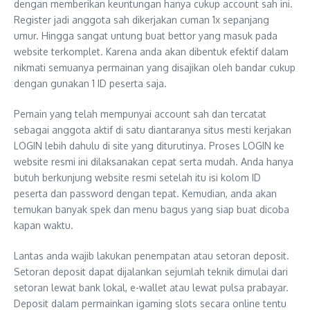
dengan memberikan keuntungan hanya cukup account sah ini.
Register jadi anggota sah dikerjakan cuman 1x sepanjang
umur. Hingga sangat untung buat bettor yang masuk pada
website terkomplet. Karena anda akan dibentuk efektif dalam
nikmati semuanya permainan yang disajikan oleh bandar cukup
dengan gunakan 1 ID peserta saja.
Pemain yang telah mempunyai account sah dan tercatat
sebagai anggota aktif di satu diantaranya situs mesti kerjakan
LOGIN lebih dahulu di site yang diturutinya. Proses LOGIN ke
website resmi ini dilaksanakan cepat serta mudah. Anda hanya
butuh berkunjung website resmi setelah itu isi kolom ID
peserta dan password dengan tepat. Kemudian, anda akan
temukan banyak spek dan menu bagus yang siap buat dicoba
kapan waktu.
Lantas anda wajib lakukan penempatan atau setoran deposit.
Setoran deposit dapat dijalankan sejumlah teknik dimulai dari
setoran lewat bank lokal, e-wallet atau lewat pulsa prabayar.
Deposit dalam permainkan igaming slots secara online tentu