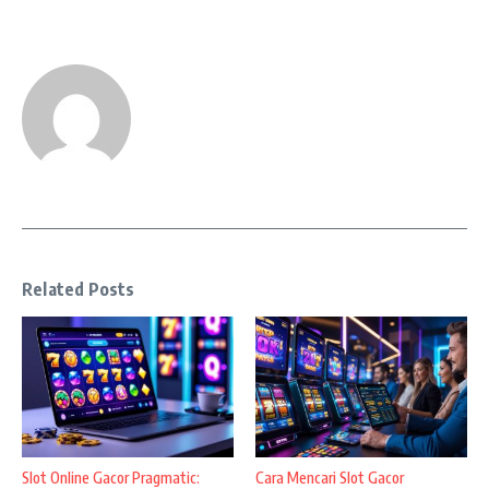
Related Posts
Slot Online Gacor Pragmatic:
Cara Mencari Slot Gacor