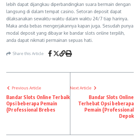
lebih dapat dijangkau diperbandingkan suara bermain dengan
langsung di dalam tempat casino. Setoran deposit dapat
dilaksanakan sewaktu-waktu dalam waktu 24/7 tiap harinya.
Maka anda bebas mengerjakannya kapan juga. Sesudah punya
modal deposit yang dibayar ke bandar slots online terpilih,
anda dapat nikmati permainan sepuas hati.
Share this Article
Previous Article
Next Article
Bandar Slots Online Terbaik
Bandar Slots Online
Opsi beberapa Pemain
Terhebat Opsi beberapa
{Professional Brebes
Pemain {Professional
Depok