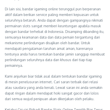
Di lain sisi, bandar igaming online terunggul pun berperanan
aktif dalam berikan service paling memberi kepuasan untuk
seluruhnya betaruh. Anda dapat dengan gampangnya nikmati
permainan slots sangat memberi keuntungan apabila masuk
dengan bandar terhebat di Indonesia. Disamping dibanding itu,
semuanya keamanan data dan data pemain tergantung dari
mekanisme perlindungan disajikan oleh bandar. Untuk
mendapati pengalaman taruhan amat aman, karenanya
tentunya anda harus tentukan bandar jamin sanggup membuat
perlindungan seluruhnya data dan khusus dari tiap-tiap
pemainnya.
Kami anjurkan biar tidak asal dalam tentukan bandar igaming
di mesin penelusuran internet. Cari saran terbaik dari relasi
atau saudara yang anda kenali. Lewat saran ini anda semakin
dapat ringan dalam mendapat hoki sangat gacor dan lolos
dari semua wujud penipuan akan dikerjakan oleh pelaku.
Ketahui Ciri-ciri Pribadi Bandar Slots Online Terpilih Biar Terus