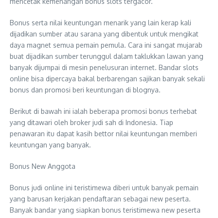
mencetak kemenangan bonus slots tergacor.
Bonus serta nilai keuntungan menarik yang lain kerap kali
dijadikan sumber atau sarana yang dibentuk untuk mengikat
daya magnet semua pemain pemula. Cara ini sangat mujarab
buat dijadikan sumber terunggul dalam taklukkan lawan yang
banyak dijumpai di mesin penelusuran internet. Bandar slots
online bisa dipercaya bakal berbarengan sajikan banyak sekali
bonus dan promosi beri keuntungan di blognya.
Berikut di bawah ini ialah beberapa promosi bonus terhebat
yang ditawari oleh broker judi sah di Indonesia. Tiap
penawaran itu dapat kasih bettor nilai keuntungan memberi
keuntungan yang banyak.
Bonus New Anggota
Bonus judi online ini teristimewa diberi untuk banyak pemain
yang barusan kerjakan pendaftaran sebagai new peserta.
Banyak bandar yang siapkan bonus teristimewa new peserta