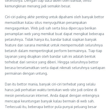
seterusnya. Dengan tiap data diberi oleh bandar, tentu
kemungkinan menang jadi semakin besar.
Ciri-ciri paling akhir penting untuk dipahami oleh banyak bettor
memastikan kalau situs menyuguhkan penampakan
mengagumkan. Web judi sah serta bisa dipercaya berikan
penampilan web yang memikat buat dapat mengikat beberapa
petaruhnya. Tidak hanya itu, bandar bakal siapkan banyak
feature dan sarana memikat untuk mempermudah seluruhnya
betaruh dalam mempertingkat perform bermainnya. Tiap-tiap
layanan yang disajikan oleh bandar sah ini adalah bentuk
terhebat dari service yang diberi. Hingga seluruhnya bettor
berasa terselamatkan serta dapat nikmati seluruhnya santapan
permainan dengan untung.
Dan itu bettor mania, banyak ciri-ciri terhebat yang selalu
harus jadi perhatian waktu tentukan web-site judi online di
mesin penelusuran internet. Anda dapat dengan entengnya
mencapai keuntungan banyak kalau bermain di web sah.
Terkecuali itu, beberapa bettor pula punyai peluang besar