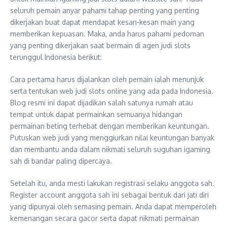
seluruh pemain anyar pahami tahap penting yang penting
dikerjakan buat dapat mendapat kesan-kesan main yang
memberikan kepuasan. Maka, anda harus pahami pedoman
yang penting dikerjakan saat bermain di agen judi slots
terunggul Indonesia berikut:
Cara pertama harus dijalankan oleh pemain ialah menunjuk
serta tentukan web judi slots online yang ada pada Indonesia.
Blog resmi ini dapat dijadikan salah satunya rumah atau
tempat untuk dapat permainkan semuanya hidangan
permainan beting terhebat dengan memberikan keuntungan.
Putuskan web judi yang menggiurkan nilai keuntungan banyak
dan membantu anda dalam nikmati seluruh suguhan igaming
sah di bandar paling dipercaya.
Setelah itu, anda mesti lakukan registrasi selaku anggota sah.
Register account anggota sah ini sebagai bentuk dari jati diri
yang dipunyai oleh semasing pemain. Anda dapat memperoleh
kemenangan secara gacor serta dapat nikmati permainan