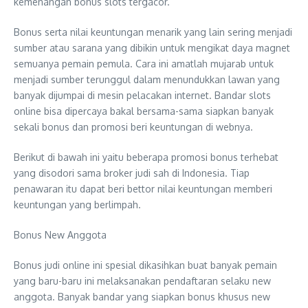
kemenangan bonus slots tergacor.
Bonus serta nilai keuntungan menarik yang lain sering menjadi
sumber atau sarana yang dibikin untuk mengikat daya magnet
semuanya pemain pemula. Cara ini amatlah mujarab untuk
menjadi sumber terunggul dalam menundukkan lawan yang
banyak dijumpai di mesin pelacakan internet. Bandar slots
online bisa dipercaya bakal bersama-sama siapkan banyak
sekali bonus dan promosi beri keuntungan di webnya.
Berikut di bawah ini yaitu beberapa promosi bonus terhebat
yang disodori sama broker judi sah di Indonesia. Tiap
penawaran itu dapat beri bettor nilai keuntungan memberi
keuntungan yang berlimpah.
Bonus New Anggota
Bonus judi online ini spesial dikasihkan buat banyak pemain
yang baru-baru ini melaksanakan pendaftaran selaku new
anggota. Banyak bandar yang siapkan bonus khusus new