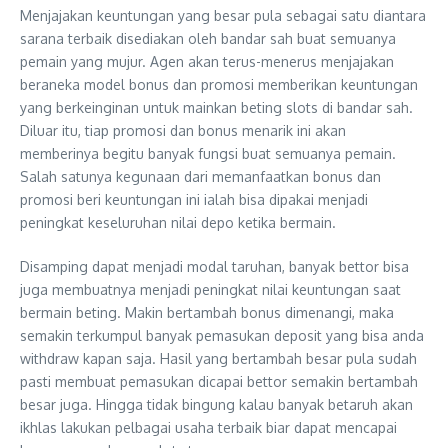
Menjajakan keuntungan yang besar pula sebagai satu diantara
sarana terbaik disediakan oleh bandar sah buat semuanya
pemain yang mujur. Agen akan terus-menerus menjajakan
beraneka model bonus dan promosi memberikan keuntungan
yang berkeinginan untuk mainkan beting slots di bandar sah.
Diluar itu, tiap promosi dan bonus menarik ini akan
memberinya begitu banyak fungsi buat semuanya pemain.
Salah satunya kegunaan dari memanfaatkan bonus dan
promosi beri keuntungan ini ialah bisa dipakai menjadi
peningkat keseluruhan nilai depo ketika bermain.
Disamping dapat menjadi modal taruhan, banyak bettor bisa
juga membuatnya menjadi peningkat nilai keuntungan saat
bermain beting. Makin bertambah bonus dimenangi, maka
semakin terkumpul banyak pemasukan deposit yang bisa anda
withdraw kapan saja. Hasil yang bertambah besar pula sudah
pasti membuat pemasukan dicapai bettor semakin bertambah
besar juga. Hingga tidak bingung kalau banyak betaruh akan
ikhlas lakukan pelbagai usaha terbaik biar dapat mencapai