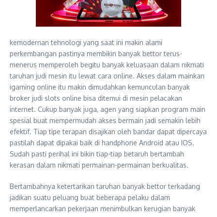
kemodernan tehnologi yang saat ini makin alami
perkembangan pastinya membikin banyak bettor terus-
menerus memperoleh begitu banyak keluasaan dalam nikmati
taruhan judi mesin itu lewat cara online. Akses dalam mainkan
igaming online itu makin dimudahkan kemunculan banyak
broker judi slots online bisa ditemui di mesin pelacakan
internet. Cukup banyak juga, agen yang siapkan program main
spesial buat mempermudah akses bermain jadi semakin lebih
efektif. Tiap tipe terapan disajikan oleh bandar dapat dipercaya
pastilah dapat dipakai baik di handphone Android atau IOS.
Sudah pasti perihal ini bikin tiap-tiap betaruh bertambah
kerasan dalam nikmati permainan-permainan berkualitas.
Bertambahnya ketertarikan taruhan banyak bettor terkadang
jadikan suatu peluang buat beberapa pelaku dalam
memperlancarkan pekerjaan menimbulkan kerugian banyak