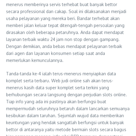
menerus memberinya servis terhebat buat banyak bettor
secara professional dan cakap. Soal ini dilaksanakan menjadi
usaha pelayanan yang mereka beri. Bandar terhebat akan
memberi jalan keluar tepat ditengah-tengah persoalan yang
dirasakan oleh beberapa petaruhnya. Anda dapat mendapat
layanan terbaik waktu 24 jam non stop dengan gampang.
Dengan demikian, anda bebas mendapat pelayanan terbaik
dari agen dan layanan konsumen setiap saat anda
memerlukan kemunculannya.
Tanda-tanda ke-4 ialah terus-menerus menyiapkan data
komplet serta terbaru. Web judi online sah akan terus-
menerus kasih data super komplet serta terkini yang
berhubungan secara langsung dengan perjudian slots online.
Tiap info yang ada ini pastinya akan berfungsi buat
mempermudah seluruhnya betaruh dalam lancarkan semuanya
kesibukan dalam taruhan. Sejumlah wujud data memberikan
keuntungan yang hendak sangatlah berfungsi untuk banyak
bettor di antaranya yaitu metode bermain slots secara bagus