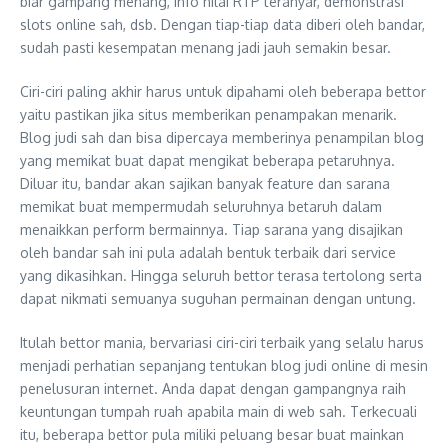
biar gampang menang, info nilai RTP teranyar, demonstrasi
slots online sah, dsb. Dengan tiap-tiap data diberi oleh bandar,
sudah pasti kesempatan menang jadi jauh semakin besar.
Ciri-ciri paling akhir harus untuk dipahami oleh beberapa bettor
yaitu pastikan jika situs memberikan penampakan menarik.
Blog judi sah dan bisa dipercaya memberinya penampilan blog
yang memikat buat dapat mengikat beberapa petaruhnya.
Diluar itu, bandar akan sajikan banyak feature dan sarana
memikat buat mempermudah seluruhnya betaruh dalam
menaikkan perform bermainnya. Tiap sarana yang disajikan
oleh bandar sah ini pula adalah bentuk terbaik dari service
yang dikasihkan. Hingga seluruh bettor terasa tertolong serta
dapat nikmati semuanya suguhan permainan dengan untung.
Itulah bettor mania, bervariasi ciri-ciri terbaik yang selalu harus
menjadi perhatian sepanjang tentukan blog judi online di mesin
penelusuran internet. Anda dapat dengan gampangnya raih
keuntungan tumpah ruah apabila main di web sah. Terkecuali
itu, beberapa bettor pula miliki peluang besar buat mainkan