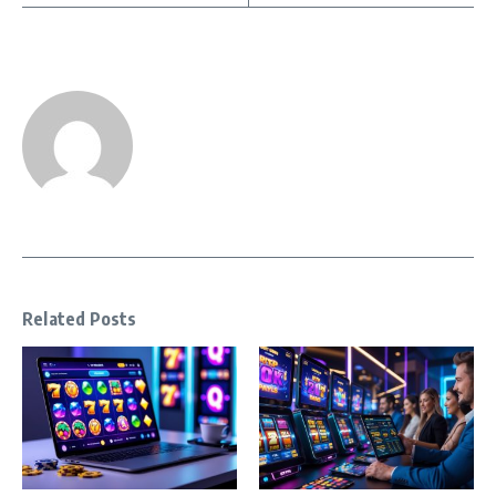
Related Posts