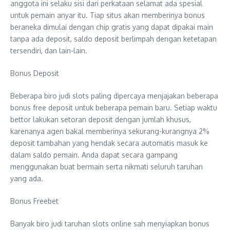
anggota ini selaku sisi dari perkataan selamat ada spesial
untuk pemain anyar itu. Tiap situs akan memberinya bonus
beraneka dimulai dengan chip gratis yang dapat dipakai main
tanpa ada deposit, saldo deposit berlimpah dengan ketetapan
tersendiri, dan lain-lain.
Bonus Deposit
Beberapa biro judi slots paling dipercaya menjajakan beberapa
bonus free deposit untuk beberapa pemain baru. Setiap waktu
bettor lakukan setoran deposit dengan jumlah khusus,
karenanya agen bakal memberinya sekurang-kurangnya 2%
deposit tambahan yang hendak secara automatis masuk ke
dalam saldo pemain. Anda dapat secara gampang
menggunakan buat bermain serta nikmati seluruh taruhan
yang ada.
Bonus Freebet
Banyak biro judi taruhan slots online sah menyiapkan bonus