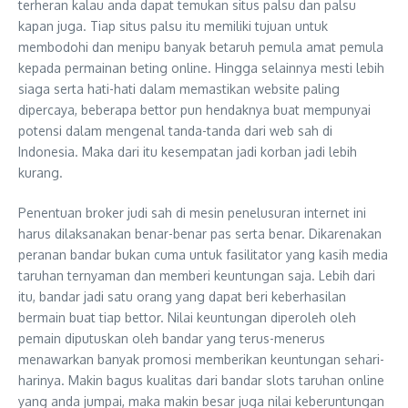
terheran kalau anda dapat temukan situs palsu dan palsu
kapan juga. Tiap situs palsu itu memiliki tujuan untuk
membodohi dan menipu banyak betaruh pemula amat pemula
kepada permainan beting online. Hingga selainnya mesti lebih
siaga serta hati-hati dalam memastikan website paling
dipercaya, beberapa bettor pun hendaknya buat mempunyai
potensi dalam mengenal tanda-tanda dari web sah di
Indonesia. Maka dari itu kesempatan jadi korban jadi lebih
kurang.
Penentuan broker judi sah di mesin penelusuran internet ini
harus dilaksanakan benar-benar pas serta benar. Dikarenakan
peranan bandar bukan cuma untuk fasilitator yang kasih media
taruhan ternyaman dan memberi keuntungan saja. Lebih dari
itu, bandar jadi satu orang yang dapat beri keberhasilan
bermain buat tiap bettor. Nilai keuntungan diperoleh oleh
pemain diputuskan oleh bandar yang terus-menerus
menawarkan banyak promosi memberikan keuntungan sehari-
harinya. Makin bagus kualitas dari bandar slots taruhan online
yang anda jumpai, maka makin besar juga nilai keberuntungan