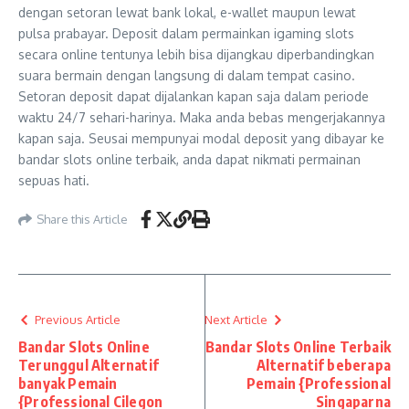
dengan setoran lewat bank lokal, e-wallet maupun lewat
pulsa prabayar. Deposit dalam permainkan igaming slots
secara online tentunya lebih bisa dijangkau diperbandingkan
suara bermain dengan langsung di dalam tempat casino.
Setoran deposit dapat dijalankan kapan saja dalam periode
waktu 24/7 sehari-harinya. Maka anda bebas mengerjakannya
kapan saja. Seusai mempunyai modal deposit yang dibayar ke
bandar slots online terbaik, anda dapat nikmati permainan
sepuas hati.
Share this Article
Previous Article
Next Article
Bandar Slots Online
Bandar Slots Online Terbaik
Terunggul Alternatif
Alternatif beberapa
banyak Pemain
Pemain {Professional
{Professional Cilegon
Singaparna