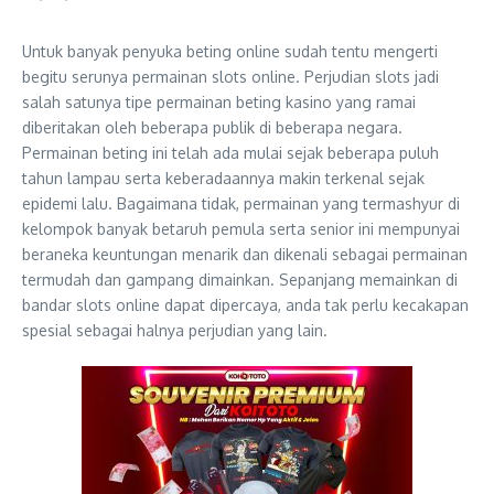
Untuk banyak penyuka beting online sudah tentu mengerti
begitu serunya permainan slots online. Perjudian slots jadi
salah satunya tipe permainan beting kasino yang ramai
diberitakan oleh beberapa publik di beberapa negara.
Permainan beting ini telah ada mulai sejak beberapa puluh
tahun lampau serta keberadaannya makin terkenal sejak
epidemi lalu. Bagaimana tidak, permainan yang termashyur di
kelompok banyak betaruh pemula serta senior ini mempunyai
beraneka keuntungan menarik dan dikenali sebagai permainan
termudah dan gampang dimainkan. Sepanjang memainkan di
bandar slots online dapat dipercaya, anda tak perlu kecakapan
spesial sebagai halnya perjudian yang lain.