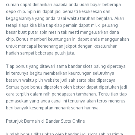
cuman dapat dimainkan apabila anda udah bayar beberapa
depo chip. Spin ini dapat jadi pemasti kesuksesan dan
kegagalannya yang anda rasai waktu taruhan berjalan. Akan
tetapi siapa kira bila tiap-tiap pemain dapat miliki peluang
besar buat putar spin mesin tak mesti mengeluarkan dana
chip. Bonus memberi keuntungan ini dapat anda menggunakan
untuk mencapai kemenangan jekpot dengan keseluruhan
hadiah sampai beberapa puluh juta.
Tiap bonus yang ditawari sama bandar slots paling dipercaya
ini tentunya begitu memberikan keuntungan seluruhnya
betaruh waktu pilih website judi sah serta bisa dipercaya.
Semua type bonus diperoleh oleh bettor dapat diperlukan jadi
cara terpilih dalam raih pendapatan tambahan. Tentu tiap-tiap
pemasukan yang anda capai ini tentunya akan terus-menerus
beri banyak kesempatan menarik sehari-harinya.
Petunjuk Bermain di Bandar Slots Online
Jumlah bonus dikasihkan oleh bandar judi slots sah pastinya