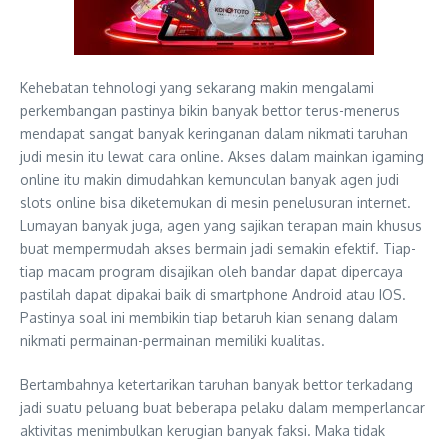
Kehebatan tehnologi yang sekarang makin mengalami
perkembangan pastinya bikin banyak bettor terus-menerus
mendapat sangat banyak keringanan dalam nikmati taruhan
judi mesin itu lewat cara online. Akses dalam mainkan igaming
online itu makin dimudahkan kemunculan banyak agen judi
slots online bisa diketemukan di mesin penelusuran internet.
Lumayan banyak juga, agen yang sajikan terapan main khusus
buat mempermudah akses bermain jadi semakin efektif. Tiap-
tiap macam program disajikan oleh bandar dapat dipercaya
pastilah dapat dipakai baik di smartphone Android atau IOS.
Pastinya soal ini membikin tiap betaruh kian senang dalam
nikmati permainan-permainan memiliki kualitas.
Bertambahnya ketertarikan taruhan banyak bettor terkadang
jadi suatu peluang buat beberapa pelaku dalam memperlancar
aktivitas menimbulkan kerugian banyak faksi. Maka tidak