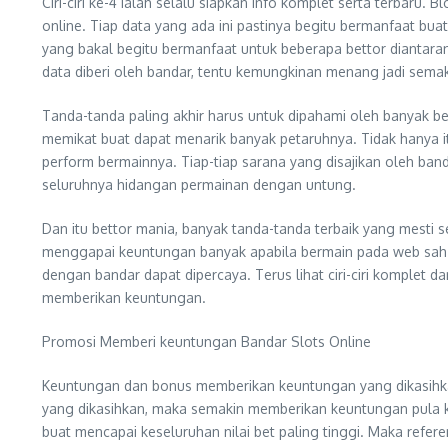
Ciri-ciri ke-4 ialah selalu siapkan info komplet serta terbaru
online. Tiap data yang ada ini pastinya begitu bermanfaat 
yang bakal begitu bermanfaat untuk beberapa bettor diantarany
data diberi oleh bandar, tentu kemungkinan menang jadi semaki
Tanda-tanda paling akhir harus untuk dipahami oleh banyak b
memikat buat dapat menarik banyak petaruhnya. Tidak hanya 
perform bermainnya. Tiap-tiap sarana yang disajikan oleh band
seluruhnya hidangan permainan dengan untung.
Dan itu bettor mania, banyak tanda-tanda terbaik yang mesti s
menggapai keuntungan banyak apabila bermain pada web sah. 
dengan bandar dapat dipercaya. Terus lihat ciri-ciri komplet d
memberikan keuntungan.
Promosi Memberi keuntungan Bandar Slots Online
Keuntungan dan bonus memberikan keuntungan yang dikasihkan o
yang dikasihkan, maka semakin memberikan keuntungan pula keu
buat mencapai keseluruhan nilai bet paling tinggi. Maka refer