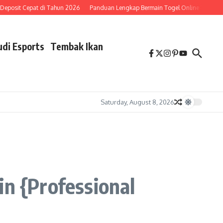
it Cepat di Tahun 2026
Panduan Lengkap Bermain Togel Online Terpercaya d
udi Esports
Tembak Ikan
Saturday, August 8, 2026
in {Professional