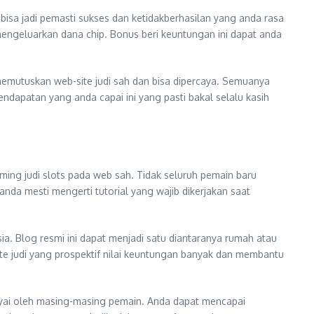
bisa jadi pemasti sukses dan ketidakberhasilan yang anda rasa
 mengeluarkan dana chip. Bonus beri keuntungan ini dapat anda
memutuskan web-site judi sah dan bisa dipercaya. Semuanya
dapatan yang anda capai ini yang pasti bakal selalu kasih
ming judi slots pada web sah. Tidak seluruh pemain baru
da mesti mengerti tutorial yang wajib dikerjakan saat
a. Blog resmi ini dapat menjadi satu diantaranya rumah atau
 judi yang prospektif nilai keuntungan banyak dan membantu
punyai oleh masing-masing pemain. Anda dapat mencapai