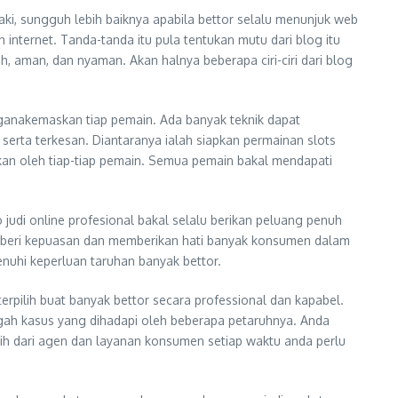
daki, sungguh lebih baiknya apabila bettor selalu menunjuk web
internet. Tanda-tanda itu pula tentukan mutu dari blog itu
, aman, dan nyaman. Akan halnya beberapa ciri-ciri dari blog
menganakemaskan tiap pemain. Ada banyak teknik dapat
ta terkesan. Diantaranya ialah siapkan permainan slots
lukan oleh tiap-tiap pemain. Semua pemain bakal mendapati
 judi online profesional bakal selalu berikan peluang penuh
 memberi kepuasan dan memberikan hati banyak konsumen dalam
penuhi keperluan taruhan banyak bettor.
 terpilih buat banyak bettor secara professional dan kapabel.
gah kasus yang dihadapi oleh beberapa petaruhnya. Anda
ih dari agen dan layanan konsumen setiap waktu anda perlu