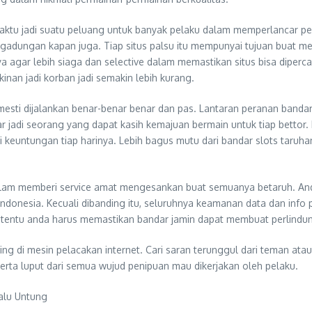
ktu jadi suatu peluang untuk banyak pelaku dalam memperlancar peke
a gadungan kapan juga. Tiap situs palsu itu mempunyai tujuan buat
ya agar lebih siaga dan selective dalam memastikan situs bisa dipe
kinan jadi korban jadi semakin lebih kurang.
i mesti dijalankan benar-benar benar dan pas. Lantaran peranan banda
ar jadi seorang yang dapat kasih kemajuan bermain untuk tiap bettor.
untungan tiap harinya. Lebih bagus mutu dari bandar slots taruhan 
tif dalam memberi service amat mengesankan buat semuanya betaruh.
donesia. Kecuali dibanding itu, seluruhnya keamanan data dan info 
entu anda harus memastikan bandar jamin dapat membuat perlindung
g di mesin pelacakan internet. Cari saran terunggul dari teman ata
rta luput dari semua wujud penipuan mau dikerjakan oleh pelaku.
lalu Untung