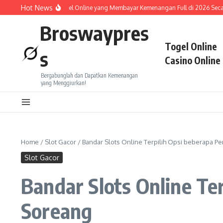
Skip to content
Hot News
ps Memilih Situs Togel Online yang Membayar Kemenangan Full di 2026 Secara A
Broswaypres
Togel Online
s
Casino Online
Bergabunglah dan Dapatkan Kemenangan
yang Menggiurkan!
Home
/
Slot Gacor
/
Bandar Slots Online Terpilih Opsi beberapa P
Slot Gacor
Bandar Slots Online Te
Soreang