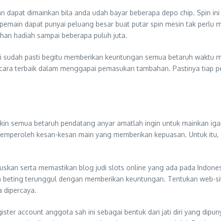
 dapat dimainkan bila anda udah bayar beberapa depo chip. Spin ini 
ap pemain dapat punyai peluang besar buat putar spin mesin tak perlu
an hadiah sampai beberapa puluh juta.
 ini sudah pasti begitu memberikan keuntungan semua betaruh waktu 
cara terbaik dalam menggapai pemasukan tambahan. Pastinya tiap pen
bikin semua betaruh pendatang anyar amatlah ingin untuk mainkan iga
emperoleh kesan-kesan main yang memberikan kepuasan. Untuk itu, an
kan serta memastikan blog judi slots online yang ada pada Indonesi
beting terunggul dengan memberikan keuntungan. Tentukan web-site
 dipercaya.
gister account anggota sah ini sebagai bentuk dari jati diri yang di