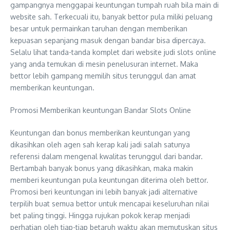
gampangnya menggapai keuntungan tumpah ruah bila main di
website sah. Terkecuali itu, banyak bettor pula miliki peluang
besar untuk permainkan taruhan dengan memberikan
kepuasan sepanjang masuk dengan bandar bisa dipercaya.
Selalu lihat tanda-tanda komplet dari website judi slots online
yang anda temukan di mesin penelusuran internet. Maka
bettor lebih gampang memilih situs terunggul dan amat
memberikan keuntungan.
Promosi Memberikan keuntungan Bandar Slots Online
Keuntungan dan bonus memberikan keuntungan yang
dikasihkan oleh agen sah kerap kali jadi salah satunya
referensi dalam mengenal kwalitas terunggul dari bandar.
Bertambah banyak bonus yang dikasihkan, maka makin
memberi keuntungan pula keuntungan diterima oleh bettor.
Promosi beri keuntungan ini lebih banyak jadi alternative
terpilih buat semua bettor untuk mencapai keseluruhan nilai
bet paling tinggi. Hingga rujukan pokok kerap menjadi
perhatian oleh tiap-tiap betaruh waktu akan memutuskan situs