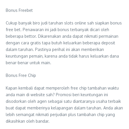
Bonus Freebet
Cukup banyak biro judi taruhan slots online sah siapkan bonus
free bet. Penawaran ini jadi bonus terbanyak dicari oleh
beberapa bettor. Dikarenakan anda dapat nikmati permainan
dengan cara gratis tapa butuh keluarkan beberapa deposit
dalam taruhan. Pastinya perihal ini akan memberikan
keuntungan pemain, karena anda tidak harus keluarkan dana
benar-benar untuk main.
Bonus Free Chip
Kapan kembali dapat memperoleh free chip tambahan waktu
anda main di website sah? Promosi beri keuntungan ini
disodorkan oleh agen sebagai satu diantaranya usaha terbaik
buat dapat memberinya kelapangan dalam taruhan. Anda akan
lebih semangat nikmati perjudian plus tambahan chip yang
dikasihkan oleh bandar.