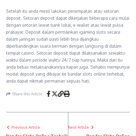
Setelah itu anda mesti lakukan penempatan atau setoran
deposit. Setoran deposit dapat dikerjakan beberapa cara mulai
dengan setoran lewat bank lokal, e-wallet atau lewat pulsa
prabayar. Deposit dalam permainkan igaming slots secara
dalam jaringan sudah pasti lebih bisa dijangkau
diperbandingkan suara bermain dengan langsung di dalam
tempat casino. Setoran deposit dapat dilaksanakan sewaktu-
waktu dalam periode waktu 24/7 tiap harinya. Maka dari itu
anda bebas melaksanakannya kapan juga. Sehabis mempunyai
modal deposit yang dibayar ke bandar slots online terhebat,
anda dapat nikmati permainan sepuas hati.
Share this Article
Previous Article
Next Article