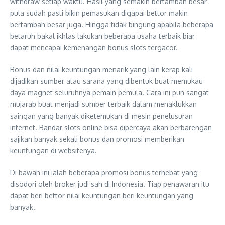
withdraw setiap waktu. Hasil yang semakin bertambah besar
pula sudah pasti bikin pemasukan digapai bettor makin
bertambah besar juga. Hingga tidak bingung apabila beberapa
betaruh bakal ikhlas lakukan beberapa usaha terbaik biar
dapat mencapai kemenangan bonus slots tergacor.
Bonus dan nilai keuntungan menarik yang lain kerap kali
dijadikan sumber atau sarana yang dibentuk buat memukau
daya magnet seluruhnya pemain pemula. Cara ini pun sangat
mujarab buat menjadi sumber terbaik dalam menaklukkan
saingan yang banyak diketemukan di mesin penelusuran
internet. Bandar slots online bisa dipercaya akan berbarengan
sajikan banyak sekali bonus dan promosi memberikan
keuntungan di websitenya.
Di bawah ini ialah beberapa promosi bonus terhebat yang
disodori oleh broker judi sah di Indonesia. Tiap penawaran itu
dapat beri bettor nilai keuntungan beri keuntungan yang
banyak.