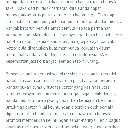
memperlancarkan kesibukan menimbulkan kerugian banyak
faksi. Maka dari itu tidak terheran kalau anda dapat
mendapatkan situs palsu serta palsu kapan juga. Tiap-tiap
situs palsu itu mempunyai tujuan buat membodohi dan menipu
banyak betaruh pemula amat pemula kepada permainan
beting online. Maka dari itu selainnya agar lebih hati-hati serta
hati-hati dalam memastikan situs paling dipercaya, banyak
bettor pula diharuskan buat mempunyai kekuatan dalam
mengenal tanda-tanda dari situs sah di Indonesia. Maka
kesempatan jadi korban jadi semakin lebih kurang.
Penyeleksian broker judi sah di mesin pelacakan internet ini
harus dilaksanakan amat benar dan pas. Lantaran peranan
bandar bukan cuma untuk fasilitator yang kasih fasilitas
taruhan ternyaman dan beri keuntungan saja. Lebih dari itu,
bandar jadi satu orang yang dapat beri kemajuan bermain
untuk tiap bettor. Nilai keuntungan diperoleh oleh pemain
dipastikan oleh bandar yang selalu menawarkan banyak
promosi memberikan keuntungan sehari-harinya. Lebih bagus
kwalitas dari bandar slots taruhan online yang anda temukan,