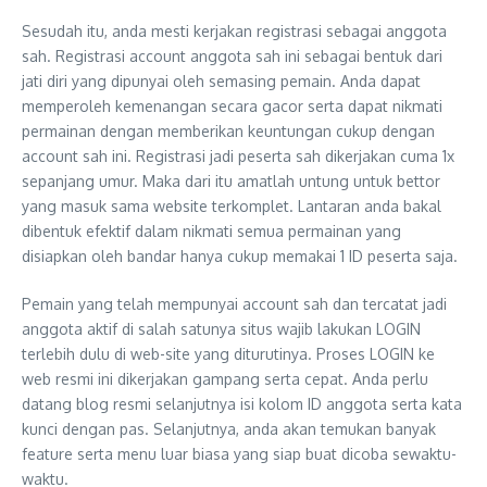
Sesudah itu, anda mesti kerjakan registrasi sebagai anggota
sah. Registrasi account anggota sah ini sebagai bentuk dari
jati diri yang dipunyai oleh semasing pemain. Anda dapat
memperoleh kemenangan secara gacor serta dapat nikmati
permainan dengan memberikan keuntungan cukup dengan
account sah ini. Registrasi jadi peserta sah dikerjakan cuma 1x
sepanjang umur. Maka dari itu amatlah untung untuk bettor
yang masuk sama website terkomplet. Lantaran anda bakal
dibentuk efektif dalam nikmati semua permainan yang
disiapkan oleh bandar hanya cukup memakai 1 ID peserta saja.
Pemain yang telah mempunyai account sah dan tercatat jadi
anggota aktif di salah satunya situs wajib lakukan LOGIN
terlebih dulu di web-site yang diturutinya. Proses LOGIN ke
web resmi ini dikerjakan gampang serta cepat. Anda perlu
datang blog resmi selanjutnya isi kolom ID anggota serta kata
kunci dengan pas. Selanjutnya, anda akan temukan banyak
feature serta menu luar biasa yang siap buat dicoba sewaktu-
waktu.