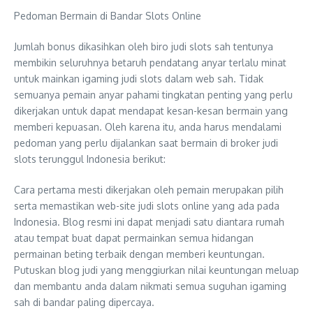
Pedoman Bermain di Bandar Slots Online
Jumlah bonus dikasihkan oleh biro judi slots sah tentunya
membikin seluruhnya betaruh pendatang anyar terlalu minat
untuk mainkan igaming judi slots dalam web sah. Tidak
semuanya pemain anyar pahami tingkatan penting yang perlu
dikerjakan untuk dapat mendapat kesan-kesan bermain yang
memberi kepuasan. Oleh karena itu, anda harus mendalami
pedoman yang perlu dijalankan saat bermain di broker judi
slots terunggul Indonesia berikut:
Cara pertama mesti dikerjakan oleh pemain merupakan pilih
serta memastikan web-site judi slots online yang ada pada
Indonesia. Blog resmi ini dapat menjadi satu diantara rumah
atau tempat buat dapat permainkan semua hidangan
permainan beting terbaik dengan memberi keuntungan.
Putuskan blog judi yang menggiurkan nilai keuntungan meluap
dan membantu anda dalam nikmati semua suguhan igaming
sah di bandar paling dipercaya.