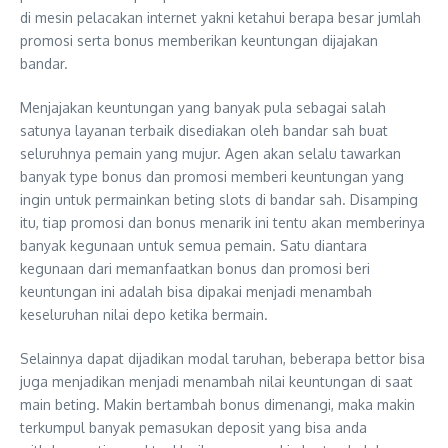
di mesin pelacakan internet yakni ketahui berapa besar jumlah
promosi serta bonus memberikan keuntungan dijajakan
bandar.
Menjajakan keuntungan yang banyak pula sebagai salah
satunya layanan terbaik disediakan oleh bandar sah buat
seluruhnya pemain yang mujur. Agen akan selalu tawarkan
banyak type bonus dan promosi memberi keuntungan yang
ingin untuk permainkan beting slots di bandar sah. Disamping
itu, tiap promosi dan bonus menarik ini tentu akan memberinya
banyak kegunaan untuk semua pemain. Satu diantara
kegunaan dari memanfaatkan bonus dan promosi beri
keuntungan ini adalah bisa dipakai menjadi menambah
keseluruhan nilai depo ketika bermain.
Selainnya dapat dijadikan modal taruhan, beberapa bettor bisa
juga menjadikan menjadi menambah nilai keuntungan di saat
main beting. Makin bertambah bonus dimenangi, maka makin
terkumpul banyak pemasukan deposit yang bisa anda