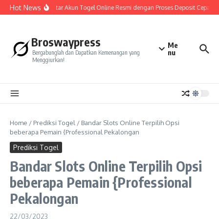
Skip to content
Hot News
Cara Daftar Akun Togel Online Resmi dengan Proses Deposit Cepat di
Broswaypress
Me
nu
Bergabunglah dan Dapatkan Kemenangan yang
Menggiurkan!
Home
/
Prediksi Togel
/
Bandar Slots Online Terpilih Opsi
beberapa Pemain {Professional Pekalongan
Prediksi Togel
Bandar Slots Online Terpilih Opsi
beberapa Pemain {Professional
Pekalongan
22/03/2023