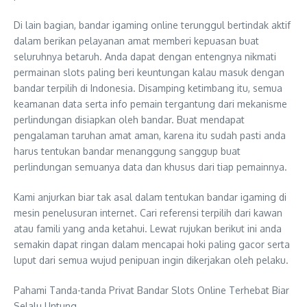
Di lain bagian, bandar igaming online terunggul bertindak aktif
dalam berikan pelayanan amat memberi kepuasan buat
seluruhnya betaruh. Anda dapat dengan entengnya nikmati
permainan slots paling beri keuntungan kalau masuk dengan
bandar terpilih di Indonesia. Disamping ketimbang itu, semua
keamanan data serta info pemain tergantung dari mekanisme
perlindungan disiapkan oleh bandar. Buat mendapat
pengalaman taruhan amat aman, karena itu sudah pasti anda
harus tentukan bandar menanggung sanggup buat
perlindungan semuanya data dan khusus dari tiap pemainnya.
Kami anjurkan biar tak asal dalam tentukan bandar igaming di
mesin penelusuran internet. Cari referensi terpilih dari kawan
atau famili yang anda ketahui. Lewat rujukan berikut ini anda
semakin dapat ringan dalam mencapai hoki paling gacor serta
luput dari semua wujud penipuan ingin dikerjakan oleh pelaku.
Pahami Tanda-tanda Privat Bandar Slots Online Terhebat Biar
Selalu Untung