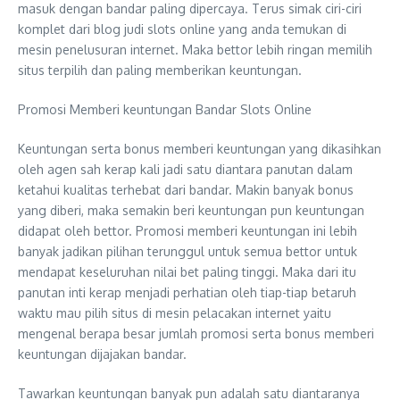
masuk dengan bandar paling dipercaya. Terus simak ciri-ciri
komplet dari blog judi slots online yang anda temukan di
mesin penelusuran internet. Maka bettor lebih ringan memilih
situs terpilih dan paling memberikan keuntungan.
Promosi Memberi keuntungan Bandar Slots Online
Keuntungan serta bonus memberi keuntungan yang dikasihkan
oleh agen sah kerap kali jadi satu diantara panutan dalam
ketahui kualitas terhebat dari bandar. Makin banyak bonus
yang diberi, maka semakin beri keuntungan pun keuntungan
didapat oleh bettor. Promosi memberi keuntungan ini lebih
banyak jadikan pilihan terunggul untuk semua bettor untuk
mendapat keseluruhan nilai bet paling tinggi. Maka dari itu
panutan inti kerap menjadi perhatian oleh tiap-tiap betaruh
waktu mau pilih situs di mesin pelacakan internet yaitu
mengenal berapa besar jumlah promosi serta bonus memberi
keuntungan dijajakan bandar.
Tawarkan keuntungan banyak pun adalah satu diantaranya