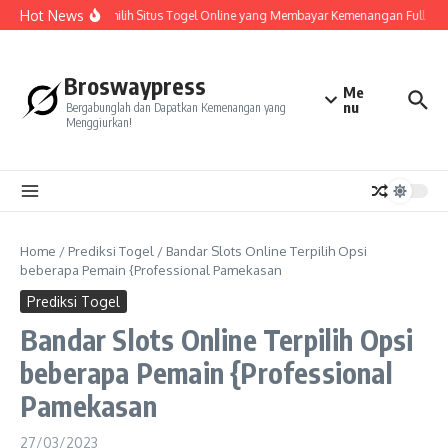
Skip to content
Hot News
Tips Memilih Situs Togel Online yang Membayar Kemenangan Full di 
Broswaypress
Me
nu
Bergabunglah dan Dapatkan Kemenangan yang
Menggiurkan!
Home
/
Prediksi Togel
/
Bandar Slots Online Terpilih Opsi
beberapa Pemain {Professional Pamekasan
Prediksi Togel
Bandar Slots Online Terpilih Opsi
beberapa Pemain {Professional
Pamekasan
27/03/2023