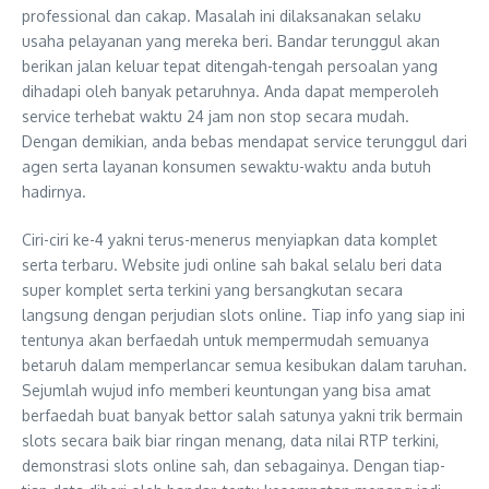
professional dan cakap. Masalah ini dilaksanakan selaku
usaha pelayanan yang mereka beri. Bandar terunggul akan
berikan jalan keluar tepat ditengah-tengah persoalan yang
dihadapi oleh banyak petaruhnya. Anda dapat memperoleh
service terhebat waktu 24 jam non stop secara mudah.
Dengan demikian, anda bebas mendapat service terunggul dari
agen serta layanan konsumen sewaktu-waktu anda butuh
hadirnya.
Ciri-ciri ke-4 yakni terus-menerus menyiapkan data komplet
serta terbaru. Website judi online sah bakal selalu beri data
super komplet serta terkini yang bersangkutan secara
langsung dengan perjudian slots online. Tiap info yang siap ini
tentunya akan berfaedah untuk mempermudah semuanya
betaruh dalam memperlancar semua kesibukan dalam taruhan.
Sejumlah wujud info memberi keuntungan yang bisa amat
berfaedah buat banyak bettor salah satunya yakni trik bermain
slots secara baik biar ringan menang, data nilai RTP terkini,
demonstrasi slots online sah, dan sebagainya. Dengan tiap-