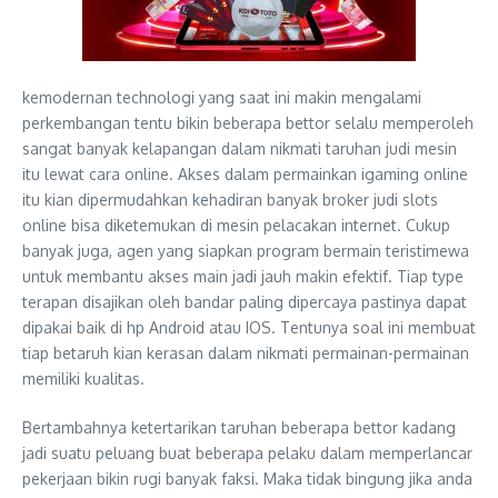
kemodernan technologi yang saat ini makin mengalami
perkembangan tentu bikin beberapa bettor selalu memperoleh
sangat banyak kelapangan dalam nikmati taruhan judi mesin
itu lewat cara online. Akses dalam permainkan igaming online
itu kian dipermudahkan kehadiran banyak broker judi slots
online bisa diketemukan di mesin pelacakan internet. Cukup
banyak juga, agen yang siapkan program bermain teristimewa
untuk membantu akses main jadi jauh makin efektif. Tiap type
terapan disajikan oleh bandar paling dipercaya pastinya dapat
dipakai baik di hp Android atau IOS. Tentunya soal ini membuat
tiap betaruh kian kerasan dalam nikmati permainan-permainan
memiliki kualitas.
Bertambahnya ketertarikan taruhan beberapa bettor kadang
jadi suatu peluang buat beberapa pelaku dalam memperlancar
pekerjaan bikin rugi banyak faksi. Maka tidak bingung jika anda