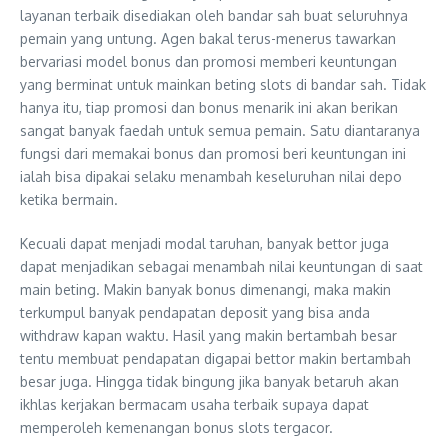
layanan terbaik disediakan oleh bandar sah buat seluruhnya
pemain yang untung. Agen bakal terus-menerus tawarkan
bervariasi model bonus dan promosi memberi keuntungan
yang berminat untuk mainkan beting slots di bandar sah. Tidak
hanya itu, tiap promosi dan bonus menarik ini akan berikan
sangat banyak faedah untuk semua pemain. Satu diantaranya
fungsi dari memakai bonus dan promosi beri keuntungan ini
ialah bisa dipakai selaku menambah keseluruhan nilai depo
ketika bermain.
Kecuali dapat menjadi modal taruhan, banyak bettor juga
dapat menjadikan sebagai menambah nilai keuntungan di saat
main beting. Makin banyak bonus dimenangi, maka makin
terkumpul banyak pendapatan deposit yang bisa anda
withdraw kapan waktu. Hasil yang makin bertambah besar
tentu membuat pendapatan digapai bettor makin bertambah
besar juga. Hingga tidak bingung jika banyak betaruh akan
ikhlas kerjakan bermacam usaha terbaik supaya dapat
memperoleh kemenangan bonus slots tergacor.