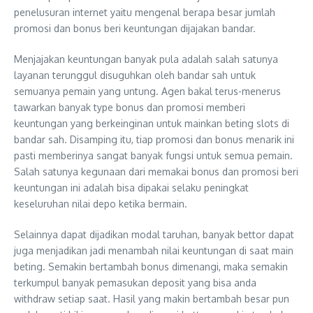
penelusuran internet yaitu mengenal berapa besar jumlah
promosi dan bonus beri keuntungan dijajakan bandar.
Menjajakan keuntungan banyak pula adalah salah satunya
layanan terunggul disuguhkan oleh bandar sah untuk
semuanya pemain yang untung. Agen bakal terus-menerus
tawarkan banyak type bonus dan promosi memberi
keuntungan yang berkeinginan untuk mainkan beting slots di
bandar sah. Disamping itu, tiap promosi dan bonus menarik ini
pasti memberinya sangat banyak fungsi untuk semua pemain.
Salah satunya kegunaan dari memakai bonus dan promosi beri
keuntungan ini adalah bisa dipakai selaku peningkat
keseluruhan nilai depo ketika bermain.
Selainnya dapat dijadikan modal taruhan, banyak bettor dapat
juga menjadikan jadi menambah nilai keuntungan di saat main
beting. Semakin bertambah bonus dimenangi, maka semakin
terkumpul banyak pemasukan deposit yang bisa anda
withdraw setiap saat. Hasil yang makin bertambah besar pun