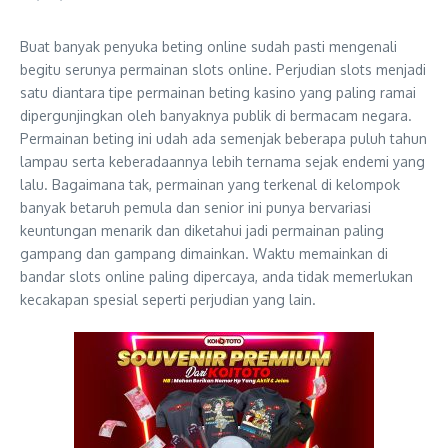
Buat banyak penyuka beting online sudah pasti mengenali
begitu serunya permainan slots online. Perjudian slots menjadi
satu diantara tipe permainan beting kasino yang paling ramai
dipergunjingkan oleh banyaknya publik di bermacam negara.
Permainan beting ini udah ada semenjak beberapa puluh tahun
lampau serta keberadaannya lebih ternama sejak endemi yang
lalu. Bagaimana tak, permainan yang terkenal di kelompok
banyak betaruh pemula dan senior ini punya bervariasi
keuntungan menarik dan diketahui jadi permainan paling
gampang dan gampang dimainkan. Waktu memainkan di
bandar slots online paling dipercaya, anda tidak memerlukan
kecakapan spesial seperti perjudian yang lain.