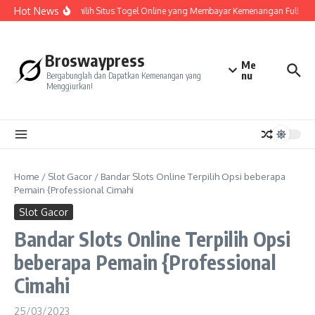
Skip to content
Hot News
Tips Memilih Situs Togel Online yang Membayar Kemenangan Full di 
Broswaypress
Me
nu
Bergabunglah dan Dapatkan Kemenangan yang
Menggiurkan!
Home
/
Slot Gacor
/
Bandar Slots Online Terpilih Opsi beberapa
Pemain {Professional Cimahi
Slot Gacor
Bandar Slots Online Terpilih Opsi
beberapa Pemain {Professional
Cimahi
25/03/2023