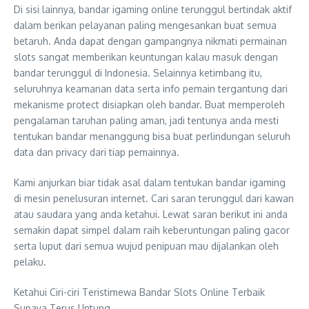
Di sisi lainnya, bandar igaming online terunggul bertindak aktif
dalam berikan pelayanan paling mengesankan buat semua
betaruh. Anda dapat dengan gampangnya nikmati permainan
slots sangat memberikan keuntungan kalau masuk dengan
bandar terunggul di Indonesia. Selainnya ketimbang itu,
seluruhnya keamanan data serta info pemain tergantung dari
mekanisme protect disiapkan oleh bandar. Buat memperoleh
pengalaman taruhan paling aman, jadi tentunya anda mesti
tentukan bandar menanggung bisa buat perlindungan seluruh
data dan privacy dari tiap pemainnya.
Kami anjurkan biar tidak asal dalam tentukan bandar igaming
di mesin penelusuran internet. Cari saran terunggul dari kawan
atau saudara yang anda ketahui. Lewat saran berikut ini anda
semakin dapat simpel dalam raih keberuntungan paling gacor
serta luput dari semua wujud penipuan mau dijalankan oleh
pelaku.
Ketahui Ciri-ciri Teristimewa Bandar Slots Online Terbaik
Supaya Terus Untung