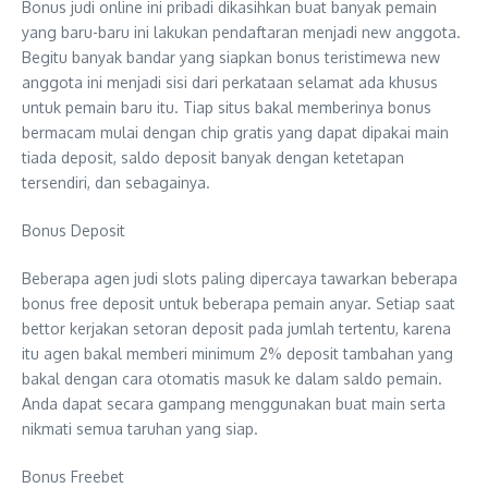
Bonus judi online ini pribadi dikasihkan buat banyak pemain
yang baru-baru ini lakukan pendaftaran menjadi new anggota.
Begitu banyak bandar yang siapkan bonus teristimewa new
anggota ini menjadi sisi dari perkataan selamat ada khusus
untuk pemain baru itu. Tiap situs bakal memberinya bonus
bermacam mulai dengan chip gratis yang dapat dipakai main
tiada deposit, saldo deposit banyak dengan ketetapan
tersendiri, dan sebagainya.
Bonus Deposit
Beberapa agen judi slots paling dipercaya tawarkan beberapa
bonus free deposit untuk beberapa pemain anyar. Setiap saat
bettor kerjakan setoran deposit pada jumlah tertentu, karena
itu agen bakal memberi minimum 2% deposit tambahan yang
bakal dengan cara otomatis masuk ke dalam saldo pemain.
Anda dapat secara gampang menggunakan buat main serta
nikmati semua taruhan yang siap.
Bonus Freebet