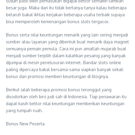
sudah pasti bikin pemasukan digapai bettor semakin tambah
besar juga. Maka dari itu tidak bertanya-tanya kalau beberapa
betaruh bakal ikhlas kerjakan beberapa usaha terbaik supaya
bisa memperoleh kemenangan bonus slots tergacor.
Bonus serta nilai keuntungan menarik yang lain sering menjadi
sumber atau layanan yang dibentuk buat menarik daya magnet
semuanya pemain pemula. Cara ini pun amatlah mujarab buat
menjadi sumber terpilih dalam kalahkan pesaing yang banyak
dijumpai di mesin penelusuran internet. Bandar slots online
paling dipercaya bakal bersama-sama siapkan banyak sekali
bonus dan promosi memberi keuntungan di blognya.
Berikut ialah beberapa promosi bonus terunggul yang
disodorkan oleh biro judi sah di Indonesia. Tiap penawaran itu
dapat kasih bettor nilai keuntungan memberikan keuntungan
yang tumpah ruah.
Bonus New Peserta