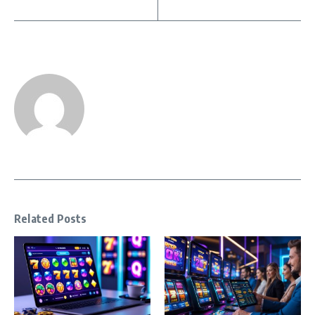
Related Posts