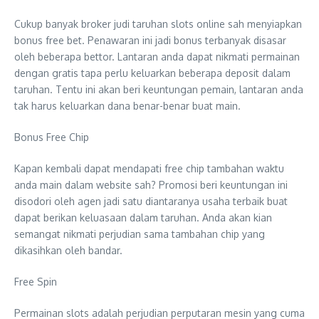
Cukup banyak broker judi taruhan slots online sah menyiapkan
bonus free bet. Penawaran ini jadi bonus terbanyak disasar
oleh beberapa bettor. Lantaran anda dapat nikmati permainan
dengan gratis tapa perlu keluarkan beberapa deposit dalam
taruhan. Tentu ini akan beri keuntungan pemain, lantaran anda
tak harus keluarkan dana benar-benar buat main.
Bonus Free Chip
Kapan kembali dapat mendapati free chip tambahan waktu
anda main dalam website sah? Promosi beri keuntungan ini
disodori oleh agen jadi satu diantaranya usaha terbaik buat
dapat berikan keluasaan dalam taruhan. Anda akan kian
semangat nikmati perjudian sama tambahan chip yang
dikasihkan oleh bandar.
Free Spin
Permainan slots adalah perjudian perputaran mesin yang cuma