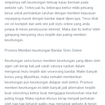
simpelnya raih keuntungan meluap kalau bermain pada
website sah. Terkecuali itu, beberapa bettor miliki peluang
besar untuk permainkan taruhan dengan memberi kepuasan
sepanjang masuk dengan bandar dapat dipercaya. Terus lihat
ciri-ciri komplet dari web-site judi slots online yang anda
jumpai di mesin penelusuran internet. Maka dari itu bettor lebih
gampang menyaring situs terpilih dan paling memberi
keuntungan.
Promosi Memberi keuntungan Bandar Slots Online
Keuntungan serta bonus memberi keuntungan yang diberi oleh
agen sah kerap kali jadi salah satunya rujukan dalam
mengenal mutu terpilih dari seseorang bandar. Makin banyak
bonus yang dikasihkan, maka semakin memberikan
keuntungan pun keuntungan didapat oleh bettor. Promosi
memberi keuntungan ini lebih banyak jadi alternative terpilih
buat seluruhnya bettor buat menggapai keseluruhan nilai bet
paling tinggi. Maka rujukan khusus kerap menjadi perhatian
oleh tiap-tiap betaruh waktu mau menunjuk website di mesin