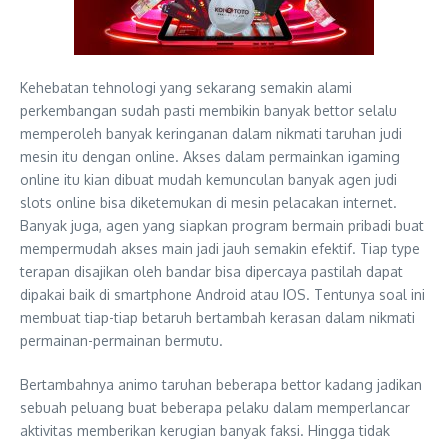
Kehebatan tehnologi yang sekarang semakin alami
perkembangan sudah pasti membikin banyak bettor selalu
memperoleh banyak keringanan dalam nikmati taruhan judi
mesin itu dengan online. Akses dalam permainkan igaming
online itu kian dibuat mudah kemunculan banyak agen judi
slots online bisa diketemukan di mesin pelacakan internet.
Banyak juga, agen yang siapkan program bermain pribadi buat
mempermudah akses main jadi jauh semakin efektif. Tiap type
terapan disajikan oleh bandar bisa dipercaya pastilah dapat
dipakai baik di smartphone Android atau IOS. Tentunya soal ini
membuat tiap-tiap betaruh bertambah kerasan dalam nikmati
permainan-permainan bermutu.
Bertambahnya animo taruhan beberapa bettor kadang jadikan
sebuah peluang buat beberapa pelaku dalam memperlancar
aktivitas memberikan kerugian banyak faksi. Hingga tidak