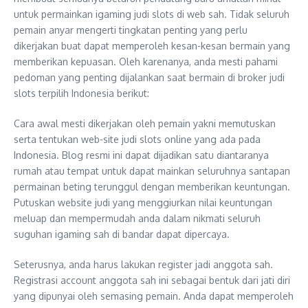
untuk permainkan igaming judi slots di web sah. Tidak seluruh
pemain anyar mengerti tingkatan penting yang perlu
dikerjakan buat dapat memperoleh kesan-kesan bermain yang
memberikan kepuasan. Oleh karenanya, anda mesti pahami
pedoman yang penting dijalankan saat bermain di broker judi
slots terpilih Indonesia berikut:
Cara awal mesti dikerjakan oleh pemain yakni memutuskan
serta tentukan web-site judi slots online yang ada pada
Indonesia. Blog resmi ini dapat dijadikan satu diantaranya
rumah atau tempat untuk dapat mainkan seluruhnya santapan
permainan beting terunggul dengan memberikan keuntungan.
Putuskan website judi yang menggiurkan nilai keuntungan
meluap dan mempermudah anda dalam nikmati seluruh
suguhan igaming sah di bandar dapat dipercaya.
Seterusnya, anda harus lakukan register jadi anggota sah.
Registrasi account anggota sah ini sebagai bentuk dari jati diri
yang dipunyai oleh semasing pemain. Anda dapat memperoleh