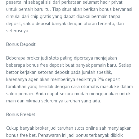
peserta ini sebagai sisi dari perkataan selamat hadir privat
untuk pemain baru itu. Tiap situs akan berikan bonus bervariasi
dimulai dari chip gratis yang dapat dipakai bermain tanpa
deposit, saldo deposit banyak dengan aturan tertentu, dan
seterusnya.
Bonus Deposit
Beberapa broker judi slots paling dipercaya menjajakan
beberapa bonus free deposit buat banyak pemain baru. Setiap
bettor kerjakan setoran deposit pada jumlah spesifik,
karenanya agen akan memberinya sedikitnya 2% deposit
tambahan yang hendak dengan cara otomatis masuk ke dalam
saldo pemain. Anda dapat secara mudah menggunakan untuk
main dan nikmati seluruhnya taruhan yang ada.
Bonus Freebet
Cukup banyak broker judi taruhan slots online sah menyiapkan
bonus free bet. Penawaran ini jadi bonus terbanyak dibidik