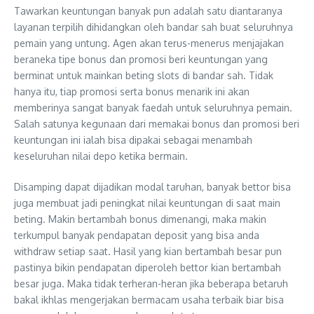
Tawarkan keuntungan banyak pun adalah satu diantaranya
layanan terpilih dihidangkan oleh bandar sah buat seluruhnya
pemain yang untung. Agen akan terus-menerus menjajakan
beraneka tipe bonus dan promosi beri keuntungan yang
berminat untuk mainkan beting slots di bandar sah. Tidak
hanya itu, tiap promosi serta bonus menarik ini akan
memberinya sangat banyak faedah untuk seluruhnya pemain.
Salah satunya kegunaan dari memakai bonus dan promosi beri
keuntungan ini ialah bisa dipakai sebagai menambah
keseluruhan nilai depo ketika bermain.
Disamping dapat dijadikan modal taruhan, banyak bettor bisa
juga membuat jadi peningkat nilai keuntungan di saat main
beting. Makin bertambah bonus dimenangi, maka makin
terkumpul banyak pendapatan deposit yang bisa anda
withdraw setiap saat. Hasil yang kian bertambah besar pun
pastinya bikin pendapatan diperoleh bettor kian bertambah
besar juga. Maka tidak terheran-heran jika beberapa betaruh
bakal ikhlas mengerjakan bermacam usaha terbaik biar bisa