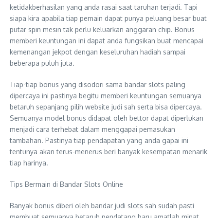
ketidakberhasilan yang anda rasai saat taruhan terjadi. Tapi
siapa kira apabila tiap pemain dapat punya peluang besar buat
putar spin mesin tak perlu keluarkan anggaran chip. Bonus
memberi keuntungan ini dapat anda fungsikan buat mencapai
kemenangan jekpot dengan keseluruhan hadiah sampai
beberapa puluh juta.
Tiap-tiap bonus yang disodori sama bandar slots paling
dipercaya ini pastinya begitu memberi keuntungan semuanya
betaruh sepanjang pilih website judi sah serta bisa dipercaya.
Semuanya model bonus didapat oleh bettor dapat diperlukan
menjadi cara terhebat dalam menggapai pemasukan
tambahan. Pastinya tiap pendapatan yang anda gapai ini
tentunya akan terus-menerus beri banyak kesempatan menarik
tiap harinya.
Tips Bermain di Bandar Slots Online
Banyak bonus diberi oleh bandar judi slots sah sudah pasti
membuat semuanya betaruh pendatang baru amatlah minat