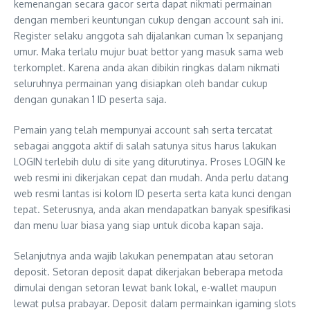
kemenangan secara gacor serta dapat nikmati permainan
dengan memberi keuntungan cukup dengan account sah ini.
Register selaku anggota sah dijalankan cuman 1x sepanjang
umur. Maka terlalu mujur buat bettor yang masuk sama web
terkomplet. Karena anda akan dibikin ringkas dalam nikmati
seluruhnya permainan yang disiapkan oleh bandar cukup
dengan gunakan 1 ID peserta saja.
Pemain yang telah mempunyai account sah serta tercatat
sebagai anggota aktif di salah satunya situs harus lakukan
LOGIN terlebih dulu di site yang diturutinya. Proses LOGIN ke
web resmi ini dikerjakan cepat dan mudah. Anda perlu datang
web resmi lantas isi kolom ID peserta serta kata kunci dengan
tepat. Seterusnya, anda akan mendapatkan banyak spesifikasi
dan menu luar biasa yang siap untuk dicoba kapan saja.
Selanjutnya anda wajib lakukan penempatan atau setoran
deposit. Setoran deposit dapat dikerjakan beberapa metoda
dimulai dengan setoran lewat bank lokal, e-wallet maupun
lewat pulsa prabayar. Deposit dalam permainkan igaming slots