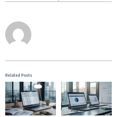
Related Posts