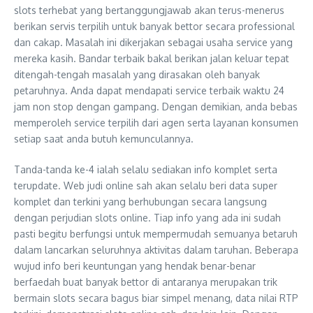
slots terhebat yang bertanggungjawab akan terus-menerus
berikan servis terpilih untuk banyak bettor secara professional
dan cakap. Masalah ini dikerjakan sebagai usaha service yang
mereka kasih. Bandar terbaik bakal berikan jalan keluar tepat
ditengah-tengah masalah yang dirasakan oleh banyak
petaruhnya. Anda dapat mendapati service terbaik waktu 24
jam non stop dengan gampang. Dengan demikian, anda bebas
memperoleh service terpilih dari agen serta layanan konsumen
setiap saat anda butuh kemunculannya.
Tanda-tanda ke-4 ialah selalu sediakan info komplet serta
terupdate. Web judi online sah akan selalu beri data super
komplet dan terkini yang berhubungan secara langsung
dengan perjudian slots online. Tiap info yang ada ini sudah
pasti begitu berfungsi untuk mempermudah semuanya betaruh
dalam lancarkan seluruhnya aktivitas dalam taruhan. Beberapa
wujud info beri keuntungan yang hendak benar-benar
berfaedah buat banyak bettor di antaranya merupakan trik
bermain slots secara bagus biar simpel menang, data nilai RTP