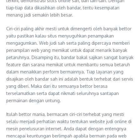
terkini, demonstrasi slots online sah, dan lain-lain. Dengan
tiap-tiap data dikasihkan oleh bandar, tentu kesempatan
menang jadi semakin lebih besar.
Ciri-ciri paling akhir mesti untuk dimengerti oleh banyak bettor
yaitu pastikan kalau situs menyuguhkan penampakan
mengagumkan. Web judi sah serta paling dipercaya memberi
penampilan web yang memikat untuk dapat menarik banyak
petaruhnya. Disamping itu, bandar bakal sajikan sangat banyak
feature dan sarana memikat untuk membantu semua betaruh
dalam menaikkan perform bermainnya. Tiap layanan yang
disajikan oleh bandar sah ini adalah bentuk terhebat dari servis
yang diberi. Maka dari itu semuanya bettor berasa
terselamatkan serta dapat nikmati seluruhnya santapan
permainan dengan untung.
Itulah bettor mania, bermacam ciri-ciri terhebat yang mesti
selalu menjadi perhatian waktu tentukan website judi online di
mesin penelusuran internet. Anda dapat dengan entengnya
mencapai keuntungan berlimpah apabila bermain pada web