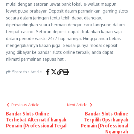
mulai dengan setoran lewat bank lokal, e-wallet maupun
lewat pulsa prabayar. Deposit dalam permainkan igaming slots
secara dalam jaringan tentu lebih dapat dijangkau
diperbandingkan suara bermain dengan cara langsung dalam
tempat casino. Setoran deposit dapat dijalankan kapan saja
dalam periode waktu 24/7 tiap harinya. Hingga anda bebas
mengerjakannya kapan juga. Seusai punya modal deposit
yang dibayar ke bandar slots online terbaik, anda dapat
nikmati permainan sepuas hati.
Share this Article
Previous Article
Next Article
Bandar Slots Online
Bandar Slots Online
Terhebat Alternatif banyak
Terpilih Opsi banyak
Pemain {Professional Tegal
Pemain {Professional
Ngamprah