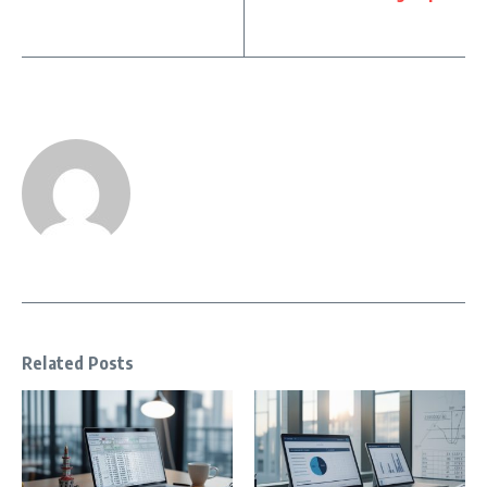
Related Posts