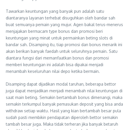
Tawarkan keuntungan yang banyak pun adalah satu
diantaranya layanan terhebat disuguhkan oleh bandar sah
buat semuanya pemain yang mujur. Agen bakal terus-menerus
menjajakan bermacam type bonus dan promosi beri
keuntungan yang minat untuk permainkan beting slots di
bandar sah. Disamping itu, tiap promosi dan bonus menarik ini
akan berikan banyak faedah untuk seluruhnya pemain. Satu
diantara fungsi dari memanfaatkan bonus dan promosi
memberi keuntungan ini adalah bisa dipakai menjadi
menambah keseluruhan nilai depo ketika bermain.
Disamping dapat dijadikan modal taruhan, beberapa bettor
juga dapat menjadikan menjadi menambah nilai keuntungan di
saat main beting. Semakin bertambah bonus dimenangi, maka
semakin terkumpul banyak pemasukan deposit yang bisa anda
withdraw setiap waktu. Hasil yang kian bertambah besar pula
sudah pasti membikin pendapatan diperoleh bettor semakin
tambah besar juga. Maka tidak terheran jika banyak betaruh