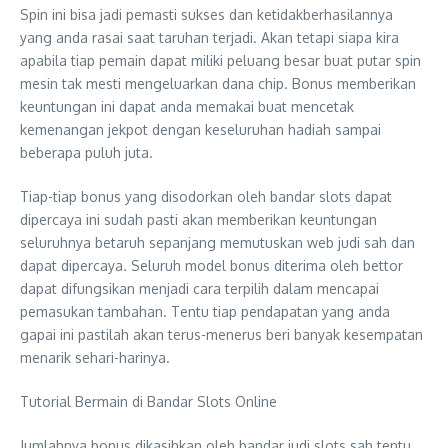
Spin ini bisa jadi pemasti sukses dan ketidakberhasilannya
yang anda rasai saat taruhan terjadi. Akan tetapi siapa kira
apabila tiap pemain dapat miliki peluang besar buat putar spin
mesin tak mesti mengeluarkan dana chip. Bonus memberikan
keuntungan ini dapat anda memakai buat mencetak
kemenangan jekpot dengan keseluruhan hadiah sampai
beberapa puluh juta.
Tiap-tiap bonus yang disodorkan oleh bandar slots dapat
dipercaya ini sudah pasti akan memberikan keuntungan
seluruhnya betaruh sepanjang memutuskan web judi sah dan
dapat dipercaya. Seluruh model bonus diterima oleh bettor
dapat difungsikan menjadi cara terpilih dalam mencapai
pemasukan tambahan. Tentu tiap pendapatan yang anda
gapai ini pastilah akan terus-menerus beri banyak kesempatan
menarik sehari-harinya.
Tutorial Bermain di Bandar Slots Online
Jumlahnya bonus dikasihkan oleh bandar judi slots sah tentu