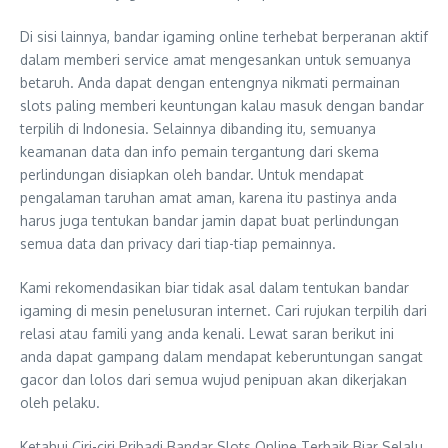
Di sisi lainnya, bandar igaming online terhebat berperanan aktif
dalam memberi service amat mengesankan untuk semuanya
betaruh. Anda dapat dengan entengnya nikmati permainan
slots paling memberi keuntungan kalau masuk dengan bandar
terpilih di Indonesia. Selainnya dibanding itu, semuanya
keamanan data dan info pemain tergantung dari skema
perlindungan disiapkan oleh bandar. Untuk mendapat
pengalaman taruhan amat aman, karena itu pastinya anda
harus juga tentukan bandar jamin dapat buat perlindungan
semua data dan privacy dari tiap-tiap pemainnya.
Kami rekomendasikan biar tidak asal dalam tentukan bandar
igaming di mesin penelusuran internet. Cari rujukan terpilih dari
relasi atau famili yang anda kenali. Lewat saran berikut ini
anda dapat gampang dalam mendapat keberuntungan sangat
gacor dan lolos dari semua wujud penipuan akan dikerjakan
oleh pelaku.
Ketahui Ciri-ciri Pribadi Bandar Slots Online Terbaik Biar Selalu