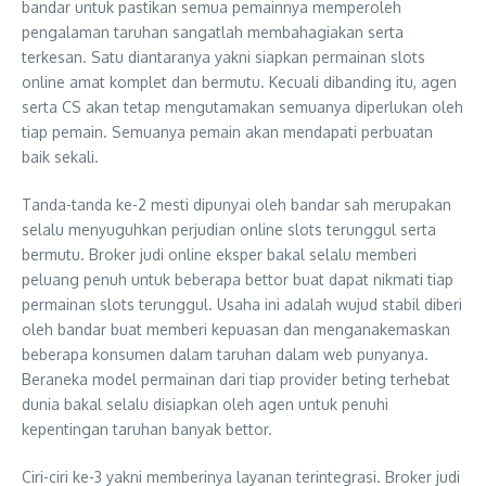
bandar untuk pastikan semua pemainnya memperoleh
pengalaman taruhan sangatlah membahagiakan serta
terkesan. Satu diantaranya yakni siapkan permainan slots
online amat komplet dan bermutu. Kecuali dibanding itu, agen
serta CS akan tetap mengutamakan semuanya diperlukan oleh
tiap pemain. Semuanya pemain akan mendapati perbuatan
baik sekali.
Tanda-tanda ke-2 mesti dipunyai oleh bandar sah merupakan
selalu menyuguhkan perjudian online slots terunggul serta
bermutu. Broker judi online eksper bakal selalu memberi
peluang penuh untuk beberapa bettor buat dapat nikmati tiap
permainan slots terunggul. Usaha ini adalah wujud stabil diberi
oleh bandar buat memberi kepuasan dan menganakemaskan
beberapa konsumen dalam taruhan dalam web punyanya.
Beraneka model permainan dari tiap provider beting terhebat
dunia bakal selalu disiapkan oleh agen untuk penuhi
kepentingan taruhan banyak bettor.
Ciri-ciri ke-3 yakni memberinya layanan terintegrasi. Broker judi