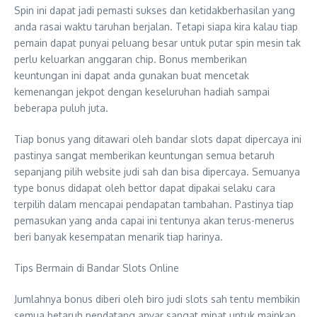
Spin ini dapat jadi pemasti sukses dan ketidakberhasilan yang
anda rasai waktu taruhan berjalan. Tetapi siapa kira kalau tiap
pemain dapat punyai peluang besar untuk putar spin mesin tak
perlu keluarkan anggaran chip. Bonus memberikan
keuntungan ini dapat anda gunakan buat mencetak
kemenangan jekpot dengan keseluruhan hadiah sampai
beberapa puluh juta.
Tiap bonus yang ditawari oleh bandar slots dapat dipercaya ini
pastinya sangat memberikan keuntungan semua betaruh
sepanjang pilih website judi sah dan bisa dipercaya. Semuanya
type bonus didapat oleh bettor dapat dipakai selaku cara
terpilih dalam mencapai pendapatan tambahan. Pastinya tiap
pemasukan yang anda capai ini tentunya akan terus-menerus
beri banyak kesempatan menarik tiap harinya.
Tips Bermain di Bandar Slots Online
Jumlahnya bonus diberi oleh biro judi slots sah tentu membikin
semua betaruh pendatang anyar sangat minat untuk mainkan