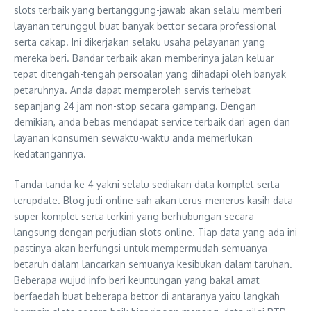
slots terbaik yang bertanggung-jawab akan selalu memberi
layanan terunggul buat banyak bettor secara professional
serta cakap. Ini dikerjakan selaku usaha pelayanan yang
mereka beri. Bandar terbaik akan memberinya jalan keluar
tepat ditengah-tengah persoalan yang dihadapi oleh banyak
petaruhnya. Anda dapat memperoleh servis terhebat
sepanjang 24 jam non-stop secara gampang. Dengan
demikian, anda bebas mendapat service terbaik dari agen dan
layanan konsumen sewaktu-waktu anda memerlukan
kedatangannya.
Tanda-tanda ke-4 yakni selalu sediakan data komplet serta
terupdate. Blog judi online sah akan terus-menerus kasih data
super komplet serta terkini yang berhubungan secara
langsung dengan perjudian slots online. Tiap data yang ada ini
pastinya akan berfungsi untuk mempermudah semuanya
betaruh dalam lancarkan semuanya kesibukan dalam taruhan.
Beberapa wujud info beri keuntungan yang bakal amat
berfaedah buat beberapa bettor di antaranya yaitu langkah