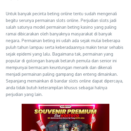
Untuk banyak pecinta beting online tentu sudah mengenali
begitu serunya permainan slots online. Perjudian slots jadi
salah satunya model permainan beting kasino yang paling
ramai dibicarakan oleh banyaknya masyarakat di banyak
negara. Permainan beting ini udah ada sejak mulai beberapa
puluh tahun lampau serta keberadaannya makin tenar sehabis
sejak epidemi yang lalu. Bagaimana tak, permainan yang
popular di golongan banyak betaruh pemula dan senior ini
mempunyai bermacam keuntungan menarik dan dikenali
menjadi permainan paling gampang dan enteng dimainkan.
Sepanjang memainkan di bandar slots online dapat dipercaya,
anda tidak butuh keterampilan khusus sebagai halnya
perjudian yang lain.