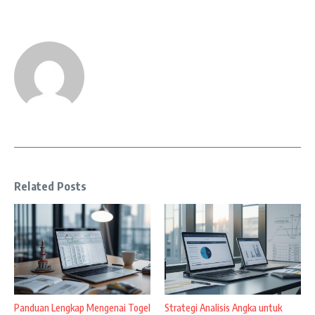
Related Posts
Panduan Lengkap Mengenai Togel
Strategi Analisis Angka untuk