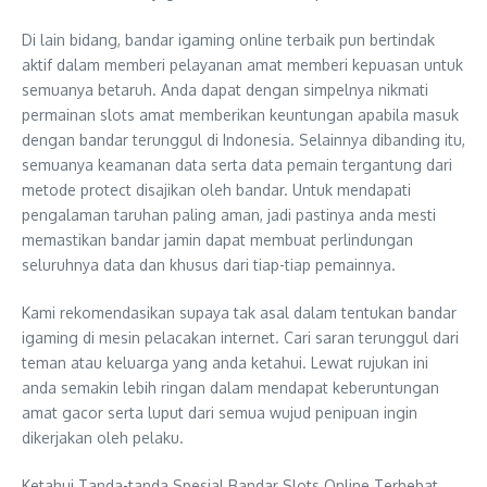
Di lain bidang, bandar igaming online terbaik pun bertindak
aktif dalam memberi pelayanan amat memberi kepuasan untuk
semuanya betaruh. Anda dapat dengan simpelnya nikmati
permainan slots amat memberikan keuntungan apabila masuk
dengan bandar terunggul di Indonesia. Selainnya dibanding itu,
semuanya keamanan data serta data pemain tergantung dari
metode protect disajikan oleh bandar. Untuk mendapati
pengalaman taruhan paling aman, jadi pastinya anda mesti
memastikan bandar jamin dapat membuat perlindungan
seluruhnya data dan khusus dari tiap-tiap pemainnya.
Kami rekomendasikan supaya tak asal dalam tentukan bandar
igaming di mesin pelacakan internet. Cari saran terunggul dari
teman atau keluarga yang anda ketahui. Lewat rujukan ini
anda semakin lebih ringan dalam mendapat keberuntungan
amat gacor serta luput dari semua wujud penipuan ingin
dikerjakan oleh pelaku.
Ketahui Tanda-tanda Spesial Bandar Slots Online Terhebat