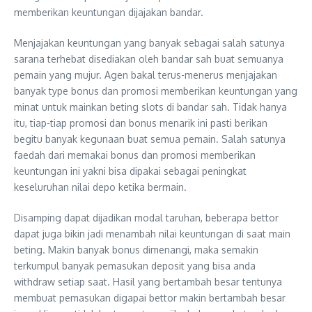
memberikan keuntungan dijajakan bandar.
Menjajakan keuntungan yang banyak sebagai salah satunya
sarana terhebat disediakan oleh bandar sah buat semuanya
pemain yang mujur. Agen bakal terus-menerus menjajakan
banyak type bonus dan promosi memberikan keuntungan yang
minat untuk mainkan beting slots di bandar sah. Tidak hanya
itu, tiap-tiap promosi dan bonus menarik ini pasti berikan
begitu banyak kegunaan buat semua pemain. Salah satunya
faedah dari memakai bonus dan promosi memberikan
keuntungan ini yakni bisa dipakai sebagai peningkat
keseluruhan nilai depo ketika bermain.
Disamping dapat dijadikan modal taruhan, beberapa bettor
dapat juga bikin jadi menambah nilai keuntungan di saat main
beting. Makin banyak bonus dimenangi, maka semakin
terkumpul banyak pemasukan deposit yang bisa anda
withdraw setiap saat. Hasil yang bertambah besar tentunya
membuat pemasukan digapai bettor makin bertambah besar