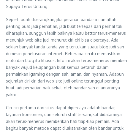
Supaya Terus Untung
Seperti udah diterangkan, jika peranan bandar ini amatlah
penting buat jadi perhatian, jadi buat terlepas dari perihal tak
diharapkan, sungguh lebih baiknya kalau bettor terus-menerus
menunjuk web-site judi menurut ciri-ciri bisa dipercaya. Ada
sekian banyak tanda-tanda yang tentukan suatu blog judi sah
di mesin penelusuran internet. Beberapa ciri itu memastikan
mutu dari blog itu khusus. Info ini akan terus-menerus memberi
banyak wujud kelapangan buat semua betaruh dalam
permainkan igaming dengan sah, aman, dan nyaman. Adapun
sejumlah ciri-ciri dari web-site judi online terunggul penting
buat jadi perhatian baik sekali oleh bandar sah di antaranya
yakni:
Ciri-ciri pertama dari situs dapat dipercaya adalah bandar,
layanan konsumen, dan seluruh staff tersangkut didalamnya
akan terus-menerus memberikan hati tiap-tiap pemain. Ada
begitu banyak metode dapat dilaksanakan oleh bandar untuk