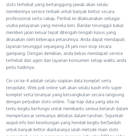
slots terhebat yang bertanggung-jawab akan selalu
memberinya service terbaik untuk banyak bettor secara
professional serta cakap. Perihal ini dilaksanakan sebagai
usaha pelayanan yang mereka beri. Bandar terunggul bakal
memberi jalan keluar tepat ditengah-tengah kasus yang
dirasakan oleh beberapa petaruhnya. Anda dapat mendapati
layanan terunggul sepanjang 24 jam non-stop secara
gampang. Dengan demikian, anda bebas mendapati service
terhebat dari agen dan layanan konsumen setiap waktu anda
perlu hadirnya.
Ciri-ciri ke-4 adalah selalu siapkan data komplet serta
terupdate. Web judi online sah akan selalu kasih info super
komplet serta teranyar yang bersangkutan secara langsung
dengan perjudian slots online. Tiap-tiap data yang ada ini
tentu begitu berfungsi untuk membantu semua betaruh dalam
memperlancar semuanya aktivitas dalam taruhan. Sejumlah
wujud info beri keuntungan yang hendak begitu berfaedah
untuk banyak bettor diantaranya ialah metode main slots