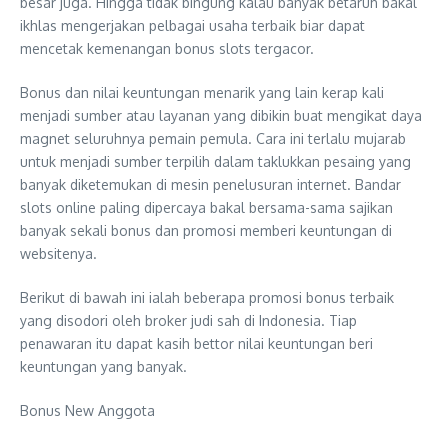
besar juga. Hingga tidak bingung kalau banyak betaruh bakal
ikhlas mengerjakan pelbagai usaha terbaik biar dapat
mencetak kemenangan bonus slots tergacor.
Bonus dan nilai keuntungan menarik yang lain kerap kali
menjadi sumber atau layanan yang dibikin buat mengikat daya
magnet seluruhnya pemain pemula. Cara ini terlalu mujarab
untuk menjadi sumber terpilih dalam taklukkan pesaing yang
banyak diketemukan di mesin penelusuran internet. Bandar
slots online paling dipercaya bakal bersama-sama sajikan
banyak sekali bonus dan promosi memberi keuntungan di
websitenya.
Berikut di bawah ini ialah beberapa promosi bonus terbaik
yang disodori oleh broker judi sah di Indonesia. Tiap
penawaran itu dapat kasih bettor nilai keuntungan beri
keuntungan yang banyak.
Bonus New Anggota