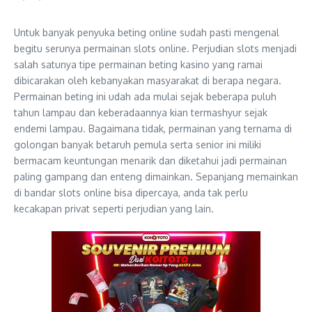
Untuk banyak penyuka beting online sudah pasti mengenal
begitu serunya permainan slots online. Perjudian slots menjadi
salah satunya tipe permainan beting kasino yang ramai
dibicarakan oleh kebanyakan masyarakat di berapa negara.
Permainan beting ini udah ada mulai sejak beberapa puluh
tahun lampau dan keberadaannya kian termashyur sejak
endemi lampau. Bagaimana tidak, permainan yang ternama di
golongan banyak betaruh pemula serta senior ini miliki
bermacam keuntungan menarik dan diketahui jadi permainan
paling gampang dan enteng dimainkan. Sepanjang memainkan
di bandar slots online bisa dipercaya, anda tak perlu
kecakapan privat seperti perjudian yang lain.