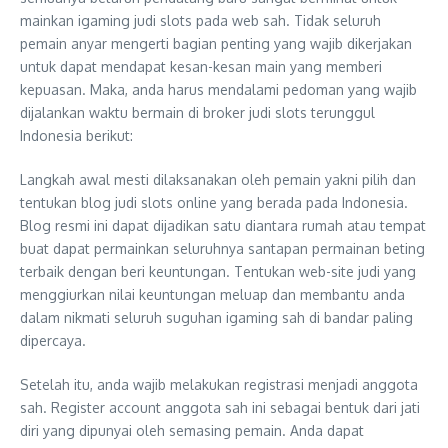
mainkan igaming judi slots pada web sah. Tidak seluruh
pemain anyar mengerti bagian penting yang wajib dikerjakan
untuk dapat mendapat kesan-kesan main yang memberi
kepuasan. Maka, anda harus mendalami pedoman yang wajib
dijalankan waktu bermain di broker judi slots terunggul
Indonesia berikut:
Langkah awal mesti dilaksanakan oleh pemain yakni pilih dan
tentukan blog judi slots online yang berada pada Indonesia.
Blog resmi ini dapat dijadikan satu diantara rumah atau tempat
buat dapat permainkan seluruhnya santapan permainan beting
terbaik dengan beri keuntungan. Tentukan web-site judi yang
menggiurkan nilai keuntungan meluap dan membantu anda
dalam nikmati seluruh suguhan igaming sah di bandar paling
dipercaya.
Setelah itu, anda wajib melakukan registrasi menjadi anggota
sah. Register account anggota sah ini sebagai bentuk dari jati
diri yang dipunyai oleh semasing pemain. Anda dapat