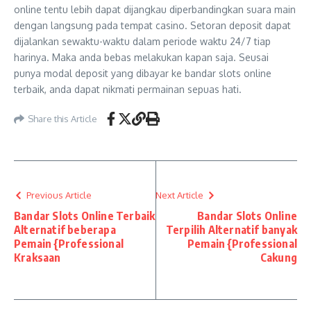
online tentu lebih dapat dijangkau diperbandingkan suara main
dengan langsung pada tempat casino. Setoran deposit dapat
dijalankan sewaktu-waktu dalam periode waktu 24/7 tiap
harinya. Maka anda bebas melakukan kapan saja. Seusai
punya modal deposit yang dibayar ke bandar slots online
terbaik, anda dapat nikmati permainan sepuas hati.
Share this Article
Previous Article
Next Article
Bandar Slots Online Terbaik
Bandar Slots Online
Alternatif beberapa
Terpilih Alternatif banyak
Pemain {Professional
Pemain {Professional
Kraksaan
Cakung