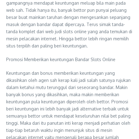
gampangnya mendapat keuntungan meluap bila main pada
web sah. Tidak hanya itu, banyak bettor pun punyai peluang
besar buat mainkan taruhan dengan mengesankan sepanjang
masuk dengan bandar dapat dipercaya. Terus simak tanda-
tanda komplet dari web judi slots online yang anda temukan di
mesin pelacakan internet. Hingga bettor lebih ringan memilih
situs terpilih dan paling beri keuntungan.
Promosi Memberikan keuntungan Bandar Slots Online
Keuntungan dan bonus memberikan keuntungan yang
dikasihkan oleh agen sah kerap kali jadi salah satunya rujukan
dalam ketahui mutu terunggul dari seseorang bandar. Makin
banyak bonus yang dikasihkan, maka makin memberikan
keuntungan pula keuntungan diperoleh oleh bettor. Promosi
beri keuntungan ini lebih banyak jadi alternative terbaik untuk
semuanya bettor untuk mendapat keseluruhan nilai bet paling
tinggi. Maka dari itu panutan inti kerap menjadi perhatian oleh
tiap-tiap betaruh waktu ingin menunjuk situs di mesin
pelacakan internet yaitu mengenali berapa besar jumlah