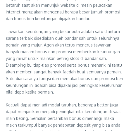
betaruh saat akan menunjuk website di mesin pelacakan
internet merupakan mengenali berapa besar jumlah promosi
dan bonus beri keuntungan dijajakan bandar.
Tawarkan keuntungan yang besar pula adalah satu diantara
sarana terbaik disediakan oleh bandar sah untuk seluruhnya
pemain yang mujur. Agen akan terus-menerus tawarkan
banyak macam bonus dan promosi memberikan keuntungan
yang minat untuk mainkan beting slots di bandar sah.
Disamping itu, tiap-tiap promosi serta bonus menarik ini tentu
akan memberi sangat banyak faedah buat semuanya pemain.
Satu diantaranya fungsi dari memakai bonus dan promosi beri
keuntungan ini adalah bisa dipakai jadi peningkat keseluruhan
nilai depo ketika bermain.
Kecuali dapat menjadi modal taruhan, beberapa bettor juga
dapat menjadikan menjadi peningkat nilai keuntungan di saat
main beting. Semakin bertambah bonus dimenangi, maka
makin terkumpul banyak pendapatan deposit yang bisa anda