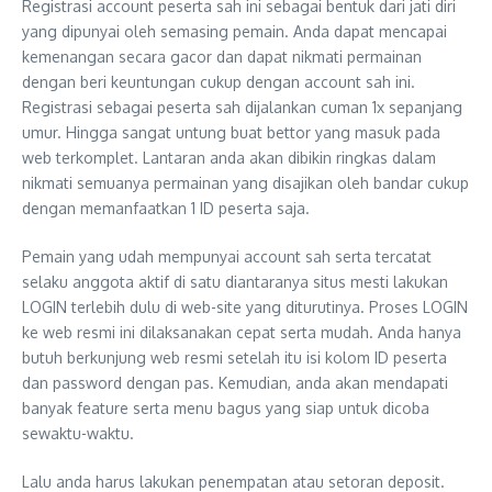
Registrasi account peserta sah ini sebagai bentuk dari jati diri
yang dipunyai oleh semasing pemain. Anda dapat mencapai
kemenangan secara gacor dan dapat nikmati permainan
dengan beri keuntungan cukup dengan account sah ini.
Registrasi sebagai peserta sah dijalankan cuman 1x sepanjang
umur. Hingga sangat untung buat bettor yang masuk pada
web terkomplet. Lantaran anda akan dibikin ringkas dalam
nikmati semuanya permainan yang disajikan oleh bandar cukup
dengan memanfaatkan 1 ID peserta saja.
Pemain yang udah mempunyai account sah serta tercatat
selaku anggota aktif di satu diantaranya situs mesti lakukan
LOGIN terlebih dulu di web-site yang diturutinya. Proses LOGIN
ke web resmi ini dilaksanakan cepat serta mudah. Anda hanya
butuh berkunjung web resmi setelah itu isi kolom ID peserta
dan password dengan pas. Kemudian, anda akan mendapati
banyak feature serta menu bagus yang siap untuk dicoba
sewaktu-waktu.
Lalu anda harus lakukan penempatan atau setoran deposit.