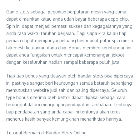
Game slots sebagai perjudian perputaran mesin yang cuma
dapat dimainkan kalau anda udah bayar beberapa depo chip.
Spin ini dapat menjadi pemasti sukses dan kegagalannya yang
anda rasa waktu taruhan berjalan. Tapi siapa kira kalau tiap
pemain dapat mempunyai peluang besar buat putar spin mesin
tak mesti keluarkan dana chip. Bonus memberi keuntungan ini
dapat anda fungsikan untuk mencapai kemenangan jekpot
dengan keseluruhan hadiah sampai beberapa puluh juta.
Tiap-tiap bonus yang ditawari oleh bandar slots bisa dipercaya
ini pastinya sangat beri keuntungan semua betaruh sepanjang
memutuskan website judi sah dan paling dipercaya. Seluruh
type bonus diterima oleh bettor dapat dipakai sebagai cara
terunggul dalam menggapai pendapatan tambahan. Tentunya
tiap pendapatan yang anda capai ini tentunya akan terus-
menerus kasih banyak kemungkinan menarik tiap harinya.
Tutorial Bermain di Bandar Slots Online