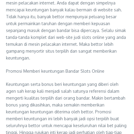
mesin pelacakan internet. Anda dapat dengan simpelnya
mencapai keuntungan banyak kalau bermain di website sah.
Tidak hanya itu, banyak bettor mempunyai peluang besar
untuk permainkan taruhan dengan memberi kepuasan
sepanjang masuk dengan bandar bisa dipercaya. Selalu simak
tanda-tanda komplet dari web-site judi slots online yang anda
temukan di mesin pelacakan internet. Maka bettor lebih
gampang menyortir situs terpilih dan sangat memberikan
keuntungan.
Promosi Memberi keuntungan Bandar Slots Online
Keuntungan serta bonus beri keuntungan yang diberi oleh
agen sah kerap kali menjadi salah satunya referensi dalam
mengerti kualitas terpilih dari orang bandar. Makin bertambah
bonus yang dikasihkan, maka semakin memberikan
keuntungan keuntungan diterima oleh bettor. Promosi
memberi keuntungan ini lebih banyak jadi opsi terpilih buat
seluruhnya bettor untuk mencapai keseluruhan nilai bet paling
tinggi. Hingga rujukan inti kerap jadi perhatian oleh tiap-tiap