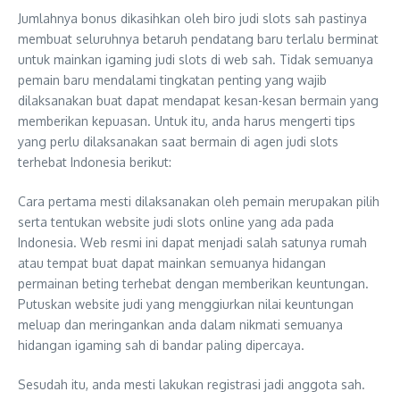
Jumlahnya bonus dikasihkan oleh biro judi slots sah pastinya
membuat seluruhnya betaruh pendatang baru terlalu berminat
untuk mainkan igaming judi slots di web sah. Tidak semuanya
pemain baru mendalami tingkatan penting yang wajib
dilaksanakan buat dapat mendapat kesan-kesan bermain yang
memberikan kepuasan. Untuk itu, anda harus mengerti tips
yang perlu dilaksanakan saat bermain di agen judi slots
terhebat Indonesia berikut:
Cara pertama mesti dilaksanakan oleh pemain merupakan pilih
serta tentukan website judi slots online yang ada pada
Indonesia. Web resmi ini dapat menjadi salah satunya rumah
atau tempat buat dapat mainkan semuanya hidangan
permainan beting terhebat dengan memberikan keuntungan.
Putuskan website judi yang menggiurkan nilai keuntungan
meluap dan meringankan anda dalam nikmati semuanya
hidangan igaming sah di bandar paling dipercaya.
Sesudah itu, anda mesti lakukan registrasi jadi anggota sah.