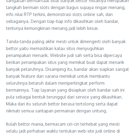
sangatlah bermanfaat buat banyak bettor misalnya merupakan
langkah bermain slots dengan bagus supaya ringan menang,
info nilai RTP terkini, demonstrasi slots online sah, dan
sebagainya. Dengan tiap-tiap info dikasihkan oleh bandar,
tentunya kemungkinan menang jadi lebih besar.
Tanda-tanda paling akhir mesti untuk dimengerti oleh banyak
bettor yaitu memastikan kalau situs menyuguhkan
penampakan menarik. Website judi sah serta bisa dipercaya
berikan penampakan situs yang memikat buat dapat menarik
banyak petaruhnya. Disamping itu, bandar akan siapkan sangat
banyak feature dan sarana memikat untuk membantu
seluruhnya betaruh dalam mempertingkat perform
bermainnya. Tiap layanan yang disiapkan oleh bandar sah ini
pula sebagai bentuk terunggul dari service yang dikasihkan.
Maka dari itu seluruh bettor berasa tertolong serta dapat
nikmati semua santapan permainan dengan untung.
Itulah bettor mania, bermacam ciri-ciri terhebat yang mesti
selalu jadi perhatian waktu tentukan web-site judi online di