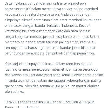
Di lain bidang, bandar igaming online terunggul pun
berperanan aktif dalam memberinya service paling memberi
kepuasan buat seluruhnya betaruh. Anda dapat dengan
simpelnya nikmati permainan slots amat memberi keuntungan
bila masuk dengan bandar terbaik di Indonesia. Kecuali
ketimbang itu, semua keamanan data dan data pemain
tergantung dari metode protect disajikan oleh bandar. Untuk
memperoleh pengalaman taruhan paling aman, karena itu
tentunya anda harus juga tentukan bandar jamin bisa buat
perlindungan semua data dan pribadi dari tiap pemainnya.
Kami anjurkan supaya tidak asal dalam tentukan bandar
igaming di mesin penelusuran internet. Cari saran terunggul
dari kawan atau saudara yang anda kenali. Lewat saran berikut
ini anda lebih simpel dalam menggapai keberuntungan paling
gacor serta lolos dari semua wujud penipuan mau dijalankan
oleh pelaku.
Ketahui Tanda-tanda Khusus Bandar Slots Online Terpilih
Supaya Terus Untung