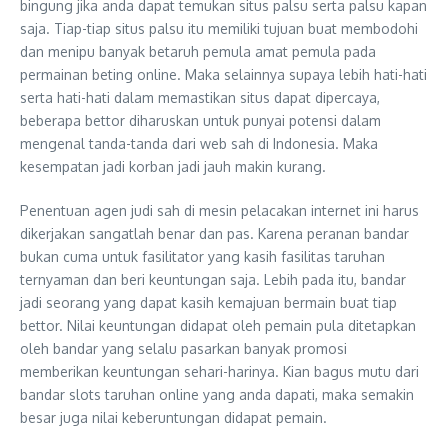
bingung jika anda dapat temukan situs palsu serta palsu kapan
saja. Tiap-tiap situs palsu itu memiliki tujuan buat membodohi
dan menipu banyak betaruh pemula amat pemula pada
permainan beting online. Maka selainnya supaya lebih hati-hati
serta hati-hati dalam memastikan situs dapat dipercaya,
beberapa bettor diharuskan untuk punyai potensi dalam
mengenal tanda-tanda dari web sah di Indonesia. Maka
kesempatan jadi korban jadi jauh makin kurang.
Penentuan agen judi sah di mesin pelacakan internet ini harus
dikerjakan sangatlah benar dan pas. Karena peranan bandar
bukan cuma untuk fasilitator yang kasih fasilitas taruhan
ternyaman dan beri keuntungan saja. Lebih pada itu, bandar
jadi seorang yang dapat kasih kemajuan bermain buat tiap
bettor. Nilai keuntungan didapat oleh pemain pula ditetapkan
oleh bandar yang selalu pasarkan banyak promosi
memberikan keuntungan sehari-harinya. Kian bagus mutu dari
bandar slots taruhan online yang anda dapati, maka semakin
besar juga nilai keberuntungan didapat pemain.