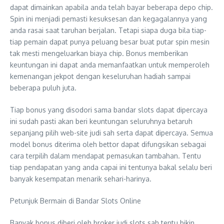
dapat dimainkan apabila anda telah bayar beberapa depo chip.
Spin ini menjadi pemasti kesuksesan dan kegagalannya yang
anda rasai saat taruhan berjalan. Tetapi siapa duga bila tiap-
tiap pemain dapat punya peluang besar buat putar spin mesin
tak mesti mengeluarkan biaya chip. Bonus memberikan
keuntungan ini dapat anda memanfaatkan untuk memperoleh
kemenangan jekpot dengan keseluruhan hadiah sampai
beberapa puluh juta.
Tiap bonus yang disodori sama bandar slots dapat dipercaya
ini sudah pasti akan beri keuntungan seluruhnya betaruh
sepanjang pilih web-site judi sah serta dapat dipercaya. Semua
model bonus diterima oleh bettor dapat difungsikan sebagai
cara terpilih dalam mendapat pemasukan tambahan. Tentu
tiap pendapatan yang anda capai ini tentunya bakal selalu beri
banyak kesempatan menarik sehari-harinya.
Petunjuk Bermain di Bandar Slots Online
Banyak bonus diberi oleh broker judi slots sah tentu bikin