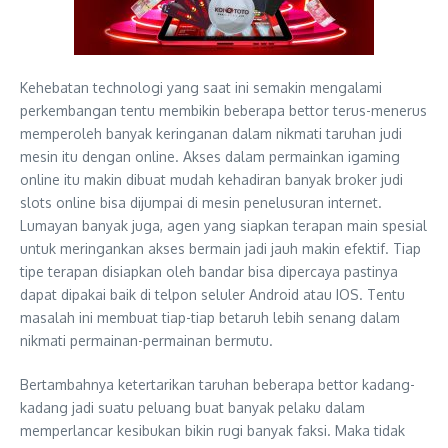
Kehebatan technologi yang saat ini semakin mengalami
perkembangan tentu membikin beberapa bettor terus-menerus
memperoleh banyak keringanan dalam nikmati taruhan judi
mesin itu dengan online. Akses dalam permainkan igaming
online itu makin dibuat mudah kehadiran banyak broker judi
slots online bisa dijumpai di mesin penelusuran internet.
Lumayan banyak juga, agen yang siapkan terapan main spesial
untuk meringankan akses bermain jadi jauh makin efektif. Tiap
tipe terapan disiapkan oleh bandar bisa dipercaya pastinya
dapat dipakai baik di telpon seluler Android atau IOS. Tentu
masalah ini membuat tiap-tiap betaruh lebih senang dalam
nikmati permainan-permainan bermutu.
Bertambahnya ketertarikan taruhan beberapa bettor kadang-
kadang jadi suatu peluang buat banyak pelaku dalam
memperlancar kesibukan bikin rugi banyak faksi. Maka tidak