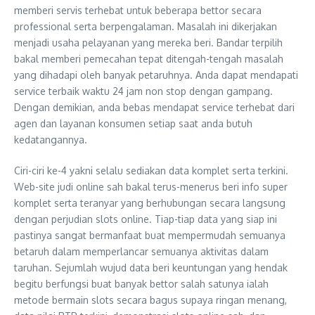
memberi servis terhebat untuk beberapa bettor secara
professional serta berpengalaman. Masalah ini dikerjakan
menjadi usaha pelayanan yang mereka beri. Bandar terpilih
bakal memberi pemecahan tepat ditengah-tengah masalah
yang dihadapi oleh banyak petaruhnya. Anda dapat mendapati
service terbaik waktu 24 jam non stop dengan gampang.
Dengan demikian, anda bebas mendapat service terhebat dari
agen dan layanan konsumen setiap saat anda butuh
kedatangannya.
Ciri-ciri ke-4 yakni selalu sediakan data komplet serta terkini.
Web-site judi online sah bakal terus-menerus beri info super
komplet serta teranyar yang berhubungan secara langsung
dengan perjudian slots online. Tiap-tiap data yang siap ini
pastinya sangat bermanfaat buat mempermudah semuanya
betaruh dalam memperlancar semuanya aktivitas dalam
taruhan. Sejumlah wujud data beri keuntungan yang hendak
begitu berfungsi buat banyak bettor salah satunya ialah
metode bermain slots secara bagus supaya ringan menang,