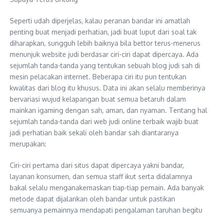
Seperti udah diperjelas, kalau peranan bandar ini amatlah
penting buat menjadi perhatian, jadi buat luput dari soal tak
diharapkan, sungguh lebih baiknya bila bettor terus-menerus
menunjuk website judi berdasar ciri-ciri dapat dipercaya. Ada
sejumlah tanda-tanda yang tentukan sebuah blog judi sah di
mesin pelacakan internet. Beberapa ciri itu pun tentukan
kwalitas dari blog itu khusus. Data ini akan selalu memberinya
bervariasi wujud kelapangan buat semua betaruh dalam
mainkan igaming dengan sah, aman, dan nyaman. Tentang hal
sejumlah tanda-tanda dari web judi online terbaik wajib buat
jadi perhatian baik sekali oleh bandar sah diantaranya
merupakan:
Ciri-ciri pertama dari situs dapat dipercaya yakni bandar,
layanan konsumen, dan semua staff ikut serta didalamnya
bakal selalu menganakemaskan tiap-tiap pemain. Ada banyak
metode dapat dijalankan oleh bandar untuk pastikan
semuanya pemainnya mendapati pengalaman taruhan begitu