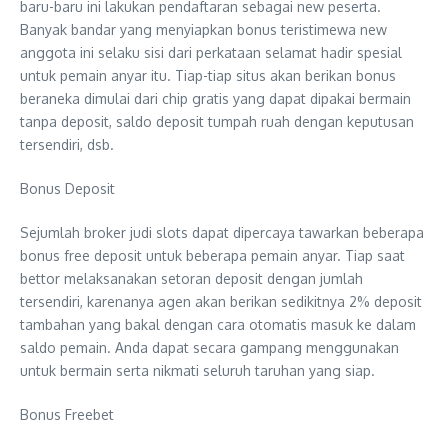
baru-baru ini lakukan pendaftaran sebagai new peserta.
Banyak bandar yang menyiapkan bonus teristimewa new
anggota ini selaku sisi dari perkataan selamat hadir spesial
untuk pemain anyar itu. Tiap-tiap situs akan berikan bonus
beraneka dimulai dari chip gratis yang dapat dipakai bermain
tanpa deposit, saldo deposit tumpah ruah dengan keputusan
tersendiri, dsb.
Bonus Deposit
Sejumlah broker judi slots dapat dipercaya tawarkan beberapa
bonus free deposit untuk beberapa pemain anyar. Tiap saat
bettor melaksanakan setoran deposit dengan jumlah
tersendiri, karenanya agen akan berikan sedikitnya 2% deposit
tambahan yang bakal dengan cara otomatis masuk ke dalam
saldo pemain. Anda dapat secara gampang menggunakan
untuk bermain serta nikmati seluruh taruhan yang siap.
Bonus Freebet