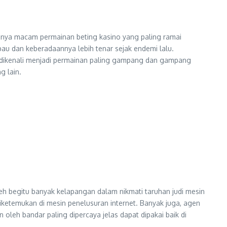
atunya macam permainan beting kasino yang paling ramai
pau dan keberadaannya lebih tenar sejak endemi lalu.
n dikenali menjadi permainan paling gampang dan gampang
g lain.
h begitu banyak kelapangan dalam nikmati taruhan judi mesin
diketemukan di mesin penelusuran internet. Banyak juga, agen
oleh bandar paling dipercaya jelas dapat dipakai baik di