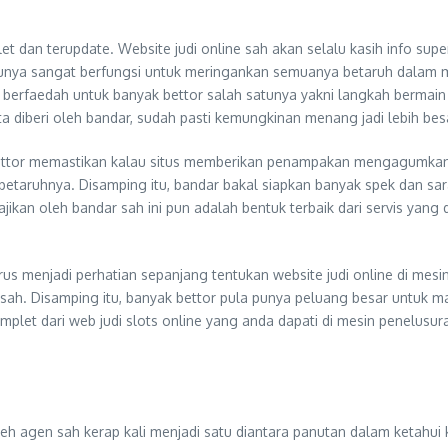
t dan terupdate. Website judi online sah akan selalu kasih info su
tentunya sangat berfungsi untuk meringankan semuanya betaruh dala
faedah untuk banyak bettor salah satunya yakni langkah bermain slo
a diberi oleh bandar, sudah pasti kemungkinan menang jadi lebih bes
ettor memastikan kalau situs memberikan penampakan mengagumkan. W
petaruhnya. Disamping itu, bandar bakal siapkan banyak spek dan
ikan oleh bandar sah ini pun adalah bentuk terbaik dari servis yang
u harus menjadi perhatian sepanjang tentukan website judi online di m
ah. Disamping itu, banyak bettor pula punya peluang besar untuk 
mplet dari web judi slots online yang anda dapati di mesin penelusura
 agen sah kerap kali menjadi satu diantara panutan dalam ketahui 