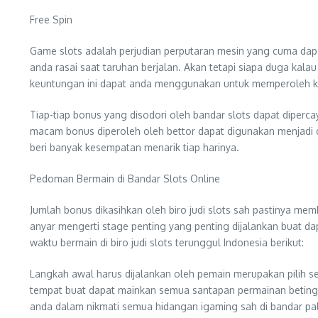
Free Spin
Game slots adalah perjudian perputaran mesin yang cuma dapa
anda rasai saat taruhan berjalan. Akan tetapi siapa duga kala
keuntungan ini dapat anda menggunakan untuk memperoleh ke
Tiap-tiap bonus yang disodori oleh bandar slots dapat diper
macam bonus diperoleh oleh bettor dapat digunakan menjadi c
beri banyak kesempatan menarik tiap harinya.
Pedoman Bermain di Bandar Slots Online
Jumlah bonus dikasihkan oleh biro judi slots sah pastinya m
anyar mengerti stage penting yang penting dijalankan buat 
waktu bermain di biro judi slots terunggul Indonesia berikut:
Langkah awal harus dijalankan oleh pemain merupakan pilih ser
tempat buat dapat mainkan semua santapan permainan betin
anda dalam nikmati semua hidangan igaming sah di bandar pal