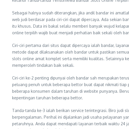
Ketahui Tanda-tanda Teristimewa Bandar Slots Online Terpili
Sebagai halnya sudah diterangkan, jika andil bandar ini amatla
web judi berdasar pada ciri-ciri dapat dipercaya. Ada sekian ba
itu khusus. Data ini bakal selalu memberi banyak wujud kela
online terpilih wajib buat menjadi perhatian baik sekali oleh ba
Ciri-ciri pertama dari situs dapat dipercaya ialah bandar, la
metode dapat dilaksanakan oleh bandar untuk pastikan semu
slots online amat komplet serta memiliki kualitas. Selainnya
memperoleh tindakan baik sekali.
Ciri-ciri ke-2 penting dipunyai oleh bandar sah merupakan ter
peluang penuh untuk beberapa bettor buat dapat nikmati tiap 
beberapa konsumen dalam taruhan di website punyanya. Bervari
kepentingan taruhan beberapa bettor.
Tanda-tanda ke-3 ialah berikan service terintegrasi. Biro judi
berpengalaman. Perihal ini dijalankan jadi usaha pelayanan 
petaruhnya. Anda dapat mendapati layanan terbaik waktu 24 