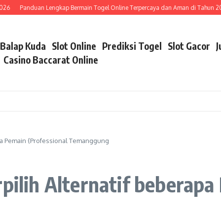
Panduan Lengkap Bermain Togel Online Terpercaya dan Aman di Tahun 2026
Balap Kuda
Slot Online
Prediksi Togel
Slot Gacor
J
Casino Baccarat Online
rapa Pemain {Professional Temanggung
rpilih Alternatif beberapa