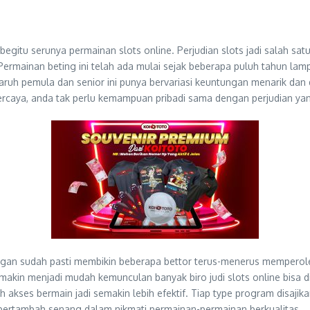
egitu serunya permainan slots online. Perjudian slots jadi salah s
ermainan beting ini telah ada mulai sejak beberapa puluh tahun lam
aruh pemula dan senior ini punya bervariasi keuntungan menarik da
ercaya, anda tak perlu kemampuan pribadi sama dengan perjudian yan
gan sudah pasti membikin beberapa bettor terus-menerus memperole
 makin menjadi mudah kemunculan banyak biro judi slots online bisa 
es bermain jadi semakin lebih efektif. Tiap type program disajikan 
 bertambah senang dalam nikmati permainan-permainan berkualitas.