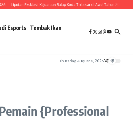
Liputan Eksklusif Kejuaraan Balap Kuda Terbesar di Awal Tahun 2026: Sorotan
udi Esports
Tembak Ikan
Thursday, August 6, 2026
 Pemain {Professional