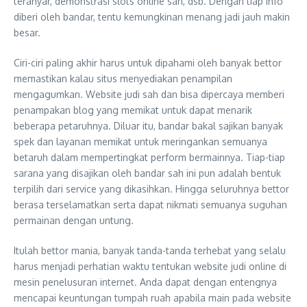
teranyar, demonstrasi slots online sah, dsb. Dengan tiap info
diberi oleh bandar, tentu kemungkinan menang jadi jauh makin
besar.
Ciri-ciri paling akhir harus untuk dipahami oleh banyak bettor
memastikan kalau situs menyediakan penampilan
mengagumkan. Website judi sah dan bisa dipercaya memberi
penampakan blog yang memikat untuk dapat menarik
beberapa petaruhnya. Diluar itu, bandar bakal sajikan banyak
spek dan layanan memikat untuk meringankan semuanya
betaruh dalam mempertingkat perform bermainnya. Tiap-tiap
sarana yang disajikan oleh bandar sah ini pun adalah bentuk
terpilih dari service yang dikasihkan. Hingga seluruhnya bettor
berasa terselamatkan serta dapat nikmati semuanya suguhan
permainan dengan untung.
Itulah bettor mania, banyak tanda-tanda terhebat yang selalu
harus menjadi perhatian waktu tentukan website judi online di
mesin penelusuran internet. Anda dapat dengan entengnya
mencapai keuntungan tumpah ruah apabila main pada website