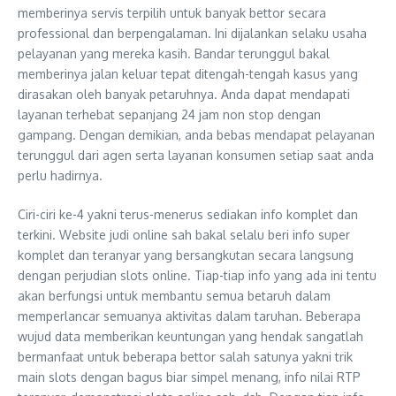
memberinya servis terpilih untuk banyak bettor secara
professional dan berpengalaman. Ini dijalankan selaku usaha
pelayanan yang mereka kasih. Bandar terunggul bakal
memberinya jalan keluar tepat ditengah-tengah kasus yang
dirasakan oleh banyak petaruhnya. Anda dapat mendapati
layanan terhebat sepanjang 24 jam non stop dengan
gampang. Dengan demikian, anda bebas mendapat pelayanan
terunggul dari agen serta layanan konsumen setiap saat anda
perlu hadirnya.
Ciri-ciri ke-4 yakni terus-menerus sediakan info komplet dan
terkini. Website judi online sah bakal selalu beri info super
komplet dan teranyar yang bersangkutan secara langsung
dengan perjudian slots online. Tiap-tiap info yang ada ini tentu
akan berfungsi untuk membantu semua betaruh dalam
memperlancar semuanya aktivitas dalam taruhan. Beberapa
wujud data memberikan keuntungan yang hendak sangatlah
bermanfaat untuk beberapa bettor salah satunya yakni trik
main slots dengan bagus biar simpel menang, info nilai RTP