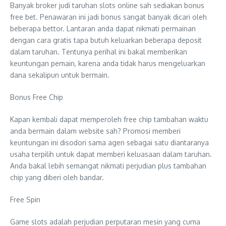
Banyak broker judi taruhan slots online sah sediakan bonus
free bet. Penawaran ini jadi bonus sangat banyak dicari oleh
beberapa bettor. Lantaran anda dapat nikmati permainan
dengan cara gratis tapa butuh keluarkan beberapa deposit
dalam taruhan. Tentunya perihal ini bakal memberikan
keuntungan pemain, karena anda tidak harus mengeluarkan
dana sekalipun untuk bermain.
Bonus Free Chip
Kapan kembali dapat memperoleh free chip tambahan waktu
anda bermain dalam website sah? Promosi memberi
keuntungan ini disodori sama agen sebagai satu diantaranya
usaha terpilih untuk dapat memberi keluasaan dalam taruhan.
Anda bakal lebih semangat nikmati perjudian plus tambahan
chip yang diberi oleh bandar.
Free Spin
Game slots adalah perjudian perputaran mesin yang cuma