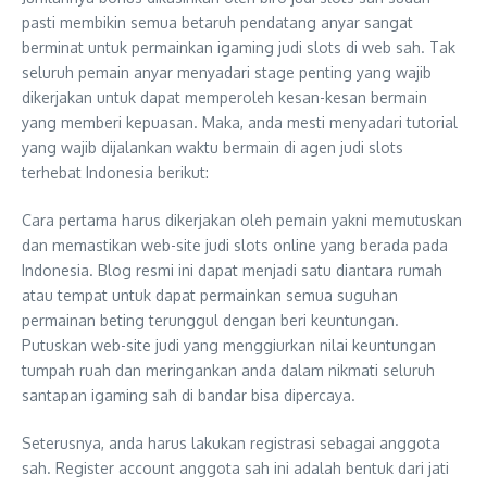
pasti membikin semua betaruh pendatang anyar sangat
berminat untuk permainkan igaming judi slots di web sah. Tak
seluruh pemain anyar menyadari stage penting yang wajib
dikerjakan untuk dapat memperoleh kesan-kesan bermain
yang memberi kepuasan. Maka, anda mesti menyadari tutorial
yang wajib dijalankan waktu bermain di agen judi slots
terhebat Indonesia berikut:
Cara pertama harus dikerjakan oleh pemain yakni memutuskan
dan memastikan web-site judi slots online yang berada pada
Indonesia. Blog resmi ini dapat menjadi satu diantara rumah
atau tempat untuk dapat permainkan semua suguhan
permainan beting terunggul dengan beri keuntungan.
Putuskan web-site judi yang menggiurkan nilai keuntungan
tumpah ruah dan meringankan anda dalam nikmati seluruh
santapan igaming sah di bandar bisa dipercaya.
Seterusnya, anda harus lakukan registrasi sebagai anggota
sah. Register account anggota sah ini adalah bentuk dari jati