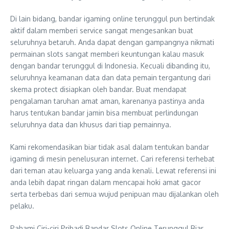
Di lain bidang, bandar igaming online terunggul pun bertindak
aktif dalam memberi service sangat mengesankan buat
seluruhnya betaruh. Anda dapat dengan gampangnya nikmati
permainan slots sangat memberi keuntungan kalau masuk
dengan bandar terunggul di Indonesia. Kecuali dibanding itu,
seluruhnya keamanan data dan data pemain tergantung dari
skema protect disiapkan oleh bandar. Buat mendapat
pengalaman taruhan amat aman, karenanya pastinya anda
harus tentukan bandar jamin bisa membuat perlindungan
seluruhnya data dan khusus dari tiap pemainnya.
Kami rekomendasikan biar tidak asal dalam tentukan bandar
igaming di mesin penelusuran internet. Cari referensi terhebat
dari teman atau keluarga yang anda kenali. Lewat referensi ini
anda lebih dapat ringan dalam mencapai hoki amat gacor
serta terbebas dari semua wujud penipuan mau dijalankan oleh
pelaku.
Pahami Ciri-ciri Pribadi Bandar Slots Online Terunggul Biar