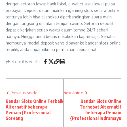
dengan setoran lewat bank lokal, e-wallet atau lewat pulsa
prabayar. Deposit dalam mainkan igaming slots secara online
tentunya lebih bisa dijangkau diperbandingkan suara main
dengan langsung di dalam tempat casino. Setoran deposit
dapat dikerjakan setiap waktu dalam tempo 24/7 sehari-
harinya. Hingga anda bebas melakukan kapan saja. Sehabis
mempunyai modal deposit yang dibayar ke bandar slots online
terpilih, anda dapat nikmati permainan sepuas hati.
Share this Article
Previous Article
Next Article
Bandar Slots Online Terbaik
Bandar Slots Online
Alternatif beberapa
Terhebat Alternatif
Pemain {Professional
beberapa Pemain
Soreang
{Professional Indramayu