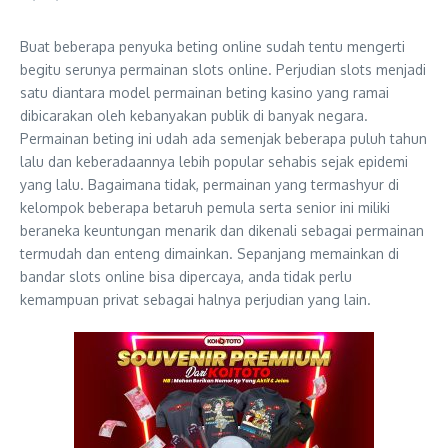
Buat beberapa penyuka beting online sudah tentu mengerti
begitu serunya permainan slots online. Perjudian slots menjadi
satu diantara model permainan beting kasino yang ramai
dibicarakan oleh kebanyakan publik di banyak negara.
Permainan beting ini udah ada semenjak beberapa puluh tahun
lalu dan keberadaannya lebih popular sehabis sejak epidemi
yang lalu. Bagaimana tidak, permainan yang termashyur di
kelompok beberapa betaruh pemula serta senior ini miliki
beraneka keuntungan menarik dan dikenali sebagai permainan
termudah dan enteng dimainkan. Sepanjang memainkan di
bandar slots online bisa dipercaya, anda tidak perlu
kemampuan privat sebagai halnya perjudian yang lain.