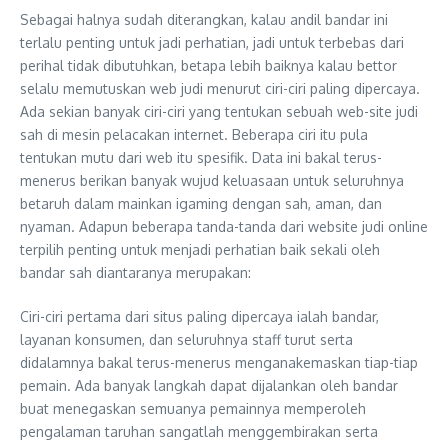
Sebagai halnya sudah diterangkan, kalau andil bandar ini
terlalu penting untuk jadi perhatian, jadi untuk terbebas dari
perihal tidak dibutuhkan, betapa lebih baiknya kalau bettor
selalu memutuskan web judi menurut ciri-ciri paling dipercaya.
Ada sekian banyak ciri-ciri yang tentukan sebuah web-site judi
sah di mesin pelacakan internet. Beberapa ciri itu pula
tentukan mutu dari web itu spesifik. Data ini bakal terus-
menerus berikan banyak wujud keluasaan untuk seluruhnya
betaruh dalam mainkan igaming dengan sah, aman, dan
nyaman. Adapun beberapa tanda-tanda dari website judi online
terpilih penting untuk menjadi perhatian baik sekali oleh
bandar sah diantaranya merupakan:
Ciri-ciri pertama dari situs paling dipercaya ialah bandar,
layanan konsumen, dan seluruhnya staff turut serta
didalamnya bakal terus-menerus menganakemaskan tiap-tiap
pemain. Ada banyak langkah dapat dijalankan oleh bandar
buat menegaskan semuanya pemainnya memperoleh
pengalaman taruhan sangatlah menggembirakan serta