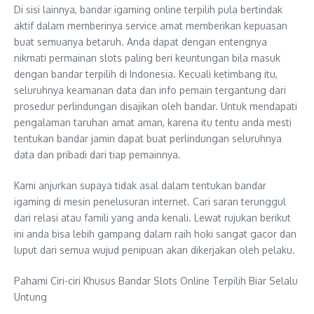
Di sisi lainnya, bandar igaming online terpilih pula bertindak
aktif dalam memberinya service amat memberikan kepuasan
buat semuanya betaruh. Anda dapat dengan entengnya
nikmati permainan slots paling beri keuntungan bila masuk
dengan bandar terpilih di Indonesia. Kecuali ketimbang itu,
seluruhnya keamanan data dan info pemain tergantung dari
prosedur perlindungan disajikan oleh bandar. Untuk mendapati
pengalaman taruhan amat aman, karena itu tentu anda mesti
tentukan bandar jamin dapat buat perlindungan seluruhnya
data dan pribadi dari tiap pemainnya.
Kami anjurkan supaya tidak asal dalam tentukan bandar
igaming di mesin penelusuran internet. Cari saran terunggul
dari relasi atau famili yang anda kenali. Lewat rujukan berikut
ini anda bisa lebih gampang dalam raih hoki sangat gacor dan
luput dari semua wujud penipuan akan dikerjakan oleh pelaku.
Pahami Ciri-ciri Khusus Bandar Slots Online Terpilih Biar Selalu
Untung