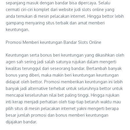
sepanjang masuk dengan bandar bisa dipercaya. Selalu
cermati ciri-ciri komplet dari website judi slots online yang
anda temukan di mesin pelacakan internet. Hingga bettor lebih
gampang menyaring situs terbaik dan amat memberi
keuntungan.
Promosi Memberi keuntungan Bandar Slots Online
Keuntungan serta bonus beri keuntungan yang dikasihkan oleh
agen sah sering jadi salah satunya rujukan dalam mengerti
kwalitas terunggul dari seseorang bandar. Bertambah banyak
bonus yang diberi, maka makin beri keuntungan keuntungan
didapat oleh bettor. Promosi memberikan keuntungan ini lebih
banyak jadi alternative terhebat untuk seluruhnya bettor untuk
mencapai keseluruhan nilai bet paling tinggi. Hingga rujukan
inti kerap menjadi perhatian oleh tiap-tiap betaruh waktu mau
pilih situs di mesin pelacakan internet yakni mengerti berapa
besar jumlah promosi dan bonus memberi keuntungan
dijajakan bandar.