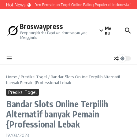
Skip to content
Hot News
Analisis Tren Permainan Togel Online Paling Populer di Indonesia Ta
Broswaypress
Me
nu
Bergabunglah dan Dapatkan Kemenangan yang
Menggiurkan!
Home
/
Prediksi Togel
/
Bandar Slots Online Terpilih Alternatif
banyak Pemain {Professional Lebak
Prediksi Togel
Bandar Slots Online Terpilih
Alternatif banyak Pemain
{Professional Lebak
19/03/2023