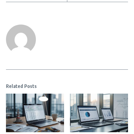
Related Posts