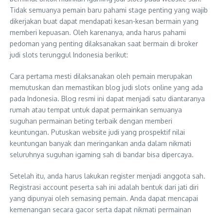
Tidak semuanya pemain baru pahami stage penting yang wajib
dikerjakan buat dapat mendapati kesan-kesan bermain yang
memberi kepuasan. Oleh karenanya, anda harus pahami
pedoman yang penting dilaksanakan saat bermain di broker
judi slots terunggul Indonesia berikut:
Cara pertama mesti dilaksanakan oleh pemain merupakan
memutuskan dan memastikan blog judi slots online yang ada
pada Indonesia. Blog resmi ini dapat menjadi satu diantaranya
rumah atau tempat untuk dapat permainkan semuanya
suguhan permainan beting terbaik dengan memberi
keuntungan. Putuskan website judi yang prospektif nilai
keuntungan banyak dan meringankan anda dalam nikmati
seluruhnya suguhan igaming sah di bandar bisa dipercaya.
Setelah itu, anda harus lakukan register menjadi anggota sah.
Registrasi account peserta sah ini adalah bentuk dari jati diri
yang dipunyai oleh semasing pemain. Anda dapat mencapai
kemenangan secara gacor serta dapat nikmati permainan