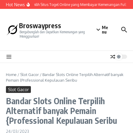
Skip to content
Hot News
Tips Memilih Situs Togel Online yang Membayar Kemenangan Full di 
Broswaypress
Me
nu
Bergabunglah dan Dapatkan Kemenangan yang
Menggiurkan!
Home
/
Slot Gacor
/
Bandar Slots Online Terpilih Alternatif banyak
Pemain {Professional Kepulauan Seribu
Slot Gacor
Bandar Slots Online Terpilih
Alternatif banyak Pemain
{Professional Kepulauan Seribu
24/03/2023