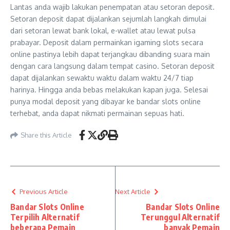
Lantas anda wajib lakukan penempatan atau setoran deposit.
Setoran deposit dapat dijalankan sejumlah langkah dimulai
dari setoran lewat bank lokal, e-wallet atau lewat pulsa
prabayar. Deposit dalam permainkan igaming slots secara
online pastinya lebih dapat terjangkau dibanding suara main
dengan cara langsung dalam tempat casino. Setoran deposit
dapat dijalankan sewaktu waktu dalam waktu 24/7 tiap
harinya. Hingga anda bebas melakukan kapan juga. Selesai
punya modal deposit yang dibayar ke bandar slots online
terhebat, anda dapat nikmati permainan sepuas hati.
Share this Article
Previous Article
Next Article
Bandar Slots Online
Bandar Slots Online
Terpilih Alternatif
Terunggul Alternatif
beberapa Pemain
banyak Pemain