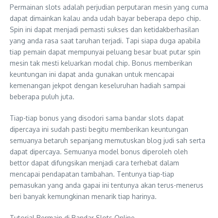
Permainan slots adalah perjudian perputaran mesin yang cuma
dapat dimainkan kalau anda udah bayar beberapa depo chip.
Spin ini dapat menjadi pemasti sukses dan ketidakberhasilan
yang anda rasa saat taruhan terjadi. Tapi siapa duga apabila
tiap pemain dapat mempunyai peluang besar buat putar spin
mesin tak mesti keluarkan modal chip. Bonus memberikan
keuntungan ini dapat anda gunakan untuk mencapai
kemenangan jekpot dengan keseluruhan hadiah sampai
beberapa puluh juta.
Tiap-tiap bonus yang disodori sama bandar slots dapat
dipercaya ini sudah pasti begitu memberikan keuntungan
semuanya betaruh sepanjang memutuskan blog judi sah serta
dapat dipercaya. Semuanya model bonus diperoleh oleh
bettor dapat difungsikan menjadi cara terhebat dalam
mencapai pendapatan tambahan. Tentunya tiap-tiap
pemasukan yang anda gapai ini tentunya akan terus-menerus
beri banyak kemungkinan menarik tiap harinya.
Tutorial Bermain di Bandar Slots Online