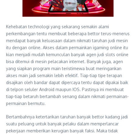
Kehebatan technologi yang sekarang semakin alami
perkembangan tentu membuat beberapa bettor terus-menerus
mendapat banyak keluasaan dalam nikmati taruhan judi mesin
itu dengan online. Akses dalam permainkan igaming online itu
kian menjadi mudah kemunculan banyak agen judi slots online
bisa ditemui di mesin pelacakan internet. Banyak juga, agen
yang siapkan program main teristimewa buat meringankan
akses main jadi semakin lebih efektif. Tiap-tiap tipe terapan
disajikan oleh bandar dapat dipercaya tentu dapat dipakai baik
di telpon seluler Android maupun IOS. Pastinya ini membuat
tiap-tiap betaruh bertambah senang dalam nikmati permainan-
permainan bermutu.
Bertambahnya ketertarikan taruhan banyak bettor kadang jadi
suatu peluang untuk banyak pelaku dalam memperlancar
pekerjaan memberikan kerugian banyak faksi. Maka tidak