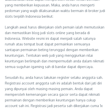
yang memberikan kepuasan. Maka, anda harus mengerti
pedoman yang wajib dilaksanakan waktu bermain di broker judi
slots terpilih Indonesia berikut:
Langkah awal harus dikerjakan oleh pemain ialah memutuskan
dan memastikan blog judi slots online yang berada di
Indonesia. Website resmi ini dapat menjadi salah satunya
rumah atau tempat buat dapat permainkan semuanya
santapan permainan beting terunggul dengan memberikan
keuntungan. Tentukan web judi yang menggiurkan nilai
keuntungan berlimpah dan mempermudah anda dalam nikmati
semua suguhan igaming sah di bandar dapat dipercaya.
Sesudah itu, anda harus lakukan register selaku anggota sah.
Registrasi account anggota sah ini adalah bentuk dari jati diri
yang dipunyai oleh masing-masing pemain. Anda dapat
memperoleh kemenangan secara gacor serta dapat nikmati
permainan dengan memberikan keuntungan hanya cukup
account sah ini. Registrasi jadi peserta sah dikerjakan cuma 1x