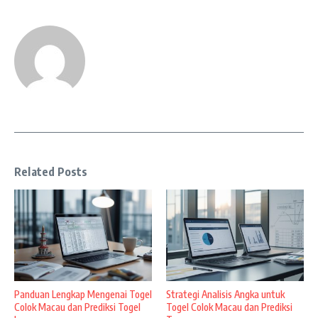
Related Posts
Panduan Lengkap Mengenai Togel
Strategi Analisis Angka untuk
Colok Macau dan Prediksi Togel
Togel Colok Macau dan Prediksi