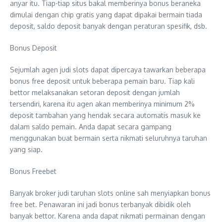
anyar itu. Tiap-tiap situs bakal memberinya bonus beraneka
dimulai dengan chip gratis yang dapat dipakai bermain tiada
deposit, saldo deposit banyak dengan peraturan spesifik, dsb.
Bonus Deposit
Sejumlah agen judi slots dapat dipercaya tawarkan beberapa
bonus free deposit untuk beberapa pemain baru. Tiap kali
bettor melaksanakan setoran deposit dengan jumlah
tersendiri, karena itu agen akan memberinya minimum 2%
deposit tambahan yang hendak secara automatis masuk ke
dalam saldo pemain. Anda dapat secara gampang
menggunakan buat bermain serta nikmati seluruhnya taruhan
yang siap.
Bonus Freebet
Banyak broker judi taruhan slots online sah menyiapkan bonus
free bet. Penawaran ini jadi bonus terbanyak dibidik oleh
banyak bettor. Karena anda dapat nikmati permainan dengan