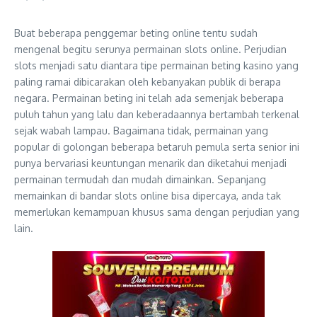
Buat beberapa penggemar beting online tentu sudah
mengenal begitu serunya permainan slots online. Perjudian
slots menjadi satu diantara tipe permainan beting kasino yang
paling ramai dibicarakan oleh kebanyakan publik di berapa
negara. Permainan beting ini telah ada semenjak beberapa
puluh tahun yang lalu dan keberadaannya bertambah terkenal
sejak wabah lampau. Bagaimana tidak, permainan yang
popular di golongan beberapa betaruh pemula serta senior ini
punya bervariasi keuntungan menarik dan diketahui menjadi
permainan termudah dan mudah dimainkan. Sepanjang
memainkan di bandar slots online bisa dipercaya, anda tak
memerlukan kemampuan khusus sama dengan perjudian yang
lain.