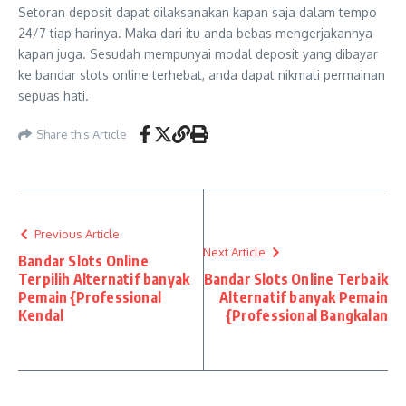
Setoran deposit dapat dilaksanakan kapan saja dalam tempo
24/7 tiap harinya. Maka dari itu anda bebas mengerjakannya
kapan juga. Sesudah mempunyai modal deposit yang dibayar
ke bandar slots online terhebat, anda dapat nikmati permainan
sepuas hati.
Share this Article
Previous Article
Next Article
Bandar Slots Online
Terpilih Alternatif banyak
Bandar Slots Online Terbaik
Pemain {Professional
Alternatif banyak Pemain
Kendal
{Professional Bangkalan