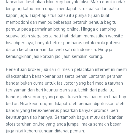
lancarkan kesibukan bikin rugi banyak faksi. Maka dari itu tidak
bingung kalau anda dapat mendapati situs palsu dan palsu
kapan juga. Tiap-tiap situs palsu itu punya tujuan buat
membodohi dan menipu beberapa betaruh pemula begitu
pemula pada permainan beting online. Hingga disamping
supaya lebih siaga serta hati-hati dalam memastikan website
bisa dipercaya, banyak bettor pun harus untuk miliki potensi
dalam ketahui ciri-ciri dari web sah di Indonesia. Hingga
kemungkinan jadi korban jadi jauh semakin kurang.
Penentuan broker judi sah di mesin pelacakan internet ini mesti
dilaksanakan benar-benar pas serta benar. Lantaran peranan
bandar bukan cuma untuk fasilitator yang beri media taruhan
ternyaman dan beri keuntungan saja. Lebih dari pada itu,
bandar jadi seorang yang dapat kasih kemajuan main buat tiap
bettor. Nilai keuntungan didapat oleh pemain diputuskan oleh
bandar yang terus-menerus pasarkan banyak promosi beri
keuntungan tiap harinya. Bertambah bagus mutu dari bandar
slots taruhan online yang anda jumpai, maka semakin besar
juga nilai keberuntungan didapat pemain.