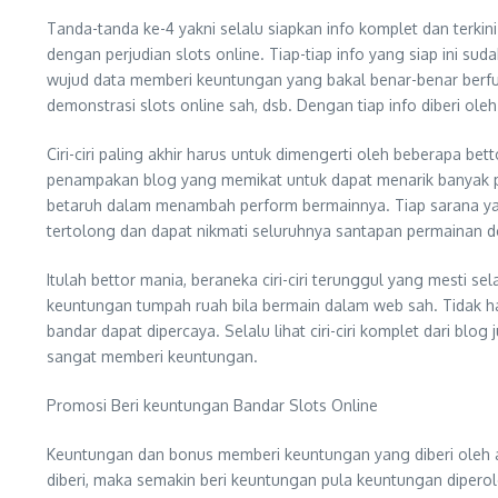
Tanda-tanda ke-4 yakni selalu siapkan info komplet dan terkin
dengan perjudian slots online. Tiap-tiap info yang siap ini
wujud data memberi keuntungan yang bakal benar-benar berfung
demonstrasi slots online sah, dsb. Dengan tiap info diberi ol
Ciri-ciri paling akhir harus untuk dimengerti oleh beberapa 
penampakan blog yang memikat untuk dapat menarik banyak pe
betaruh dalam menambah perform bermainnya. Tiap sarana yang
tertolong dan dapat nikmati seluruhnya santapan permainan 
Itulah bettor mania, beraneka ciri-ciri terunggul yang mesti s
keuntungan tumpah ruah bila bermain dalam web sah. Tidak h
bandar dapat dipercaya. Selalu lihat ciri-ciri komplet dari blo
sangat memberi keuntungan.
Promosi Beri keuntungan Bandar Slots Online
Keuntungan dan bonus memberi keuntungan yang diberi oleh ag
diberi, maka semakin beri keuntungan pula keuntungan dipero