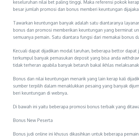
keseluruhan nilai bet paling tinggi. Maka referensi pokok ker
besar jumlah promosi dan bonus memberi keuntungan dijajaka
Tawarkan keuntungan banyak adalah satu diantaranya layana
bonus dan promosi memberikan keuntungan yang berminat untuk 
semuanya pemain. Satu diantara fungsi dari memakai bonus da
Kecuali dapat dijadikan modal taruhan, beberapa bettor dap
terkumpul banyak pemasukan deposit yang bisa anda withdraw 
tidak terheran apabila banyak betaruh bakal ikhlas melaksan
Bonus dan nilai keuntungan menarik yang lain kerap kali dija
sumber terpilih dalam menaklukkan pesaing yang banyak dijump
beri keuntungan di webnya.
Di bawah ini yaitu beberapa promosi bonus terbaik yang ditawa
Bonus New Peserta
Bonus judi online ini khusus dikasihkan untuk beberapa pema