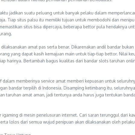
tu jadikan suatu peluang untuk banyak pelaku dalam memperlancar ak
aja. Tiap situs palsu itu memiliki tujuan untuk membodohi dan meni
 memastikan situs bisa dipercaya, beberapa bettor pula hendaknya unt
kurang.
us dilaksanakan amat pas serta benar. Dikarenakan andil bandar bukan 
 orang yang dapat kasih kemajuan main untuk tiap-tiap bettor. Nilai 
p harinya. Bertambah bagus kualitas dari bandar slots taruhan onli
k aktif dalam memberinya service amat memberi kepuasan untuk selur
n bandar terpilih di Indonesia. Disamping ketimbang itu, seluruhn
an taruhan amat aman, jadi tentunya anda harus juga tentukan ban
gaming di mesin penelusuran internet. Cari saran terunggul dari kaw
erta lolos dari semua wujud penipuan akan dilaksanakan oleh pelaku