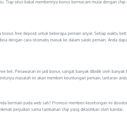
ar itu. Tiap situs bakal memberinya bonus bermacam mulai dengan chip 
 bonus free deposit untuk beberapa pemain anyar. Setiap waktu bett
g bisa dengan cara otomatis masuk ke dalam saldo pemain. Anda da
ree bet. Penawaran ini jadi bonus sangat banyak dibidik oleh banyak
Tentunya masalah ini akan memberi keuntungan pemain, lantaran and
da bermain pada web sah? Promosi memberi keuntungan ini disodorka
nikmati perjudian sama tambahan chip yang dikasihkan oleh bandar.