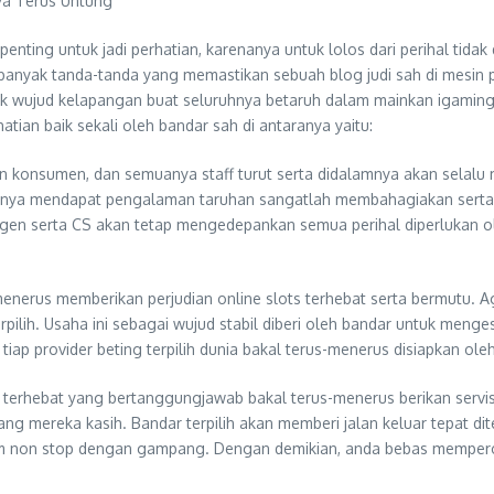
aya Terus Untung
penting untuk jadi perhatian, karenanya untuk lolos dari perihal tidak
an banyak tanda-tanda yang memastikan sebuah blog judi sah di mesin p
yak wujud kelapangan buat seluruhnya betaruh dalam mainkan igami
hatian baik sekali oleh bandar sah di antaranya yaitu:
yanan konsumen, dan semuanya staff turut serta didalamnya akan selal
nnya mendapat pengalaman taruhan sangatlah membahagiakan serta t
 agen serta CS akan tetap mengedepankan semua perihal diperlukan 
menerus memberikan perjudian online slots terhebat serta bermutu. 
terpilih. Usaha ini sebagai wujud stabil diberi oleh bandar untuk m
iap provider beting terpilih dunia bakal terus-menerus disiapkan ol
lots terhebat yang bertanggungjawab bakal terus-menerus berikan serv
ang mereka kasih. Bandar terpilih akan memberi jalan keluar tepat 
jam non stop dengan gampang. Dengan demikian, anda bebas mempero