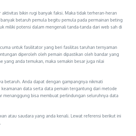
tivitas bikin rugi banyak faksi. Maka tidak terheran-heran
pu banyak betaruh pemula begitu pemula pada permainan beting
uk miliki potensi dalam mengenali tanda-tanda dari web sah di
cuma untuk fasilitator yang beri fasilitas taruhan ternyaman
keuntungan diperoleh oleh pemain dipastikan oleh bandar yang
ne yang anda temukan, maka semakin besar juga nilai
uhnya betaruh. Anda dapat dengan gampangnya nikmati
ya keamanan data serta data pemain tergantung dari metode
dar menanggung bisa membuat perlindungan seluruhnya data
an atau saudara yang anda kenali. Lewat referensi berikut ini
.