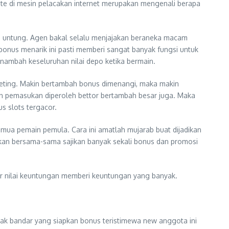
bsite di mesin pelacakan internet merupakan mengenali berapa
 untung. Agen bakal selalu menjajakan beraneka macam
bonus menarik ini pasti memberi sangat banyak fungsi untuk
nambah keseluruhan nilai depo ketika bermain.
beting. Makin bertambah bonus dimenangi, maka makin
in pemasukan diperoleh bettor bertambah besar juga. Maka
s slots tergacor.
emua pemain pemula. Cara ini amatlah mujarab buat dijadikan
 akan bersama-sama sajikan banyak sekali bonus dan promosi
ttor nilai keuntungan memberi keuntungan yang banyak.
yak bandar yang siapkan bonus teristimewa new anggota ini