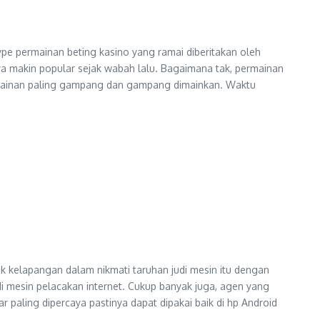
type permainan beting kasino yang ramai diberitakan oleh
ya makin popular sejak wabah lalu. Bagaimana tak, permainan
ermainan paling gampang dan gampang dimainkan. Waktu
 kelapangan dalam nikmati taruhan judi mesin itu dengan
di mesin pelacakan internet. Cukup banyak juga, agen yang
r paling dipercaya pastinya dapat dipakai baik di hp Android