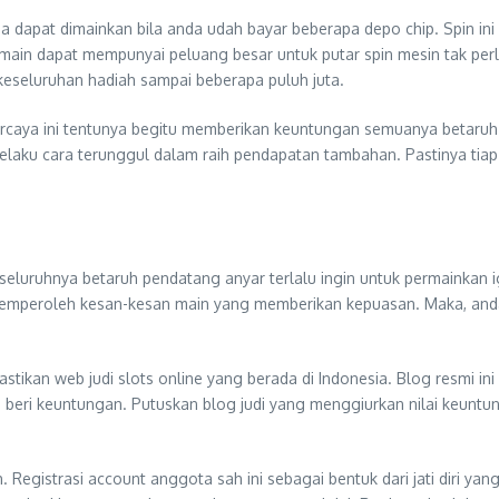
 dapat dimainkan bila anda udah bayar beberapa depo chip. Spin ini
pemain dapat mempunyai peluang besar untuk putar spin mesin tak per
seluruhan hadiah sampai beberapa puluh juta.
ercaya ini tentunya begitu memberikan keuntungan semuanya betaruh 
elaku cara terunggul dalam raih pendapatan tambahan. Pastinya tiap
in seluruhnya betaruh pendatang anyar terlalu ingin untuk permainkan
memperoleh kesan-kesan main yang memberikan kepuasan. Maka, anda 
stikan web judi slots online yang berada di Indonesia. Blog resmi in
 beri keuntungan. Putuskan blog judi yang menggiurkan nilai keun
h. Registrasi account anggota sah ini sebagai bentuk dari jati diri 