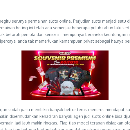
gitu serunya permainan slots online. Perjudian slots menjadi satu d
rmainan beting ini telah ada semenjak beberapa puluh tahun lalu s
nyak betaruh pemula dan senior ini mempunyai beraneka keuntungan 
dipercaya, anda tak memerlukan kemampuan privat sebagai halnya perj
gan sudah pasti membikin banyak bettor terus-menerus mendapat san
akin dipermudahkan kehadiran banyak agen judi slots online bisa dij
main jadi jauh makin ringkas. Tiap-tiap model terapan disiapkan oleh
uat tiap-tiap betaruh bertambah kerasan dalam nikmati permainan-pe