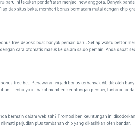
 baru-baru ini lakukan pendaftaran menjadi new anggota. Banyak band
. Tiap-tiap situs bakal memberi bonus bermacam mulai dengan chip gra
bonus free deposit buat banyak pemain baru. Setiap waktu bettor meng
engan cara otomatis masuk ke dalam saldo pemain. Anda dapat sec
 bonus free bet. Penawaran ini jadi bonus terbanyak dibidik oleh ba
aruhan. Tentunya ini bakal memberi keuntungan pemain, lantaran and
da bermain dalam web sah? Promosi beri keuntungan ini disodorkan 
nikmati perjudian plus tambahan chip yang dikasihkan oleh bandar.