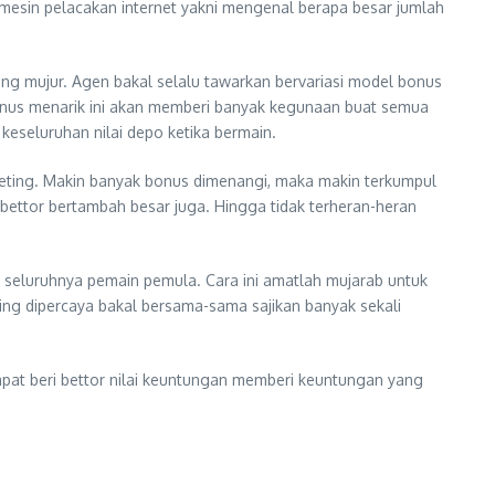
di mesin pelacakan internet yakni mengenal berapa besar jumlah
ang mujur. Agen bakal selalu tawarkan bervariasi model bonus
bonus menarik ini akan memberi banyak kegunaan buat semua
keseluruhan nilai depo ketika bermain.
eting. Makin banyak bonus dimenangi, maka makin terkumpul
bettor bertambah besar juga. Hingga tidak terheran-heran
t seluruhnya pemain pemula. Cara ini amatlah mujarab untuk
ing dipercaya bakal bersama-sama sajikan banyak sekali
dapat beri bettor nilai keuntungan memberi keuntungan yang