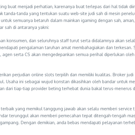
ting buat menjadi perhatian, karenanya buat terlepas dari hal tidak di
nyak tanda-tanda yang tentukan suatu web-site judi sah di mesin penelu
saan untuk semuanya betaruh dalam mainkan igaming dengan sah, aman, d
ar sah di antaranya yakni:
yanan konsumen, dan seluruhnya staff turut serta didalamnya akan sel
 mendapati pengalaman taruhan amat membahagiakan dan terkesan. S
itu, agen serta CS akan mengedepankan semua perihal diperlukan ole
erikan perjudian online slots terpilih dan memiliki kualitas. Broker j
nggul. Usaha ini sebagai wujud konstan dikasihkan oleh bandar un
dari tiap-tiap provider beting terhebat dunia bakal terus-menerus 
slots terbaik yang memikul tanggung jawab akan selalu memberi service
 Bandar terunggul akan memberi pemecahan tepat ditengah-tengah ma
 gampang. Dengan demikian, anda bebas mendapati pelayanan terheb