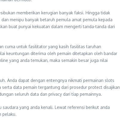
sibukan memberikan kerugian banyak faksi. Hingga tidak
ohi dan menipu banyak betaruh pemula amat pemula kepada
ruskan buat punyai kekuatan dalam mengerti tanda-tanda dari
 cuma untuk fasilitator yang kasih fasilitas taruhan
ilai keuntungan diterima oleh pemain ditetapkan oleh bandar
line yang anda temukan, maka semakin besar juga nilai
taruh. Anda dapat dengan entengnya nikmati permainan slots
serta data pemain tergantung dari prosedur protect disajikan
ungan seluruh data dan privacy dari tiap pemainnya.
u saudara yang anda kenali. Lewat referensi berikut anda
h pelaku.