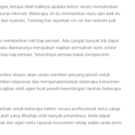
ingini, betapa lebih baiknya apabila bettor selalu memutuskan
suran internet. Beberapa ciri itu memastikan mutu dari web itu
an nyaman. Tentang hal sejumlah ciri-ciri dari website judi
alu memberikan hati tiap pemain. Ada sangat banyak trik dapat
atu diantaranya merupakan siapkan permainan slots online
h tiap-tiap pemain. Seluruhnya pemain bakal memperoleh
udi online eksper akan selalu memberi peluang penuh untuk
tuk memberi kepuasan dan menganakemaskan beberapa konsumen
disajikan oleh agen buat penuhi kepentingan taruhan beberapa
 terbaik untuk beberapa bettor secara professional serta cakap.
salah yang dihadapi oleh banyak petaruhnya. Anda dapat
at dari agen serta layanan konsumen setiap waktu anda perlu