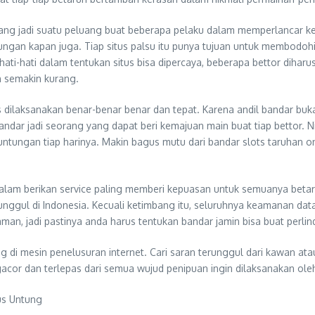
ang jadi suatu peluang buat beberapa pelaku dalam memperlancar ke
dungan kapan juga. Tiap situs palsu itu punya tujuan untuk membod
hati-hati dalam tentukan situs bisa dipercaya, beberapa bettor diha
uh semakin kurang.
s dilaksanakan benar-benar benar dan tepat. Karena andil bandar bukan
ndar jadi seorang yang dapat beri kemajuan main buat tiap bettor. N
ungan tiap harinya. Makin bagus mutu dari bandar slots taruhan on
ktif dalam berikan service paling memberi kepuasan untuk semuanya be
gul di Indonesia. Kecuali ketimbang itu, seluruhnya keamanan data 
, jadi pastinya anda harus tentukan bandar jamin bisa buat perlind
 di mesin penelusuran internet. Cari saran terunggul dari kawan ata
cor dan terlepas dari semua wujud penipuan ingin dilaksanakan ole
rus Untung