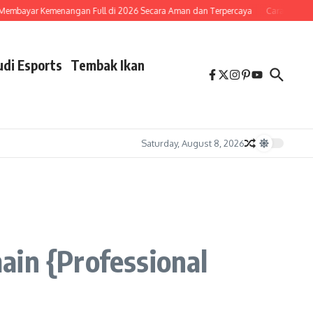
bayar Kemenangan Full di 2026 Secara Aman dan Terpercaya
Cara Daftar Akun
udi Esports
Tembak Ikan
Saturday, August 8, 2026
ain {Professional