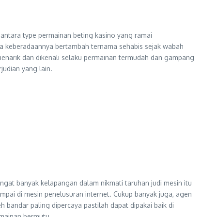
iantara type permainan beting kasino yang ramai
erta keberadaannya bertambah ternama sehabis sejak wabah
menarik dan dikenali selaku permainan termudah dan gampang
udian yang lain.
gat banyak kelapangan dalam nikmati taruhan judi mesin itu
umpai di mesin penelusuran internet. Cukup banyak juga, agen
 bandar paling dipercaya pastilah dapat dipakai baik di
rmainan bermutu.