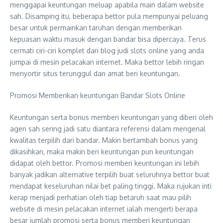
menggapai keuntungan meluap apabila main dalam website
sah. Disamping itu, beberapa bettor pula mempunyai peluang
besar untuk permainkan taruhan dengan memberikan
kepuasan waktu masuk dengan bandar bisa dipercaya. Terus
cermati ciri-ciri komplet dari blog judi slots online yang anda
jumpai di mesin pelacakan internet. Maka bettor lebih ringan
menyortir situs terunggul dan amat beri keuntungan.
Promosi Memberikan keuntungan Bandar Slots Online
Keuntungan serta bonus memberi keuntungan yang diberi oleh
agen sah sering jadi satu diantara referensi dalam mengenal
kwalitas terpilih dari bandar. Makin bertambah bonus yang
dikasihkan, maka makin beri keuntungan pun keuntungan
didapat oleh bettor. Promosi memberi keuntungan ini lebih
banyak jadikan alternative terpilih buat seluruhnya bettor buat
mendapat keseluruhan nilai bet paling tinggi. Maka rujukan inti
kerap menjadi perhatian oleh tiap betaruh saat mau pilih
website di mesin pelacakan internet ialah mengerti berapa
besar jumlah promosi serta bonus memberi keuntungan