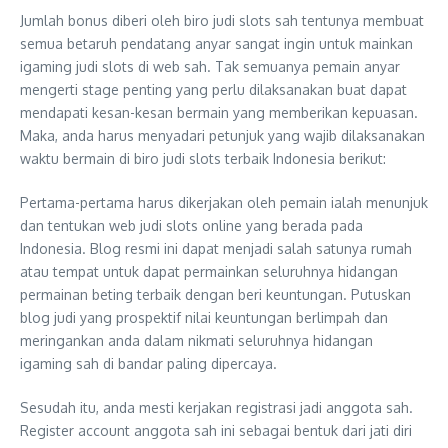
Jumlah bonus diberi oleh biro judi slots sah tentunya membuat
semua betaruh pendatang anyar sangat ingin untuk mainkan
igaming judi slots di web sah. Tak semuanya pemain anyar
mengerti stage penting yang perlu dilaksanakan buat dapat
mendapati kesan-kesan bermain yang memberikan kepuasan.
Maka, anda harus menyadari petunjuk yang wajib dilaksanakan
waktu bermain di biro judi slots terbaik Indonesia berikut:
Pertama-pertama harus dikerjakan oleh pemain ialah menunjuk
dan tentukan web judi slots online yang berada pada
Indonesia. Blog resmi ini dapat menjadi salah satunya rumah
atau tempat untuk dapat permainkan seluruhnya hidangan
permainan beting terbaik dengan beri keuntungan. Putuskan
blog judi yang prospektif nilai keuntungan berlimpah dan
meringankan anda dalam nikmati seluruhnya hidangan
igaming sah di bandar paling dipercaya.
Sesudah itu, anda mesti kerjakan registrasi jadi anggota sah.
Register account anggota sah ini sebagai bentuk dari jati diri