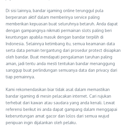
Di sisi lainnya, bandar igaming online terunggul pula
berperanan aktif dalam memberinya service paling
memberikan kepuasan buat seluruhnya betaruh. Anda dapat
dengan gampangnya nikmati permainan slots paling beri
keuntungan apabila masuk dengan bandar terpilih di
Indonesia. Selainnya ketimbang itu, semua keamanan data
serta data pemain tergantung dari prosedur protect disiapkan
oleh bandar. Buat mendapati pengalaman taruhan paling
aman, jadi tentu anda mesti tentukan bandar menanggung
sanggup buat perlindungan semuanya data dan privacy dari
tiap pemainnya.
Kami rekomendasikan biar tidak asal dalam memastikan
bandar igaming di mesin pelacakan internet. Cari rujukan
terhebat dari kawan atau saudara yang anda kenali. Lewat
referensi berikut ini anda dapat gampang dalam menggapai
keberuntungan amat gacor dan lolos dari semua wujud
penipuan ingin dijalankan oleh pelaku.