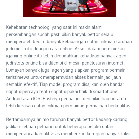
Kehebatan technologi yang saat ini makin alami
perkembangan sudah pasti bikin banyak bettor selalu
memperoleh begitu banyak kelapangan dalam nikmati taruhan
judi mesin itu dengan cara online. Akses dalam permainkan
igaming online itu lebih dimudahkan kehadiran banyak agen
judi slots online bisa ditemui di mesin penelusuran internet.
Lumayan banyak juga, agen yang siapkan program bermain
teristimewa untuk mempermudah akses bermain jadi jauh
semakin efektif. Tiap model program disajikan oleh bandar
dapat dipercaya tentu dapat dipakai baik di smartphone
Android atau IOS. Pastinya perihal ini membikin tiap betaruh
lebih kerasan dalam nikmati permainan-permainan berkualitas.
Bertambahnya animo taruhan banyak bettor kadang-kadang
jadikan sebuah peluang untuk beberapa pelaku dalam
memperlancarkan aktivitas memberikan kerugian banyak faksi.