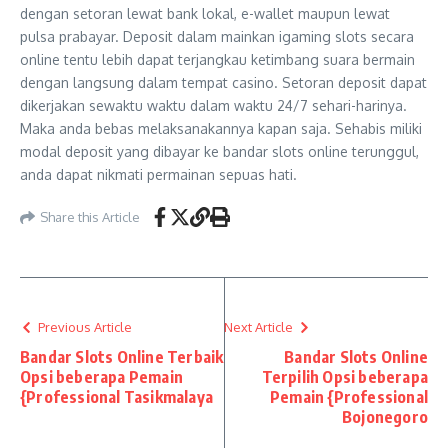
dengan setoran lewat bank lokal, e-wallet maupun lewat
pulsa prabayar. Deposit dalam mainkan igaming slots secara
online tentu lebih dapat terjangkau ketimbang suara bermain
dengan langsung dalam tempat casino. Setoran deposit dapat
dikerjakan sewaktu waktu dalam waktu 24/7 sehari-harinya.
Maka anda bebas melaksanakannya kapan saja. Sehabis miliki
modal deposit yang dibayar ke bandar slots online terunggul,
anda dapat nikmati permainan sepuas hati.
Share this Article
Previous Article
Next Article
Bandar Slots Online Terbaik
Bandar Slots Online
Opsi beberapa Pemain
Terpilih Opsi beberapa
{Professional Tasikmalaya
Pemain {Professional
Bojonegoro