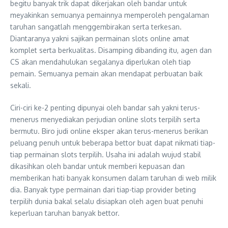
begitu banyak trik dapat dikerjakan oleh bandar untuk
meyakinkan semuanya pemainnya memperoleh pengalaman
taruhan sangatlah menggembirakan serta terkesan.
Diantaranya yakni sajikan permainan slots online amat
komplet serta berkualitas. Disamping dibanding itu, agen dan
CS akan mendahulukan segalanya diperlukan oleh tiap
pemain. Semuanya pemain akan mendapat perbuatan baik
sekali.
Ciri-ciri ke-2 penting dipunyai oleh bandar sah yakni terus-
menerus menyediakan perjudian online slots terpilih serta
bermutu. Biro judi online eksper akan terus-menerus berikan
peluang penuh untuk beberapa bettor buat dapat nikmati tiap-
tiap permainan slots terpilih. Usaha ini adalah wujud stabil
dikasihkan oleh bandar untuk memberi kepuasan dan
memberikan hati banyak konsumen dalam taruhan di web milik
dia. Banyak type permainan dari tiap-tiap provider beting
terpilih dunia bakal selalu disiapkan oleh agen buat penuhi
keperluan taruhan banyak bettor.