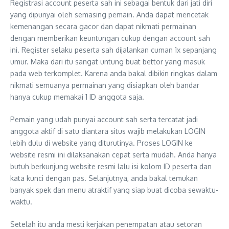
Registrasi account peserta sah ini sebagai bentuk dari jati diri
yang dipunyai oleh semasing pemain. Anda dapat mencetak
kemenangan secara gacor dan dapat nikmati permainan
dengan memberikan keuntungan cukup dengan account sah
ini. Register selaku peserta sah dijalankan cuman 1x sepanjang
umur. Maka dari itu sangat untung buat bettor yang masuk
pada web terkomplet. Karena anda bakal dibikin ringkas dalam
nikmati semuanya permainan yang disiapkan oleh bandar
hanya cukup memakai 1 ID anggota saja.
Pemain yang udah punyai account sah serta tercatat jadi
anggota aktif di satu diantara situs wajib melakukan LOGIN
lebih dulu di website yang diturutinya. Proses LOGIN ke
website resmi ini dilaksanakan cepat serta mudah. Anda hanya
butuh berkunjung website resmi lalu isi kolom ID peserta dan
kata kunci dengan pas. Selanjutnya, anda bakal temukan
banyak spek dan menu atraktif yang siap buat dicoba sewaktu-
waktu.
Setelah itu anda mesti kerjakan penempatan atau setoran