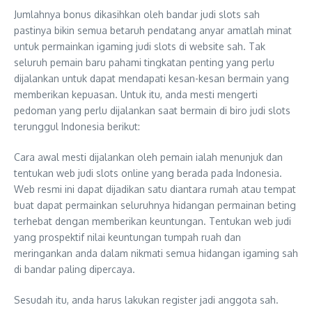
Jumlahnya bonus dikasihkan oleh bandar judi slots sah
pastinya bikin semua betaruh pendatang anyar amatlah minat
untuk permainkan igaming judi slots di website sah. Tak
seluruh pemain baru pahami tingkatan penting yang perlu
dijalankan untuk dapat mendapati kesan-kesan bermain yang
memberikan kepuasan. Untuk itu, anda mesti mengerti
pedoman yang perlu dijalankan saat bermain di biro judi slots
terunggul Indonesia berikut:
Cara awal mesti dijalankan oleh pemain ialah menunjuk dan
tentukan web judi slots online yang berada pada Indonesia.
Web resmi ini dapat dijadikan satu diantara rumah atau tempat
buat dapat permainkan seluruhnya hidangan permainan beting
terhebat dengan memberikan keuntungan. Tentukan web judi
yang prospektif nilai keuntungan tumpah ruah dan
meringankan anda dalam nikmati semua hidangan igaming sah
di bandar paling dipercaya.
Sesudah itu, anda harus lakukan register jadi anggota sah.