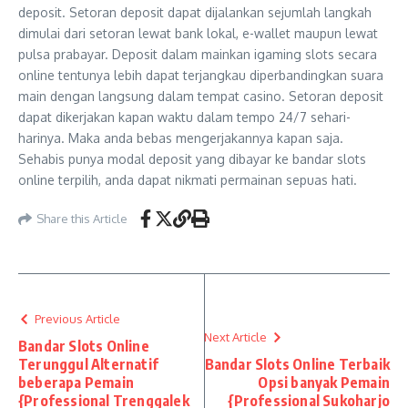
deposit. Setoran deposit dapat dijalankan sejumlah langkah
dimulai dari setoran lewat bank lokal, e-wallet maupun lewat
pulsa prabayar. Deposit dalam mainkan igaming slots secara
online tentunya lebih dapat terjangkau diperbandingkan suara
main dengan langsung dalam tempat casino. Setoran deposit
dapat dikerjakan kapan waktu dalam tempo 24/7 sehari-
harinya. Maka anda bebas mengerjakannya kapan saja.
Sehabis punya modal deposit yang dibayar ke bandar slots
online terpilih, anda dapat nikmati permainan sepuas hati.
Share this Article
Previous Article
Next Article
Bandar Slots Online
Terunggul Alternatif
Bandar Slots Online Terbaik
beberapa Pemain
Opsi banyak Pemain
{Professional Trenggalek
{Professional Sukoharjo