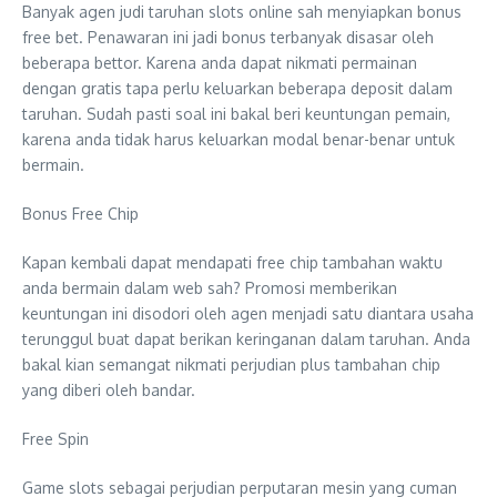
Banyak agen judi taruhan slots online sah menyiapkan bonus
free bet. Penawaran ini jadi bonus terbanyak disasar oleh
beberapa bettor. Karena anda dapat nikmati permainan
dengan gratis tapa perlu keluarkan beberapa deposit dalam
taruhan. Sudah pasti soal ini bakal beri keuntungan pemain,
karena anda tidak harus keluarkan modal benar-benar untuk
bermain.
Bonus Free Chip
Kapan kembali dapat mendapati free chip tambahan waktu
anda bermain dalam web sah? Promosi memberikan
keuntungan ini disodori oleh agen menjadi satu diantara usaha
terunggul buat dapat berikan keringanan dalam taruhan. Anda
bakal kian semangat nikmati perjudian plus tambahan chip
yang diberi oleh bandar.
Free Spin
Game slots sebagai perjudian perputaran mesin yang cuman