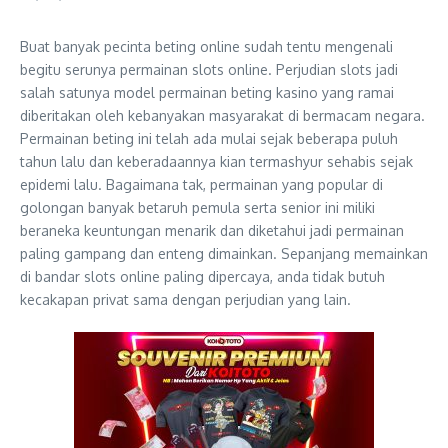
Buat banyak pecinta beting online sudah tentu mengenali
begitu serunya permainan slots online. Perjudian slots jadi
salah satunya model permainan beting kasino yang ramai
diberitakan oleh kebanyakan masyarakat di bermacam negara.
Permainan beting ini telah ada mulai sejak beberapa puluh
tahun lalu dan keberadaannya kian termashyur sehabis sejak
epidemi lalu. Bagaimana tak, permainan yang popular di
golongan banyak betaruh pemula serta senior ini miliki
beraneka keuntungan menarik dan diketahui jadi permainan
paling gampang dan enteng dimainkan. Sepanjang memainkan
di bandar slots online paling dipercaya, anda tidak butuh
kecakapan privat sama dengan perjudian yang lain.