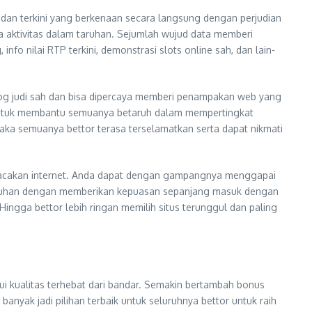
et dan terkini yang berkenaan secara langsung dengan perjudian
a aktivitas dalam taruhan. Sejumlah wujud data memberi
o nilai RTP terkini, demonstrasi slots online sah, dan lain-
Blog judi sah dan bisa dipercaya memberi penampakan web yang
 untuk membantu semuanya betaruh dalam mempertingkat
 Maka semuanya bettor terasa terselamatkan serta dapat nikmati
n pelacakan internet. Anda dapat dengan gampangnya menggapai
 taruhan dengan memberikan kepuasan sepanjang masuk dengan
Hingga bettor lebih ringan memilih situs terunggul dan paling
i kualitas terhebat dari bandar. Semakin bertambah bonus
nyak jadi pilihan terbaik untuk seluruhnya bettor untuk raih