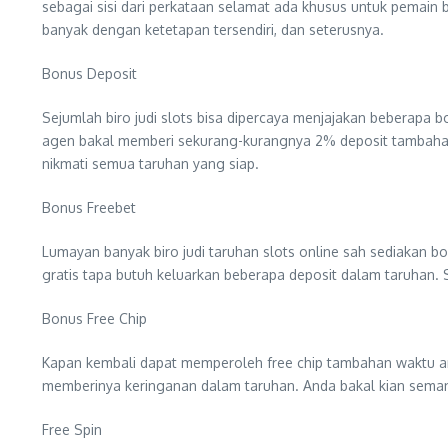
sebagai sisi dari perkataan selamat ada khusus untuk pemain b
banyak dengan ketetapan tersendiri, dan seterusnya.
Bonus Deposit
Sejumlah biro judi slots bisa dipercaya menjajakan beberapa b
agen bakal memberi sekurang-kurangnya 2% deposit tambaha
nikmati semua taruhan yang siap.
Bonus Freebet
Lumayan banyak biro judi taruhan slots online sah sediakan b
gratis tapa butuh keluarkan beberapa deposit dalam taruhan. 
Bonus Free Chip
Kapan kembali dapat memperoleh free chip tambahan waktu anda
memberinya keringanan dalam taruhan. Anda bakal kian semang
Free Spin