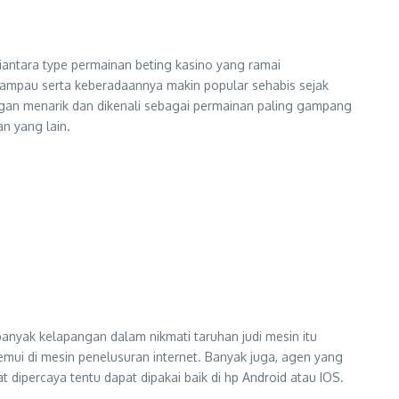
iantara type permainan beting kasino yang ramai
 lampau serta keberadaannya makin popular sehabis sejak
ngan menarik dan dikenali sebagai permainan paling gampang
n yang lain.
yak kelapangan dalam nikmati taruhan judi mesin itu
emui di mesin penelusuran internet. Banyak juga, agen yang
 dipercaya tentu dapat dipakai baik di hp Android atau IOS.