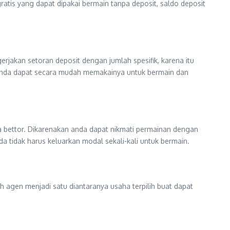
ratis yang dapat dipakai bermain tanpa deposit, saldo deposit
erjakan setoran deposit dengan jumlah spesifik, karena itu
Anda dapat secara mudah memakainya untuk bermain dan
pa bettor. Dikarenakan anda dapat nikmati permainan dengan
 tidak harus keluarkan modal sekali-kali untuk bermain.
 agen menjadi satu diantaranya usaha terpilih buat dapat