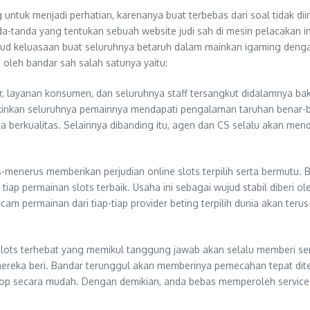
untuk menjadi perhatian, karenanya buat terbebas dari soal tidak diing
nda-tanda yang tentukan sebuah website judi sah di mesin pelacakan in
jud keluasaan buat seluruhnya betaruh dalam mainkan igaming dengan
li oleh bandar sah salah satunya yaitu:
r, layanan konsumen, dan seluruhnya staff tersangkut didalamnya ba
akinkan seluruhnya pemainnya mendapati pengalaman taruhan benar-
a berkualitas. Selainnya dibanding itu, agen dan CS selalu akan me
s-menerus memberikan perjudian online slots terpilih serta bermutu
 tiap permainan slots terbaik. Usaha ini sebagai wujud stabil diber
ermainan dari tiap-tiap provider beting terpilih dunia akan terus
udi slots terhebat yang memikul tanggung jawab akan selalu memberi s
g mereka beri. Bandar terunggul akan memberinya pemecahan tepat d
op secara mudah. Dengan demikian, anda bebas memperoleh service t