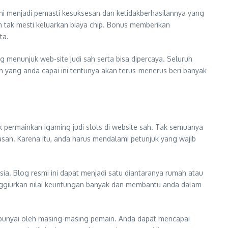
ini menjadi pemasti kesuksesan dan ketidakberhasilannya yang
in tak mesti keluarkan biaya chip. Bonus memberikan
ta.
 menunjuk web-site judi sah serta bisa dipercaya. Seluruh
 yang anda capai ini tentunya akan terus-menerus beri banyak
 permainkan igaming judi slots di website sah. Tak semuanya
an. Karena itu, anda harus mendalami petunjuk yang wajib
a. Blog resmi ini dapat menjadi satu diantaranya rumah atau
nggiurkan nilai keuntungan banyak dan membantu anda dalam
g dipunyai oleh masing-masing pemain. Anda dapat mencapai