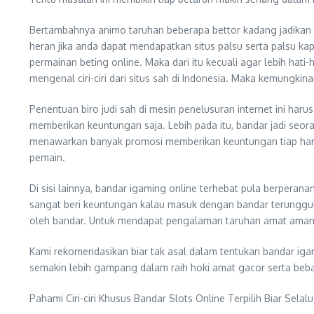
Bertambahnya animo taruhan beberapa bettor kadang jadikan 
heran jika anda dapat mendapatkan situs palsu serta palsu ka
permainan beting online. Maka dari itu kecuali agar lebih hat
mengenal ciri-ciri dari situs sah di Indonesia. Maka kemungkina
Penentuan biro judi sah di mesin penelusuran internet ini haru
memberikan keuntungan saja. Lebih pada itu, bandar jadi seora
menawarkan banyak promosi memberikan keuntungan tiap hariny
pemain.
Di sisi lainnya, bandar igaming online terhebat pula berper
sangat beri keuntungan kalau masuk dengan bandar terunggul d
oleh bandar. Untuk mendapat pengalaman taruhan amat aman, k
Kami rekomendasikan biar tak asal dalam tentukan bandar igamin
semakin lebih gampang dalam raih hoki amat gacor serta beba
Pahami Ciri-ciri Khusus Bandar Slots Online Terpilih Biar Selal