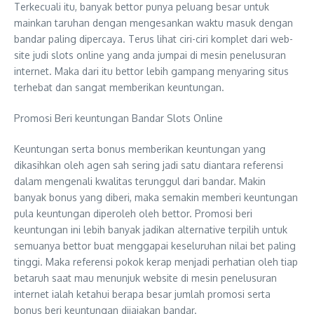
Terkecuali itu, banyak bettor punya peluang besar untuk
mainkan taruhan dengan mengesankan waktu masuk dengan
bandar paling dipercaya. Terus lihat ciri-ciri komplet dari web-
site judi slots online yang anda jumpai di mesin penelusuran
internet. Maka dari itu bettor lebih gampang menyaring situs
terhebat dan sangat memberikan keuntungan.
Promosi Beri keuntungan Bandar Slots Online
Keuntungan serta bonus memberikan keuntungan yang
dikasihkan oleh agen sah sering jadi satu diantara referensi
dalam mengenali kwalitas terunggul dari bandar. Makin
banyak bonus yang diberi, maka semakin memberi keuntungan
pula keuntungan diperoleh oleh bettor. Promosi beri
keuntungan ini lebih banyak jadikan alternative terpilih untuk
semuanya bettor buat menggapai keseluruhan nilai bet paling
tinggi. Maka referensi pokok kerap menjadi perhatian oleh tiap
betaruh saat mau menunjuk website di mesin penelusuran
internet ialah ketahui berapa besar jumlah promosi serta
bonus beri keuntungan dijajakan bandar.