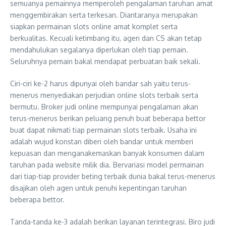
semuanya pemainnya memperoleh pengalaman taruhan amat
menggembirakan serta terkesan. Diantaranya merupakan
siapkan permainan slots online amat komplet serta
berkualitas. Kecuali ketimbang itu, agen dan CS akan tetap
mendahulukan segalanya diperlukan oleh tiap pemain.
Seluruhnya pemain bakal mendapat perbuatan baik sekali.
Ciri-ciri ke-2 harus dipunyai oleh bandar sah yaitu terus-
menerus menyediakan perjudian online slots terbaik serta
bermutu. Broker judi online mempunyai pengalaman akan
terus-menerus berikan peluang penuh buat beberapa bettor
buat dapat nikmati tiap permainan slots terbaik. Usaha ini
adalah wujud konstan diberi oleh bandar untuk memberi
kepuasan dan menganakemaskan banyak konsumen dalam
taruhan pada website milik dia. Bervariasi model permainan
dari tiap-tiap provider beting terbaik dunia bakal terus-menerus
disajikan oleh agen untuk penuhi kepentingan taruhan
beberapa bettor.
Tanda-tanda ke-3 adalah berikan layanan terintegrasi. Biro judi