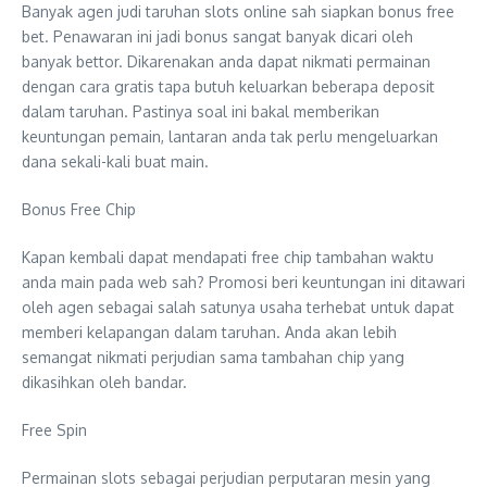
Banyak agen judi taruhan slots online sah siapkan bonus free
bet. Penawaran ini jadi bonus sangat banyak dicari oleh
banyak bettor. Dikarenakan anda dapat nikmati permainan
dengan cara gratis tapa butuh keluarkan beberapa deposit
dalam taruhan. Pastinya soal ini bakal memberikan
keuntungan pemain, lantaran anda tak perlu mengeluarkan
dana sekali-kali buat main.
Bonus Free Chip
Kapan kembali dapat mendapati free chip tambahan waktu
anda main pada web sah? Promosi beri keuntungan ini ditawari
oleh agen sebagai salah satunya usaha terhebat untuk dapat
memberi kelapangan dalam taruhan. Anda akan lebih
semangat nikmati perjudian sama tambahan chip yang
dikasihkan oleh bandar.
Free Spin
Permainan slots sebagai perjudian perputaran mesin yang