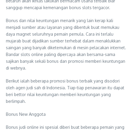
betaruh akan ikhlas lakukan bermacam usaha terbaik biar
sanggup mencapai kemenangan bonus slots tergacor.
Bonus dan nilai keuntungan menarik yang lain kerap kali
menjadi sumber atau layanan yang dibentuk buat memukau
daya magnet seluruhnya pemain pemula. Cara ini terlalu
mujarab buat dijadikan sumber terhebat dalam menaklukkan
saingan yang banyak diketemukan di mesin pelacakan internet.
Bandar slots online paling dipercaya akan bersama-sama
sajikan banyak sekali bonus dan promosi memberi keuntungan
di webnya.
Berikut ialah beberapa promosi bonus terbaik yang disodori
oleh agen judi sah di Indonesia. Tiap-tiap penawaran itu dapat
beri bettor nilai keuntungan memberi keuntungan yang
berlimpah.
Bonus New Anggota
Bonus judi online ini spesial diberi buat beberapa pemain yang