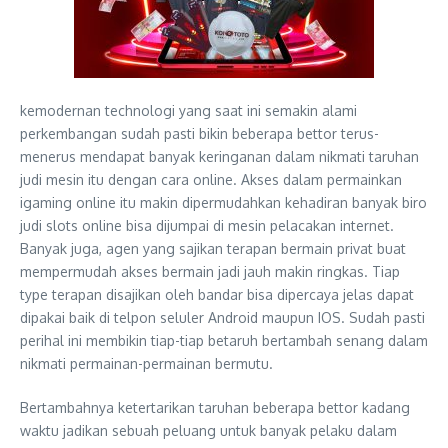
kemodernan technologi yang saat ini semakin alami
perkembangan sudah pasti bikin beberapa bettor terus-
menerus mendapat banyak keringanan dalam nikmati taruhan
judi mesin itu dengan cara online. Akses dalam permainkan
igaming online itu makin dipermudahkan kehadiran banyak biro
judi slots online bisa dijumpai di mesin pelacakan internet.
Banyak juga, agen yang sajikan terapan bermain privat buat
mempermudah akses bermain jadi jauh makin ringkas. Tiap
type terapan disajikan oleh bandar bisa dipercaya jelas dapat
dipakai baik di telpon seluler Android maupun IOS. Sudah pasti
perihal ini membikin tiap-tiap betaruh bertambah senang dalam
nikmati permainan-permainan bermutu.
Bertambahnya ketertarikan taruhan beberapa bettor kadang
waktu jadikan sebuah peluang untuk banyak pelaku dalam