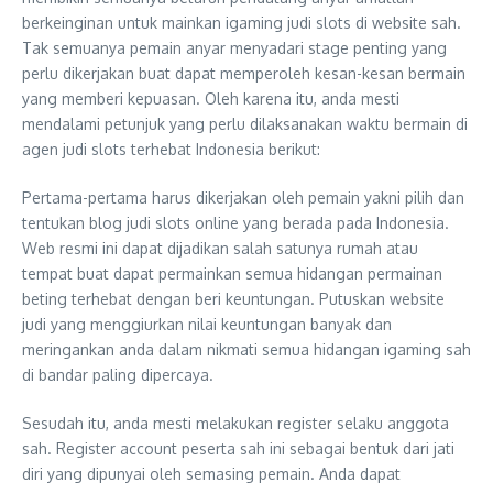
berkeinginan untuk mainkan igaming judi slots di website sah.
Tak semuanya pemain anyar menyadari stage penting yang
perlu dikerjakan buat dapat memperoleh kesan-kesan bermain
yang memberi kepuasan. Oleh karena itu, anda mesti
mendalami petunjuk yang perlu dilaksanakan waktu bermain di
agen judi slots terhebat Indonesia berikut:
Pertama-pertama harus dikerjakan oleh pemain yakni pilih dan
tentukan blog judi slots online yang berada pada Indonesia.
Web resmi ini dapat dijadikan salah satunya rumah atau
tempat buat dapat permainkan semua hidangan permainan
beting terhebat dengan beri keuntungan. Putuskan website
judi yang menggiurkan nilai keuntungan banyak dan
meringankan anda dalam nikmati semua hidangan igaming sah
di bandar paling dipercaya.
Sesudah itu, anda mesti melakukan register selaku anggota
sah. Register account peserta sah ini sebagai bentuk dari jati
diri yang dipunyai oleh semasing pemain. Anda dapat