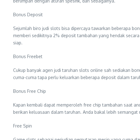
berlimpah dengan aturan spesifik, dan sebagainya.
Bonus Deposit
Sejumlah biro judi slots bisa dipercaya tawarkan beberapa bon
memberi sedikitnya 2% deposit tambahan yang hendak secara
siap.
Bonus Freebet
Cukup banyak agen judi taruhan slots online sah sediakan bon
cuma-cuma tapa perlu keluarkan beberapa deposit dalam taruh
Bonus Free Chip
Kapan kembali dapat memperoleh free chip tambahan saat anda
berikan keluasaan dalam taruhan. Anda bakal lebih semangat n
Free Spin
Game slots sebagai perjudian perputaran mesin yang cuma dapa