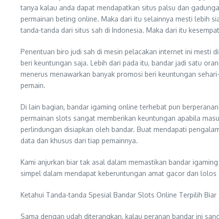
tanya kalau anda dapat mendapatkan situs palsu dan gadungan
permainan beting online. Maka dari itu selainnya mesti lebih 
tanda-tanda dari situs sah di Indonesia. Maka dari itu kesempat
Penentuan biro judi sah di mesin pelacakan internet ini mesti 
beri keuntungan saja. Lebih dari pada itu, bandar jadi satu or
menerus menawarkan banyak promosi beri keuntungan sehari-har
pemain.
Di lain bagian, bandar igaming online terhebat pun berpera
permainan slots sangat memberikan keuntungan apabila masuk 
perlindungan disiapkan oleh bandar. Buat mendapati pengal
data dan khusus dari tiap pemainnya.
Kami anjurkan biar tak asal dalam memastikan bandar igaming d
simpel dalam mendapat keberuntungan amat gacor dan lolos d
Ketahui Tanda-tanda Spesial Bandar Slots Online Terpilih Bia
Sama dengan udah diterangkan, kalau peranan bandar ini sangat