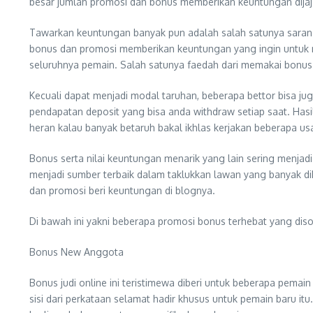
besar jumlah promosi dan bonus memberikan keuntungan dijaj
Tawarkan keuntungan banyak pun adalah salah satunya saran
bonus dan promosi memberikan keuntungan yang ingin untuk mai
seluruhnya pemain. Salah satunya faedah dari memakai bonus d
Kecuali dapat menjadi modal taruhan, beberapa bettor bisa 
pendapatan deposit yang bisa anda withdraw setiap saat. Hasi
heran kalau banyak betaruh bakal ikhlas kerjakan beberapa 
Bonus serta nilai keuntungan menarik yang lain sering menja
menjadi sumber terbaik dalam taklukkan lawan yang banyak dik
dan promosi beri keuntungan di blognya.
Di bawah ini yakni beberapa promosi bonus terhebat yang disod
Bonus New Anggota
Bonus judi online ini teristimewa diberi untuk beberapa pema
sisi dari perkataan selamat hadir khusus untuk pemain baru itu