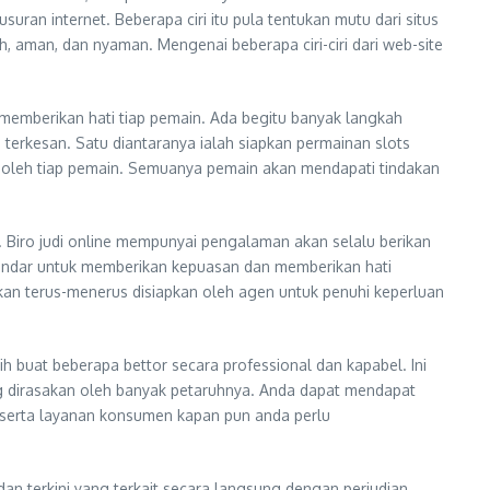
suran internet. Beberapa ciri itu pula tentukan mutu dari situs
h, aman, dan nyaman. Mengenai beberapa ciri-ciri dari web-site
lu memberikan hati tiap pemain. Ada begitu banyak langkah
erkesan. Satu diantaranya ialah siapkan permainan slots
n oleh tiap pemain. Semuanya pemain akan mendapati tindakan
s. Biro judi online mempunyai pengalaman akan selalu berikan
h bandar untuk memberikan kepuasan dan memberikan hati
kan terus-menerus disiapkan oleh agen untuk penuhi keperluan
ilih buat beberapa bettor secara professional dan kapabel. Ini
ang dirasakan oleh banyak petaruhnya. Anda dapat mendapat
 serta layanan konsumen kapan pun anda perlu
 dan terkini yang terkait secara langsung dengan perjudian