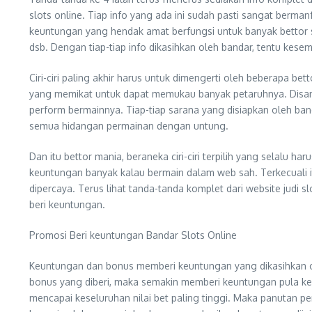
slots online. Tiap info yang ada ini sudah pasti sangat ber
keuntungan yang hendak amat berfungsi untuk banyak bettor sa
dsb. Dengan tiap-tiap info dikasihkan oleh bandar, tentu kes
Ciri-ciri paling akhir harus untuk dimengerti oleh beberapa
yang memikat untuk dapat memukau banyak petaruhnya. Disam
perform bermainnya. Tiap-tiap sarana yang disiapkan oleh band
semua hidangan permainan dengan untung.
Dan itu bettor mania, beraneka ciri-ciri terpilih yang selalu
keuntungan banyak kalau bermain dalam web sah. Terkecuali 
dipercaya. Terus lihat tanda-tanda komplet dari website judi s
beri keuntungan.
Promosi Beri keuntungan Bandar Slots Online
Keuntungan dan bonus memberi keuntungan yang dikasihkan ol
bonus yang diberi, maka semakin memberi keuntungan pula keun
mencapai keseluruhan nilai bet paling tinggi. Maka panutan pe