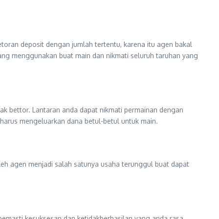
etoran deposit dengan jumlah tertentu, karena itu agen bakal
ng menggunakan buat main dan nikmati seluruh taruhan yang
nyak bettor. Lantaran anda dapat nikmati permainan dengan
 harus mengeluarkan dana betul-betul untuk main.
leh agen menjadi salah satunya usaha terunggul buat dapat
 pemasti kesuksesan dan ketidakberhasilan yang anda rasa