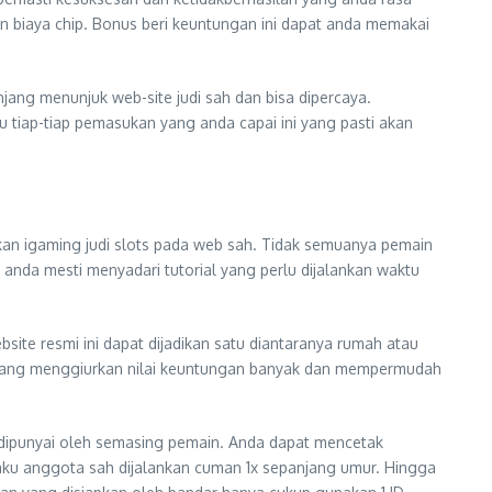
an biaya chip. Bonus beri keuntungan ini dapat anda memakai
ang menunjuk web-site judi sah dan bisa dipercaya.
tiap-tiap pemasukan yang anda capai ini yang pasti akan
nkan igaming judi slots pada web sah. Tidak semuanya pemain
nda mesti menyadari tutorial yang perlu dijalankan waktu
ite resmi ini dapat dijadikan satu diantaranya rumah atau
 yang menggiurkan nilai keuntungan banyak dan mempermudah
ng dipunyai oleh semasing pemain. Anda dapat mencetak
aku anggota sah dijalankan cuman 1x sepanjang umur. Hingga