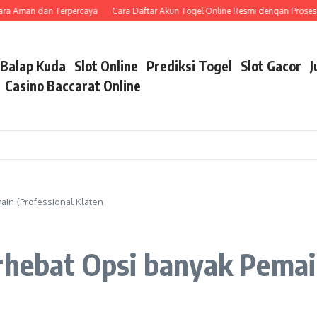
man dan Terpercaya
Cara Daftar Akun Togel Online Resmi dengan Proses Depo
Balap Kuda
Slot Online
Prediksi Togel
Slot Gacor
J
Casino Baccarat Online
ain {Professional Klaten
rhebat Opsi banyak Pemai