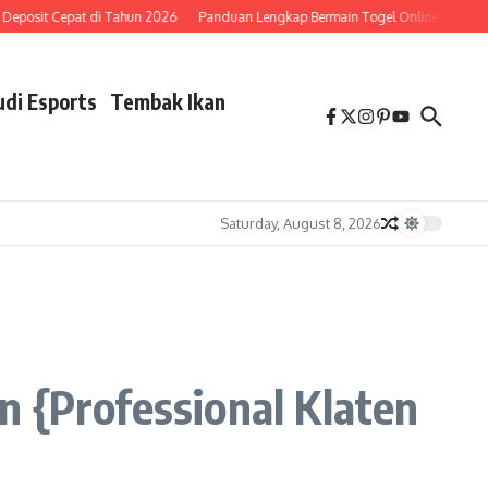
sit Cepat di Tahun 2026
Panduan Lengkap Bermain Togel Online Terpercaya 
udi Esports
Tembak Ikan
Saturday, August 8, 2026
n {Professional Klaten