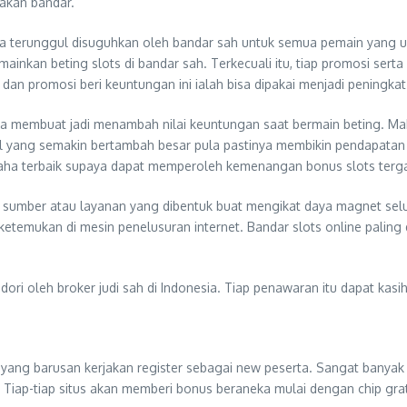
akan bandar.
a terunggul disuguhkan oleh bandar sah untuk semua pemain yang u
nkan beting slots di bandar sah. Terkecuali itu, tiap promosi sert
an promosi beri keuntungan ini ialah bisa dipakai menjadi peningkat 
juga membuat jadi menambah nilai keuntungan saat bermain beting. M
l yang semakin bertambah besar pula pastinya membikin pendapatan d
usaha terbaik supaya dapat memperoleh kemenangan bonus slots terg
di sumber atau layanan yang dibentuk buat mengikat daya magnet sel
etemukan di mesin penelusuran internet. Bandar slots online paling
ori oleh broker judi sah di Indonesia. Tiap penawaran itu dapat kasi
in yang barusan kerjakan register sebagai new peserta. Sangat banya
. Tiap-tiap situs akan memberi bonus beraneka mulai dengan chip grat