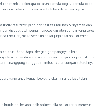
dohi dan menipu beberapa betaruh pemula begitu pemula pada
bettor diharuskan untuk miliki kebolehan dalam mengenal
 untuk fasilitator yang beri fasilitas taruhan ternyaman dan
untungan didapat oleh pemain diputuskan oleh bandar yang terus-
nda temukan, maka semakin besar juga nilai hoki diterima
nya betaruh. Anda dapat dengan gampangnya nikmati
uhnya keamanan data serta info pemain tergantung dari skema
bandar menanggung sanggup membuat perlindungan seluruhnya
dara yang anda kenali. Lewat rujukan ini anda bisa lebih
 dibutuhkan, betapa lebih baiknya bila bettor terus-menerus