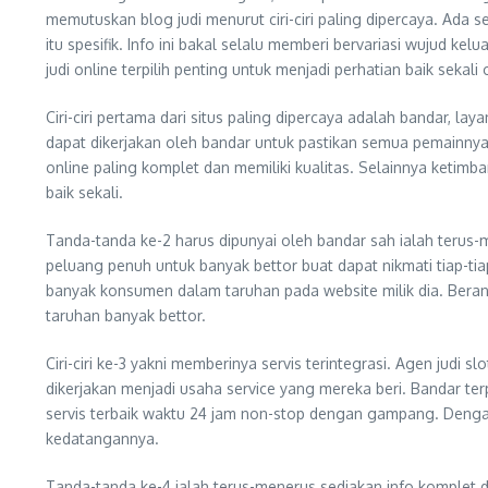
memutuskan blog judi menurut ciri-ciri paling dipercaya. Ada se
itu spesifik. Info ini bakal selalu memberi bervariasi wujud 
judi online terpilih penting untuk menjadi perhatian baik sekali
Ciri-ciri pertama dari situs paling dipercaya adalah bandar, 
dapat dikerjakan oleh bandar untuk pastikan semua pemainny
online paling komplet dan memiliki kualitas. Selainnya keti
baik sekali.
Tanda-tanda ke-2 harus dipunyai oleh bandar sah ialah terus-m
peluang penuh untuk banyak bettor buat dapat nikmati tiap-ti
banyak konsumen dalam taruhan pada website milik dia. Beran
taruhan banyak bettor.
Ciri-ciri ke-3 yakni memberinya servis terintegrasi. Agen judi 
dikerjakan menjadi usaha service yang mereka beri. Bandar te
servis terbaik waktu 24 jam non-stop dengan gampang. Deng
kedatangannya.
Tanda-tanda ke-4 ialah terus-menerus sediakan info komplet dan