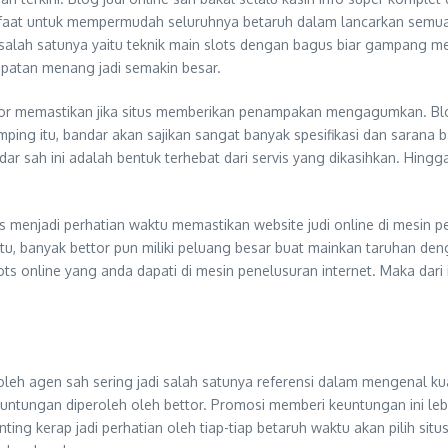
manfaat untuk mempermudah seluruhnya betaruh dalam lancarkan semua
lah satunya yaitu teknik main slots dengan bagus biar gampang mena
empatan menang jadi semakin besar.
 bettor memastikan jika situs memberikan penampakan mengagumkan. 
ping itu, bandar akan sajikan sangat banyak spesifikasi dan sara
ar sah ini adalah bentuk terhebat dari servis yang dikasihkan. Hingg
 harus menjadi perhatian waktu memastikan website judi online di mes
itu, banyak bettor pun miliki peluang besar buat mainkan taruhan 
lots online yang anda dapati di mesin penelusuran internet. Maka dari
eh agen sah sering jadi salah satunya referensi dalam mengenal ku
tungan diperoleh oleh bettor. Promosi memberi keuntungan ini lebih
nting kerap jadi perhatian oleh tiap-tiap betaruh waktu akan pilih s