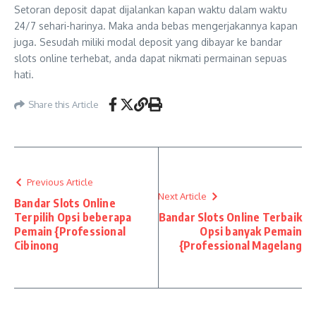
Setoran deposit dapat dijalankan kapan waktu dalam waktu
24/7 sehari-harinya. Maka anda bebas mengerjakannya kapan
juga. Sesudah miliki modal deposit yang dibayar ke bandar
slots online terhebat, anda dapat nikmati permainan sepuas
hati.
Share this Article
Previous Article
Next Article
Bandar Slots Online
Terpilih Opsi beberapa
Bandar Slots Online Terbaik
Pemain {Professional
Opsi banyak Pemain
Cibinong
{Professional Magelang