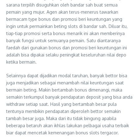
sarana terpilih disuguhkan oleh bandar sah buat semua
pemain yang mujur. Agen akan terus-menerus tawarkan
bermacam type bonus dan promosi beri keuntungan yang
ingin untuk permainkan beting slots di bandar sah. Diluar itu,
tiap-tiap promosi serta bonus menarik ini akan memberinya
banyak fungsi untuk semuanya pemain. Satu diantaranya
faedah dari gunakan bonus dan promosi beri keuntungan ini
adalah bisa dipakai selaku peningkat keseluruhan nilai depo
ketika bermain.
Selainnya dapat dijadikan modal taruhan, banyak bettor bisa
juga menjadikan sebagai menambah nilai keuntungan saat
bermain beting. Makin bertambah bonus dimenangi, maka
semakin terkumpul banyak pendapatan deposit yang bisa anda
withdraw setiap saat. Hasil yang bertambah besar pula
tentunya membikin pendapatan diperoleh bettor semakin
tambah besar juga. Maka dari itu tidak bingung apabila
beberapa betaruh akan ikhlas lakukan pelbagai usaha terbaik
biar dapat mencetak kemenangan bonus slots tergacor.