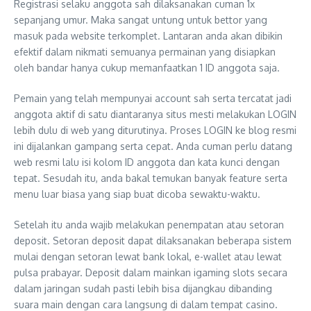
Registrasi selaku anggota sah dilaksanakan cuman 1x
sepanjang umur. Maka sangat untung untuk bettor yang
masuk pada website terkomplet. Lantaran anda akan dibikin
efektif dalam nikmati semuanya permainan yang disiapkan
oleh bandar hanya cukup memanfaatkan 1 ID anggota saja.
Pemain yang telah mempunyai account sah serta tercatat jadi
anggota aktif di satu diantaranya situs mesti melakukan LOGIN
lebih dulu di web yang diturutinya. Proses LOGIN ke blog resmi
ini dijalankan gampang serta cepat. Anda cuman perlu datang
web resmi lalu isi kolom ID anggota dan kata kunci dengan
tepat. Sesudah itu, anda bakal temukan banyak feature serta
menu luar biasa yang siap buat dicoba sewaktu-waktu.
Setelah itu anda wajib melakukan penempatan atau setoran
deposit. Setoran deposit dapat dilaksanakan beberapa sistem
mulai dengan setoran lewat bank lokal, e-wallet atau lewat
pulsa prabayar. Deposit dalam mainkan igaming slots secara
dalam jaringan sudah pasti lebih bisa dijangkau dibanding
suara main dengan cara langsung di dalam tempat casino.