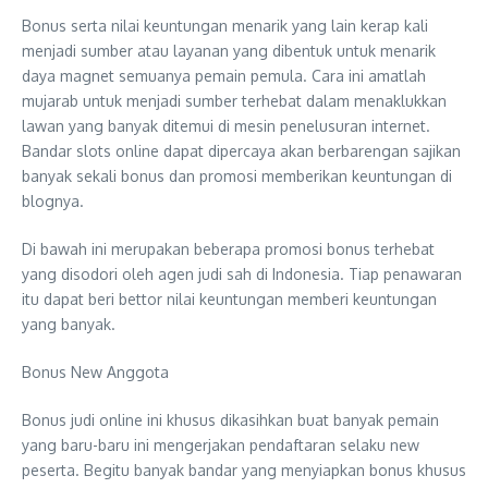
Bonus serta nilai keuntungan menarik yang lain kerap kali
menjadi sumber atau layanan yang dibentuk untuk menarik
daya magnet semuanya pemain pemula. Cara ini amatlah
mujarab untuk menjadi sumber terhebat dalam menaklukkan
lawan yang banyak ditemui di mesin penelusuran internet.
Bandar slots online dapat dipercaya akan berbarengan sajikan
banyak sekali bonus dan promosi memberikan keuntungan di
blognya.
Di bawah ini merupakan beberapa promosi bonus terhebat
yang disodori oleh agen judi sah di Indonesia. Tiap penawaran
itu dapat beri bettor nilai keuntungan memberi keuntungan
yang banyak.
Bonus New Anggota
Bonus judi online ini khusus dikasihkan buat banyak pemain
yang baru-baru ini mengerjakan pendaftaran selaku new
peserta. Begitu banyak bandar yang menyiapkan bonus khusus