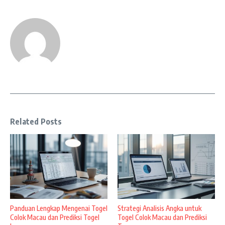
Related Posts
Panduan Lengkap Mengenai Togel
Strategi Analisis Angka untuk
Colok Macau dan Prediksi Togel
Togel Colok Macau dan Prediksi