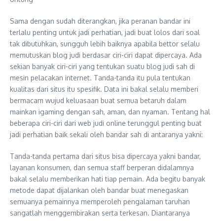
Sama dengan sudah diterangkan, jika peranan bandar ini
terlalu penting untuk jadi perhatian, jadi buat lolos dari soal
tak dibutuhkan, sungguh lebih baiknya apabila bettor selalu
memutuskan blog judi berdasar ciri-ciri dapat dipercaya. Ada
sekian banyak ciri-ciri yang tentukan suatu blog judi sah di
mesin pelacakan internet. Tanda-tanda itu pula tentukan
kualitas dari situs itu spesifik. Data ini bakal selalu memberi
bermacam wujud keluasaan buat semua betaruh dalam
mainkan igaming dengan sah, aman, dan nyaman. Tentang hal
beberapa ciri-ciri dari web judi online terunggul penting buat
jadi perhatian baik sekali oleh bandar sah di antaranya yakni:
Tanda-tanda pertama dari situs bisa dipercaya yakni bandar,
layanan konsumen, dan semua staff berperan didalamnya
bakal selalu memberikan hati tiap pemain. Ada begitu banyak
metode dapat dijalankan oleh bandar buat menegaskan
semuanya pemainnya memperoleh pengalaman taruhan
sangatlah menggembirakan serta terkesan. Diantaranya