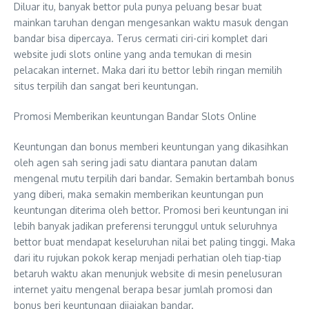
Diluar itu, banyak bettor pula punya peluang besar buat
mainkan taruhan dengan mengesankan waktu masuk dengan
bandar bisa dipercaya. Terus cermati ciri-ciri komplet dari
website judi slots online yang anda temukan di mesin
pelacakan internet. Maka dari itu bettor lebih ringan memilih
situs terpilih dan sangat beri keuntungan.
Promosi Memberikan keuntungan Bandar Slots Online
Keuntungan dan bonus memberi keuntungan yang dikasihkan
oleh agen sah sering jadi satu diantara panutan dalam
mengenal mutu terpilih dari bandar. Semakin bertambah bonus
yang diberi, maka semakin memberikan keuntungan pun
keuntungan diterima oleh bettor. Promosi beri keuntungan ini
lebih banyak jadikan preferensi terunggul untuk seluruhnya
bettor buat mendapat keseluruhan nilai bet paling tinggi. Maka
dari itu rujukan pokok kerap menjadi perhatian oleh tiap-tiap
betaruh waktu akan menunjuk website di mesin penelusuran
internet yaitu mengenal berapa besar jumlah promosi dan
bonus beri keuntungan dijajakan bandar.