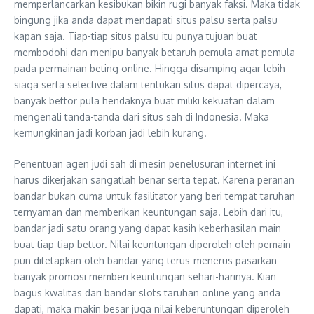
memperlancarkan kesibukan bikin rugi banyak faksi. Maka tidak
bingung jika anda dapat mendapati situs palsu serta palsu
kapan saja. Tiap-tiap situs palsu itu punya tujuan buat
membodohi dan menipu banyak betaruh pemula amat pemula
pada permainan beting online. Hingga disamping agar lebih
siaga serta selective dalam tentukan situs dapat dipercaya,
banyak bettor pula hendaknya buat miliki kekuatan dalam
mengenali tanda-tanda dari situs sah di Indonesia. Maka
kemungkinan jadi korban jadi lebih kurang.
Penentuan agen judi sah di mesin penelusuran internet ini
harus dikerjakan sangatlah benar serta tepat. Karena peranan
bandar bukan cuma untuk fasilitator yang beri tempat taruhan
ternyaman dan memberikan keuntungan saja. Lebih dari itu,
bandar jadi satu orang yang dapat kasih keberhasilan main
buat tiap-tiap bettor. Nilai keuntungan diperoleh oleh pemain
pun ditetapkan oleh bandar yang terus-menerus pasarkan
banyak promosi memberi keuntungan sehari-harinya. Kian
bagus kwalitas dari bandar slots taruhan online yang anda
dapati, maka makin besar juga nilai keberuntungan diperoleh