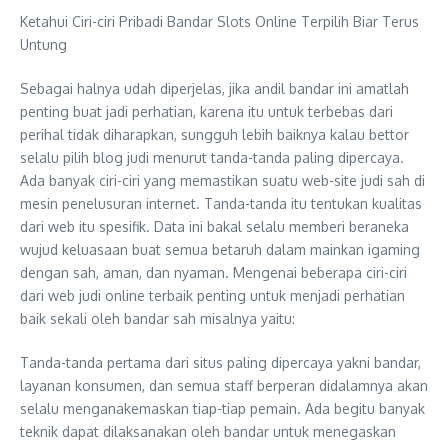
Ketahui Ciri-ciri Pribadi Bandar Slots Online Terpilih Biar Terus
Untung
Sebagai halnya udah diperjelas, jika andil bandar ini amatlah
penting buat jadi perhatian, karena itu untuk terbebas dari
perihal tidak diharapkan, sungguh lebih baiknya kalau bettor
selalu pilih blog judi menurut tanda-tanda paling dipercaya.
Ada banyak ciri-ciri yang memastikan suatu web-site judi sah di
mesin penelusuran internet. Tanda-tanda itu tentukan kualitas
dari web itu spesifik. Data ini bakal selalu memberi beraneka
wujud keluasaan buat semua betaruh dalam mainkan igaming
dengan sah, aman, dan nyaman. Mengenai beberapa ciri-ciri
dari web judi online terbaik penting untuk menjadi perhatian
baik sekali oleh bandar sah misalnya yaitu:
Tanda-tanda pertama dari situs paling dipercaya yakni bandar,
layanan konsumen, dan semua staff berperan didalamnya akan
selalu menganakemaskan tiap-tiap pemain. Ada begitu banyak
teknik dapat dilaksanakan oleh bandar untuk menegaskan