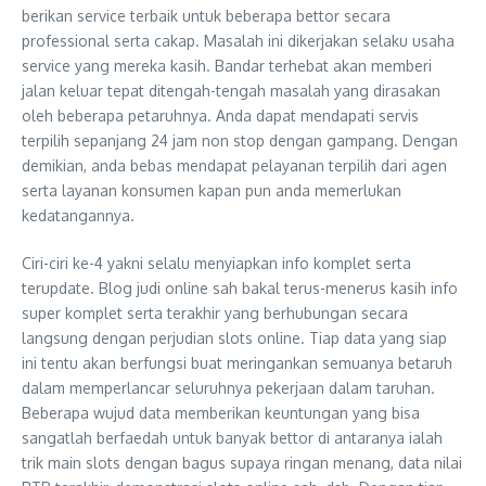
berikan service terbaik untuk beberapa bettor secara
professional serta cakap. Masalah ini dikerjakan selaku usaha
service yang mereka kasih. Bandar terhebat akan memberi
jalan keluar tepat ditengah-tengah masalah yang dirasakan
oleh beberapa petaruhnya. Anda dapat mendapati servis
terpilih sepanjang 24 jam non stop dengan gampang. Dengan
demikian, anda bebas mendapat pelayanan terpilih dari agen
serta layanan konsumen kapan pun anda memerlukan
kedatangannya.
Ciri-ciri ke-4 yakni selalu menyiapkan info komplet serta
terupdate. Blog judi online sah bakal terus-menerus kasih info
super komplet serta terakhir yang berhubungan secara
langsung dengan perjudian slots online. Tiap data yang siap
ini tentu akan berfungsi buat meringankan semuanya betaruh
dalam memperlancar seluruhnya pekerjaan dalam taruhan.
Beberapa wujud data memberikan keuntungan yang bisa
sangatlah berfaedah untuk banyak bettor di antaranya ialah
trik main slots dengan bagus supaya ringan menang, data nilai