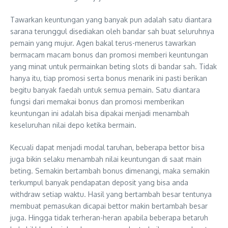
Tawarkan keuntungan yang banyak pun adalah satu diantara
sarana terunggul disediakan oleh bandar sah buat seluruhnya
pemain yang mujur. Agen bakal terus-menerus tawarkan
bermacam macam bonus dan promosi memberi keuntungan
yang minat untuk permainkan beting slots di bandar sah. Tidak
hanya itu, tiap promosi serta bonus menarik ini pasti berikan
begitu banyak faedah untuk semua pemain. Satu diantara
fungsi dari memakai bonus dan promosi memberikan
keuntungan ini adalah bisa dipakai menjadi menambah
keseluruhan nilai depo ketika bermain.
Kecuali dapat menjadi modal taruhan, beberapa bettor bisa
juga bikin selaku menambah nilai keuntungan di saat main
beting. Semakin bertambah bonus dimenangi, maka semakin
terkumpul banyak pendapatan deposit yang bisa anda
withdraw setiap waktu. Hasil yang bertambah besar tentunya
membuat pemasukan dicapai bettor makin bertambah besar
juga. Hingga tidak terheran-heran apabila beberapa betaruh