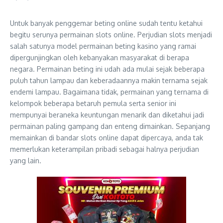
Untuk banyak penggemar beting online sudah tentu ketahui
begitu serunya permainan slots online. Perjudian slots menjadi
salah satunya model permainan beting kasino yang ramai
dipergunjingkan oleh kebanyakan masyarakat di berapa
negara. Permainan beting ini udah ada mulai sejak beberapa
puluh tahun lampau dan keberadaannya makin ternama sejak
endemi lampau. Bagaimana tidak, permainan yang ternama di
kelompok beberapa betaruh pemula serta senior ini
mempunyai beraneka keuntungan menarik dan diketahui jadi
permainan paling gampang dan enteng dimainkan. Sepanjang
memainkan di bandar slots online dapat dipercaya, anda tak
memerlukan keterampilan pribadi sebagai halnya perjudian
yang lain.