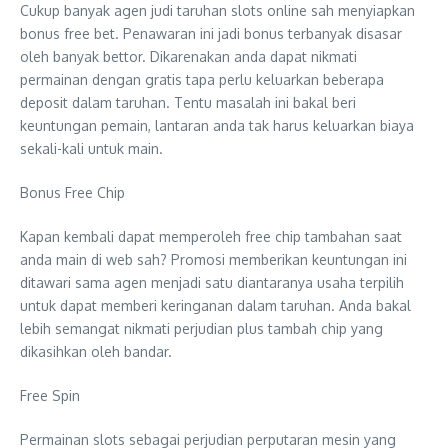
Cukup banyak agen judi taruhan slots online sah menyiapkan
bonus free bet. Penawaran ini jadi bonus terbanyak disasar
oleh banyak bettor. Dikarenakan anda dapat nikmati
permainan dengan gratis tapa perlu keluarkan beberapa
deposit dalam taruhan. Tentu masalah ini bakal beri
keuntungan pemain, lantaran anda tak harus keluarkan biaya
sekali-kali untuk main.
Bonus Free Chip
Kapan kembali dapat memperoleh free chip tambahan saat
anda main di web sah? Promosi memberikan keuntungan ini
ditawari sama agen menjadi satu diantaranya usaha terpilih
untuk dapat memberi keringanan dalam taruhan. Anda bakal
lebih semangat nikmati perjudian plus tambah chip yang
dikasihkan oleh bandar.
Free Spin
Permainan slots sebagai perjudian perputaran mesin yang