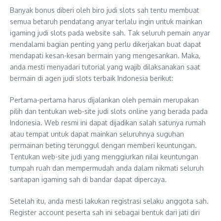
Banyak bonus diberi oleh biro judi slots sah tentu membuat
semua betaruh pendatang anyar terlalu ingin untuk mainkan
igaming judi slots pada website sah. Tak seluruh pemain anyar
mendalami bagian penting yang perlu dikerjakan buat dapat
mendapati kesan-kesan bermain yang mengesankan. Maka,
anda mesti menyadari tutorial yang wajib dilaksanakan saat
bermain di agen judi slots terbaik Indonesia berikut:
Pertama-pertama harus dijalankan oleh pemain merupakan
pilih dan tentukan web-site judi slots online yang berada pada
Indonesia. Web resmi ini dapat dijadikan salah satunya rumah
atau tempat untuk dapat mainkan seluruhnya suguhan
permainan beting terunggul dengan memberi keuntungan.
Tentukan web-site judi yang menggiurkan nilai keuntungan
tumpah ruah dan mempermudah anda dalam nikmati seluruh
santapan igaming sah di bandar dapat dipercaya.
Setelah itu, anda mesti lakukan registrasi selaku anggota sah.
Register account peserta sah ini sebagai bentuk dari jati diri