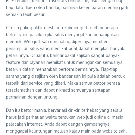
RTP terakhir, demonstrasi slots online sah, dsb. Dengan tiap-
tiap data diberi oleh bandar, pastinya kesempatan menang jadi
semakin lebih besar.
Ciri-ciri paling akhir mesti untuk dimengerti oleh beberapa
bettor yaitu pastikan jika situs menyuguhkan penampakan
menarik. Web judi sah dan paling dipercaya memberi
penampilan situs yang memikat buat dapat mengikat banyak
petaruhnya. Diluar itu, bandar bakal sajikan sangat banyak
feature dan layanan memikat untuk meringankan semuanya
betaruh dalam menambah perform bermainnya. Tiap-tiap
sarana yang disajikan oleh bandar sah ini pula adalah bentuk
terbaik dari service yang diberi. Maka semua bettor berasa
terselamatkan dan dapat nikmati semuanya santapan
permainan dengan untung.
Dan itu bettor mania, bervariasi ciri-ciri terhebat yang selalu
harus jadi perhatian waktu tentukan web judi online di mesin
pelacakan internet. Anda dapat dengan gampangnya
menggapai keuntungan meluap kalau main pada website sah.