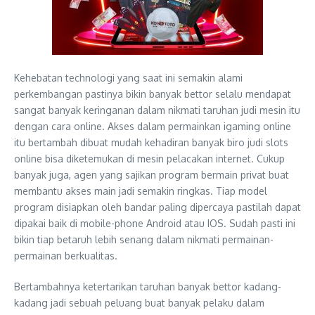
Kehebatan technologi yang saat ini semakin alami
perkembangan pastinya bikin banyak bettor selalu mendapat
sangat banyak keringanan dalam nikmati taruhan judi mesin itu
dengan cara online. Akses dalam permainkan igaming online
itu bertambah dibuat mudah kehadiran banyak biro judi slots
online bisa diketemukan di mesin pelacakan internet. Cukup
banyak juga, agen yang sajikan program bermain privat buat
membantu akses main jadi semakin ringkas. Tiap model
program disiapkan oleh bandar paling dipercaya pastilah dapat
dipakai baik di mobile-phone Android atau IOS. Sudah pasti ini
bikin tiap betaruh lebih senang dalam nikmati permainan-
permainan berkualitas.
Bertambahnya ketertarikan taruhan banyak bettor kadang-
kadang jadi sebuah peluang buat banyak pelaku dalam