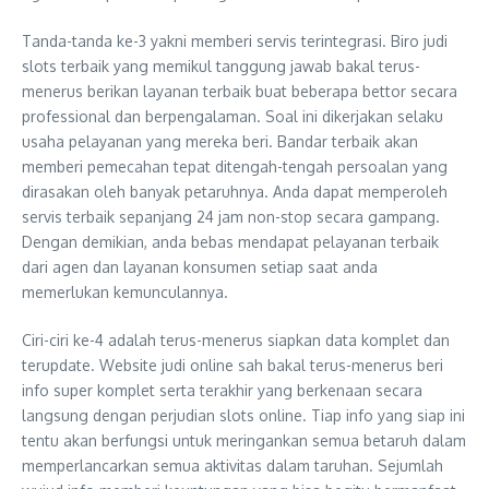
Tanda-tanda ke-3 yakni memberi servis terintegrasi. Biro judi
slots terbaik yang memikul tanggung jawab bakal terus-
menerus berikan layanan terbaik buat beberapa bettor secara
professional dan berpengalaman. Soal ini dikerjakan selaku
usaha pelayanan yang mereka beri. Bandar terbaik akan
memberi pemecahan tepat ditengah-tengah persoalan yang
dirasakan oleh banyak petaruhnya. Anda dapat memperoleh
servis terbaik sepanjang 24 jam non-stop secara gampang.
Dengan demikian, anda bebas mendapat pelayanan terbaik
dari agen dan layanan konsumen setiap saat anda
memerlukan kemunculannya.
Ciri-ciri ke-4 adalah terus-menerus siapkan data komplet dan
terupdate. Website judi online sah bakal terus-menerus beri
info super komplet serta terakhir yang berkenaan secara
langsung dengan perjudian slots online. Tiap info yang siap ini
tentu akan berfungsi untuk meringankan semua betaruh dalam
memperlancarkan semua aktivitas dalam taruhan. Sejumlah