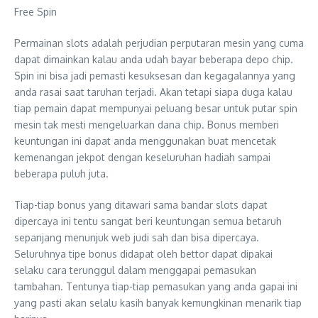
Free Spin
Permainan slots adalah perjudian perputaran mesin yang cuma
dapat dimainkan kalau anda udah bayar beberapa depo chip.
Spin ini bisa jadi pemasti kesuksesan dan kegagalannya yang
anda rasai saat taruhan terjadi. Akan tetapi siapa duga kalau
tiap pemain dapat mempunyai peluang besar untuk putar spin
mesin tak mesti mengeluarkan dana chip. Bonus memberi
keuntungan ini dapat anda menggunakan buat mencetak
kemenangan jekpot dengan keseluruhan hadiah sampai
beberapa puluh juta.
Tiap-tiap bonus yang ditawari sama bandar slots dapat
dipercaya ini tentu sangat beri keuntungan semua betaruh
sepanjang menunjuk web judi sah dan bisa dipercaya.
Seluruhnya tipe bonus didapat oleh bettor dapat dipakai
selaku cara terunggul dalam menggapai pemasukan
tambahan. Tentunya tiap-tiap pemasukan yang anda gapai ini
yang pasti akan selalu kasih banyak kemungkinan menarik tiap