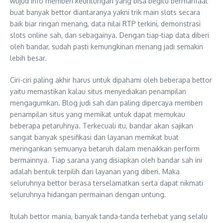
wujud info memberi keuntungan yang bisa begitu bermanfaat
buat banyak bettor diantaranya yakni trik main slots secara
baik biar ringan menang, data nilai RTP terkini, demonstrasi
slots online sah, dan sebagainya. Dengan tiap-tiap data diberi
oleh bandar, sudah pasti kemungkinan menang jadi semakin
lebih besar.
Ciri-ciri paling akhir harus untuk dipahami oleh beberapa bettor
yaitu memastikan kalau situs menyediakan penampilan
mengagumkan. Blog judi sah dan paling dipercaya memberi
penampilan situs yang memikat untuk dapat memukau
beberapa petaruhnya. Terkecuali itu, bandar akan sajikan
sangat banyak spesifikasi dan layanan memikat buat
meringankan semuanya betaruh dalam menaikkan perform
bermainnya. Tiap sarana yang disiapkan oleh bandar sah ini
adalah bentuk terpilih dari layanan yang diberi. Maka
seluruhnya bettor berasa terselamatkan serta dapat nikmati
seluruhnya hidangan permainan dengan untung.
Itulah bettor mania, banyak tanda-tanda terhebat yang selalu