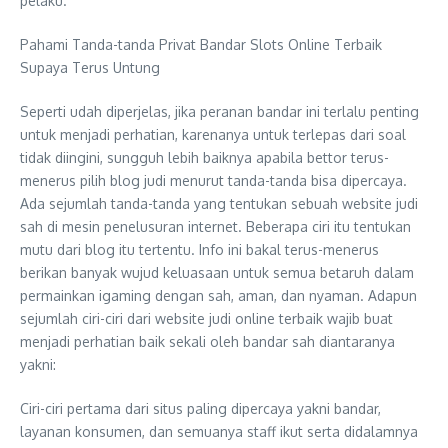
pelaku.
Pahami Tanda-tanda Privat Bandar Slots Online Terbaik
Supaya Terus Untung
Seperti udah diperjelas, jika peranan bandar ini terlalu penting
untuk menjadi perhatian, karenanya untuk terlepas dari soal
tidak diingini, sungguh lebih baiknya apabila bettor terus-
menerus pilih blog judi menurut tanda-tanda bisa dipercaya.
Ada sejumlah tanda-tanda yang tentukan sebuah website judi
sah di mesin penelusuran internet. Beberapa ciri itu tentukan
mutu dari blog itu tertentu. Info ini bakal terus-menerus
berikan banyak wujud keluasaan untuk semua betaruh dalam
permainkan igaming dengan sah, aman, dan nyaman. Adapun
sejumlah ciri-ciri dari website judi online terbaik wajib buat
menjadi perhatian baik sekali oleh bandar sah diantaranya
yakni:
Ciri-ciri pertama dari situs paling dipercaya yakni bandar,
layanan konsumen, dan semuanya staff ikut serta didalamnya