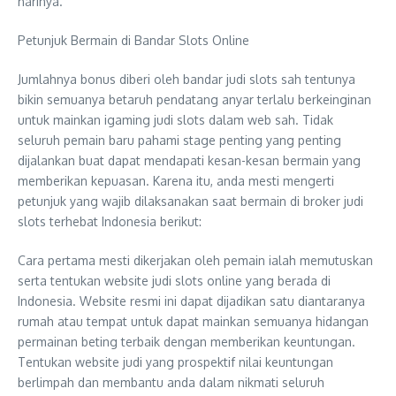
harinya.
Petunjuk Bermain di Bandar Slots Online
Jumlahnya bonus diberi oleh bandar judi slots sah tentunya
bikin semuanya betaruh pendatang anyar terlalu berkeinginan
untuk mainkan igaming judi slots dalam web sah. Tidak
seluruh pemain baru pahami stage penting yang penting
dijalankan buat dapat mendapati kesan-kesan bermain yang
memberikan kepuasan. Karena itu, anda mesti mengerti
petunjuk yang wajib dilaksanakan saat bermain di broker judi
slots terhebat Indonesia berikut:
Cara pertama mesti dikerjakan oleh pemain ialah memutuskan
serta tentukan website judi slots online yang berada di
Indonesia. Website resmi ini dapat dijadikan satu diantaranya
rumah atau tempat untuk dapat mainkan semuanya hidangan
permainan beting terbaik dengan memberikan keuntungan.
Tentukan website judi yang prospektif nilai keuntungan
berlimpah dan membantu anda dalam nikmati seluruh