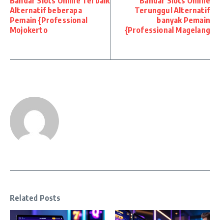
Bandar Slots Online Terbaik
Bandar Slots Online
Alternatif beberapa
Terunggul Alternatif
Pemain {Professional
banyak Pemain
Mojokerto
{Professional Magelang
Related Posts