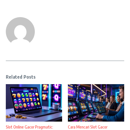
Related Posts
Slot Online Gacor Pragmatic:
Cara Mencari Slot Gacor