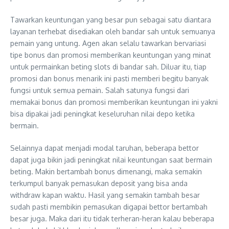
Tawarkan keuntungan yang besar pun sebagai satu diantara
layanan terhebat disediakan oleh bandar sah untuk semuanya
pemain yang untung. Agen akan selalu tawarkan bervariasi
tipe bonus dan promosi memberikan keuntungan yang minat
untuk permainkan beting slots di bandar sah. Diluar itu, tiap
promosi dan bonus menarik ini pasti memberi begitu banyak
fungsi untuk semua pemain. Salah satunya fungsi dari
memakai bonus dan promosi memberikan keuntungan ini yakni
bisa dipakai jadi peningkat keseluruhan nilai depo ketika
bermain.
Selainnya dapat menjadi modal taruhan, beberapa bettor
dapat juga bikin jadi peningkat nilai keuntungan saat bermain
beting. Makin bertambah bonus dimenangi, maka semakin
terkumpul banyak pemasukan deposit yang bisa anda
withdraw kapan waktu. Hasil yang semakin tambah besar
sudah pasti membikin pemasukan digapai bettor bertambah
besar juga. Maka dari itu tidak terheran-heran kalau beberapa