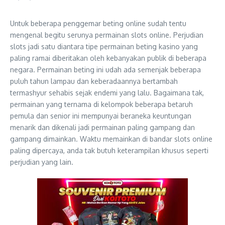
Untuk beberapa penggemar beting online sudah tentu
mengenal begitu serunya permainan slots online. Perjudian
slots jadi satu diantara tipe permainan beting kasino yang
paling ramai diberitakan oleh kebanyakan publik di beberapa
negara. Permainan beting ini udah ada semenjak beberapa
puluh tahun lampau dan keberadaannya bertambah
termashyur sehabis sejak endemi yang lalu. Bagaimana tak,
permainan yang ternama di kelompok beberapa betaruh
pemula dan senior ini mempunyai beraneka keuntungan
menarik dan dikenali jadi permainan paling gampang dan
gampang dimainkan. Waktu memainkan di bandar slots online
paling dipercaya, anda tak butuh keterampilan khusus seperti
perjudian yang lain.