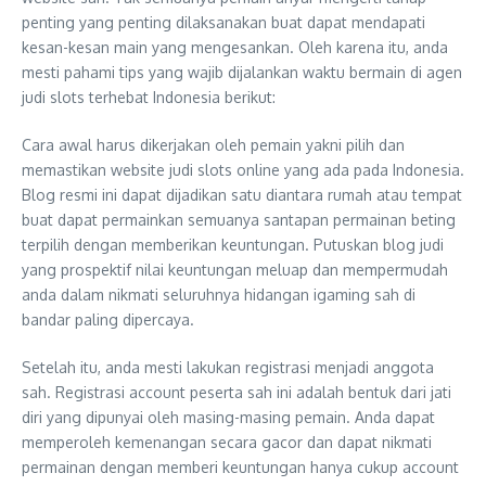
penting yang penting dilaksanakan buat dapat mendapati
kesan-kesan main yang mengesankan. Oleh karena itu, anda
mesti pahami tips yang wajib dijalankan waktu bermain di agen
judi slots terhebat Indonesia berikut:
Cara awal harus dikerjakan oleh pemain yakni pilih dan
memastikan website judi slots online yang ada pada Indonesia.
Blog resmi ini dapat dijadikan satu diantara rumah atau tempat
buat dapat permainkan semuanya santapan permainan beting
terpilih dengan memberikan keuntungan. Putuskan blog judi
yang prospektif nilai keuntungan meluap dan mempermudah
anda dalam nikmati seluruhnya hidangan igaming sah di
bandar paling dipercaya.
Setelah itu, anda mesti lakukan registrasi menjadi anggota
sah. Registrasi account peserta sah ini adalah bentuk dari jati
diri yang dipunyai oleh masing-masing pemain. Anda dapat
memperoleh kemenangan secara gacor dan dapat nikmati
permainan dengan memberi keuntungan hanya cukup account