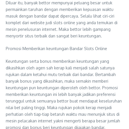
Diluar itu, banyak bettor mempunyai peluang besar untuk
permainkan taruhan dengan memberikan kepuasan waktu
masuk dengan bandar dapat dipercaya. Selalu lihat ciri-ciri
komplet dari website judi slots online yang anda temukan di
mesin penelusuran internet. Maka bettor lebih gampang
menyortir situs terbaik dan sangat beri keuntungan.
Promosi Memberikan keuntungan Bandar Slots Online
Keuntungan serta bonus memberikan keuntungan yang
dikasihkan oleh agen sah kerap kali menjadi salah satunya
rujukan dalam ketahui mutu terbaik dari bandar. Bertambah
banyak bonus yang dikasihkan, maka semakin memberi
keuntungan pun keuntungan diperoleh oleh bettor. Promosi
memberikan keuntungan ini lebih banyak jadikan preferensi
terunggul untuk semuanya bettor buat mendapat keseluruhan
nilai bet paling tinggi. Maka rujukan pokok kerap menjadi
perhatian oleh tiap-tiap betaruh waktu mau menunjuk situs di
mesin pelacakan internet yakni mengerti berapa besar jumlah
promosi dan bonus beri keuntungan dijajakan bandar.