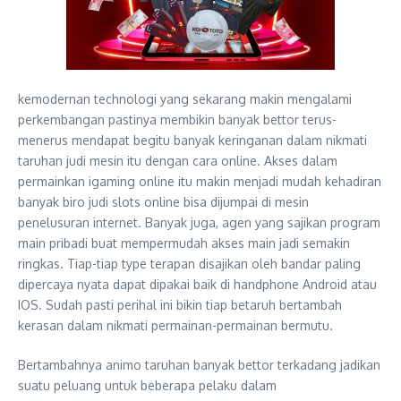
kemodernan technologi yang sekarang makin mengalami
perkembangan pastinya membikin banyak bettor terus-
menerus mendapat begitu banyak keringanan dalam nikmati
taruhan judi mesin itu dengan cara online. Akses dalam
permainkan igaming online itu makin menjadi mudah kehadiran
banyak biro judi slots online bisa dijumpai di mesin
penelusuran internet. Banyak juga, agen yang sajikan program
main pribadi buat mempermudah akses main jadi semakin
ringkas. Tiap-tiap type terapan disajikan oleh bandar paling
dipercaya nyata dapat dipakai baik di handphone Android atau
IOS. Sudah pasti perihal ini bikin tiap betaruh bertambah
kerasan dalam nikmati permainan-permainan bermutu.
Bertambahnya animo taruhan banyak bettor terkadang jadikan
suatu peluang untuk beberapa pelaku dalam