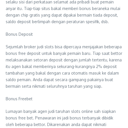
selaku sisi dari perkataan selamat ada pribadi buat pemain
anyar itu. Tiap-tiap situs bakal memberi bonus beraneka mulai
dengan chip gratis yang dapat dipakai bermain tiada deposit,
saldo deposit berlimpah dengan peraturan spesifik, dsb.
Bonus Deposit
Sejumlah broker judi slots bisa dipercaya menjajakan beberapa
bonus free deposit untuk banyak pemain baru. Tiap saat bettor
melaksanakan setoran deposit dengan jumlah tertentu, karena
itu agen bakal memberinya sekurang-kurangnya 2% deposit
tambahan yang bakal dengan cara otomatis masuk ke dalam
saldo pemain. Anda dapat secara gampang pakainya buat
bermain serta nikmati seluruhnya taruhan yang siap.
Bonus Freebet
Lumayan banyak agen judi taruhan slots online sah siapkan
bonus free bet. Penawaran ini jadi bonus terbanyak dibidik
oleh beberapa bettor. Dikarenakan anda dapat nikmati