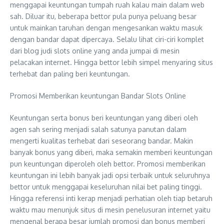
menggapai keuntungan tumpah ruah kalau main dalam web
sah. Diluar itu, beberapa bettor pula punya peluang besar
untuk mainkan taruhan dengan mengesankan waktu masuk
dengan bandar dapat dipercaya. Selalu lihat ciri-ciri komplet
dari blog judi slots online yang anda jumpai di mesin
pelacakan internet. Hingga bettor lebih simpel menyaring situs
terhebat dan paling beri keuntungan.
Promosi Memberikan keuntungan Bandar Slots Online
Keuntungan serta bonus beri keuntungan yang diberi oleh
agen sah sering menjadi salah satunya panutan dalam
mengerti kualitas terhebat dari seseorang bandar. Makin
banyak bonus yang diberi, maka semakin memberi keuntungan
pun keuntungan diperoleh oleh bettor. Promosi memberikan
keuntungan ini lebih banyak jadi opsi terbaik untuk seluruhnya
bettor untuk menggapai keseluruhan nilai bet paling tinggi.
Hingga referensi inti kerap menjadi perhatian oleh tiap betaruh
waktu mau menunjuk situs di mesin penelusuran internet yaitu
mengenal berapa besar jumlah promosi dan bonus memberi