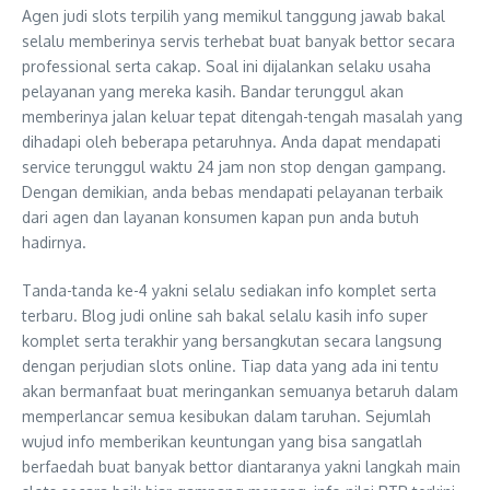
Agen judi slots terpilih yang memikul tanggung jawab bakal
selalu memberinya servis terhebat buat banyak bettor secara
professional serta cakap. Soal ini dijalankan selaku usaha
pelayanan yang mereka kasih. Bandar terunggul akan
memberinya jalan keluar tepat ditengah-tengah masalah yang
dihadapi oleh beberapa petaruhnya. Anda dapat mendapati
service terunggul waktu 24 jam non stop dengan gampang.
Dengan demikian, anda bebas mendapati pelayanan terbaik
dari agen dan layanan konsumen kapan pun anda butuh
hadirnya.
Tanda-tanda ke-4 yakni selalu sediakan info komplet serta
terbaru. Blog judi online sah bakal selalu kasih info super
komplet serta terakhir yang bersangkutan secara langsung
dengan perjudian slots online. Tiap data yang ada ini tentu
akan bermanfaat buat meringankan semuanya betaruh dalam
memperlancar semua kesibukan dalam taruhan. Sejumlah
wujud info memberikan keuntungan yang bisa sangatlah
berfaedah buat banyak bettor diantaranya yakni langkah main