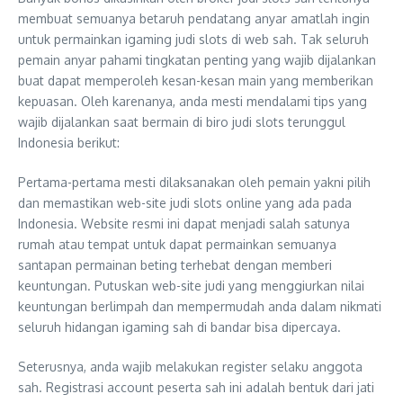
membuat semuanya betaruh pendatang anyar amatlah ingin
untuk permainkan igaming judi slots di web sah. Tak seluruh
pemain anyar pahami tingkatan penting yang wajib dijalankan
buat dapat memperoleh kesan-kesan main yang memberikan
kepuasan. Oleh karenanya, anda mesti mendalami tips yang
wajib dijalankan saat bermain di biro judi slots terunggul
Indonesia berikut:
Pertama-pertama mesti dilaksanakan oleh pemain yakni pilih
dan memastikan web-site judi slots online yang ada pada
Indonesia. Website resmi ini dapat menjadi salah satunya
rumah atau tempat untuk dapat permainkan semuanya
santapan permainan beting terhebat dengan memberi
keuntungan. Putuskan web-site judi yang menggiurkan nilai
keuntungan berlimpah dan mempermudah anda dalam nikmati
seluruh hidangan igaming sah di bandar bisa dipercaya.
Seterusnya, anda wajib melakukan register selaku anggota
sah. Registrasi account peserta sah ini adalah bentuk dari jati