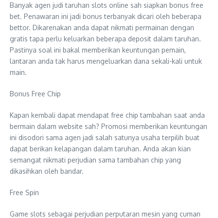
Banyak agen judi taruhan slots online sah siapkan bonus free
bet. Penawaran ini jadi bonus terbanyak dicari oleh beberapa
bettor. Dikarenakan anda dapat nikmati permainan dengan
gratis tapa perlu keluarkan beberapa deposit dalam taruhan.
Pastinya soal ini bakal memberikan keuntungan pemain,
lantaran anda tak harus mengeluarkan dana sekali-kali untuk
main.
Bonus Free Chip
Kapan kembali dapat mendapat free chip tambahan saat anda
bermain dalam website sah? Promosi memberikan keuntungan
ini disodori sama agen jadi salah satunya usaha terpilih buat
dapat berikan kelapangan dalam taruhan. Anda akan kian
semangat nikmati perjudian sama tambahan chip yang
dikasihkan oleh bandar.
Free Spin
Game slots sebagai perjudian perputaran mesin yang cuman