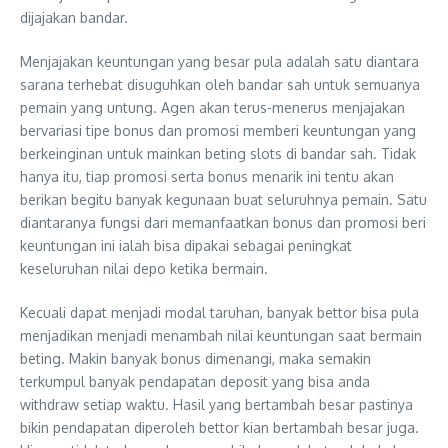
dijajakan bandar.
Menjajakan keuntungan yang besar pula adalah satu diantara
sarana terhebat disuguhkan oleh bandar sah untuk semuanya
pemain yang untung. Agen akan terus-menerus menjajakan
bervariasi tipe bonus dan promosi memberi keuntungan yang
berkeinginan untuk mainkan beting slots di bandar sah. Tidak
hanya itu, tiap promosi serta bonus menarik ini tentu akan
berikan begitu banyak kegunaan buat seluruhnya pemain. Satu
diantaranya fungsi dari memanfaatkan bonus dan promosi beri
keuntungan ini ialah bisa dipakai sebagai peningkat
keseluruhan nilai depo ketika bermain.
Kecuali dapat menjadi modal taruhan, banyak bettor bisa pula
menjadikan menjadi menambah nilai keuntungan saat bermain
beting. Makin banyak bonus dimenangi, maka semakin
terkumpul banyak pendapatan deposit yang bisa anda
withdraw setiap waktu. Hasil yang bertambah besar pastinya
bikin pendapatan diperoleh bettor kian bertambah besar juga.