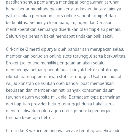
pastikan semua pemainnya mendapat pengalaman taruhan
benar-benar membahagiakan serta terkesan. Antara lainnya
yaitu siapkan permainan slots online sangat komplet dan
berkualitas. Selainnya ketimbang itu, agen dan CS akan
menitikberatkan semuanya diperlukan oleh tiap-tiap pemain.
Seluruhnya pemain bakal mendapat tindakan baik sekali.
Ciri-ciri ke-2 mesti dipunyai oleh bandar sah merupakan selalu
memberikan perjudian online slots terunggul serta berkualitas.
Broker judi online memiliki pengalaman akan selalu
memberinya peluang penuh buat banyak bettor untuk dapat
nikmati tiap-tiap permainan slots terunggul. Usaha ini adalah
wujud konstan dikasihkan oleh bandar buat memberikan
kepuasan dan memberikan hati banyak konsumen dalam
taruhan dalam website milik dia. Bermacam type permainan
dari tiap-tiap provider beting terunggul dunia bakal terus-
menerus disajikan oleh agen untuk penuhi kepentingan
taruhan beberapa bettor.
Ciri-ciri ke-3 yakni memberinya service terintegrasi. Biro judi