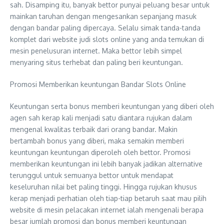
sah. Disamping itu, banyak bettor punyai peluang besar untuk
mainkan taruhan dengan mengesankan sepanjang masuk
dengan bandar paling dipercaya. Selalu simak tanda-tanda
komplet dari website judi slots online yang anda temukan di
mesin penelusuran internet. Maka bettor lebih simpel
menyaring situs terhebat dan paling beri keuntungan.
Promosi Memberikan keuntungan Bandar Slots Online
Keuntungan serta bonus memberi keuntungan yang diberi oleh
agen sah kerap kali menjadi satu diantara rujukan dalam
mengenal kwalitas terbaik dari orang bandar. Makin
bertambah bonus yang diberi, maka semakin memberi
keuntungan keuntungan diperoleh oleh bettor. Promosi
memberikan keuntungan ini lebih banyak jadikan alternative
terunggul untuk semuanya bettor untuk mendapat
keseluruhan nilai bet paling tinggi. Hingga rujukan khusus
kerap menjadi perhatian oleh tiap-tiap betaruh saat mau pilih
website di mesin pelacakan internet ialah mengenali berapa
besar jumlah promosi dan bonus memberi keuntungan