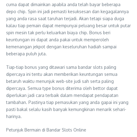
cuma dapat dimainkan apabila anda telah bayar beberapa
depo chip. Spin ini jadi pemasti kesuksesan dan kegagalannya
yang anda rasa saat taruhan terjadi. Akan tetapi siapa duga
kalau tiap pemain dapat mempunyai peluang besar untuk putar
spin mesin tak perlu keluarkan biaya chip. Bonus beri
keuntungan ini dapat anda pakai untuk memperoleh
kemenangan jekpot dengan keseluruhan hadiah sampai
beberapa puluh juta.
Tiap-tiap bonus yang ditawari sama bandar slots paling
dipercaya ini tentu akan memberikan keuntungan semua
betaruh waktu menunjuk web-site judi sah serta paling
dipercaya. Semua type bonus diterima oleh bettor dapat
diperlukan jadi cara terbaik dalam mendapat pendapatan
tambahan. Pastinya tiap pemasukan yang anda gapai ini yang
pasti bakal selalu kasih banyak kemungkinan menarik sehari-
harinya.
Petunjuk Bermain di Bandar Slots Online