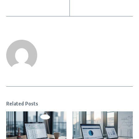
Related Posts