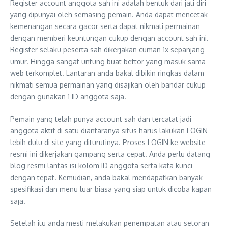
Register account anggota sah ini adalah bentuk dari jati diri
yang dipunyai oleh semasing pemain. Anda dapat mencetak
kemenangan secara gacor serta dapat nikmati permainan
dengan memberi keuntungan cukup dengan account sah ini.
Register selaku peserta sah dikerjakan cuman 1x sepanjang
umur. Hingga sangat untung buat bettor yang masuk sama
web terkomplet. Lantaran anda bakal dibikin ringkas dalam
nikmati semua permainan yang disajikan oleh bandar cukup
dengan gunakan 1 ID anggota saja.
Pemain yang telah punya account sah dan tercatat jadi
anggota aktif di satu diantaranya situs harus lakukan LOGIN
lebih dulu di site yang diturutinya. Proses LOGIN ke website
resmi ini dikerjakan gampang serta cepat. Anda perlu datang
blog resmi lantas isi kolom ID anggota serta kata kunci
dengan tepat. Kemudian, anda bakal mendapatkan banyak
spesifikasi dan menu luar biasa yang siap untuk dicoba kapan
saja.
Setelah itu anda mesti melakukan penempatan atau setoran