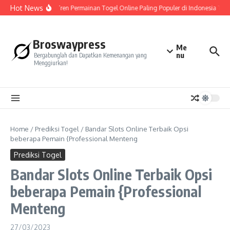
Skip to content
Hot News
Analisis Tren Permainan Togel Online Paling Populer di Indonesia Ta
Broswaypress
Me
nu
Bergabunglah dan Dapatkan Kemenangan yang
Menggiurkan!
Home
/
Prediksi Togel
/
Bandar Slots Online Terbaik Opsi
beberapa Pemain {Professional Menteng
Prediksi Togel
Bandar Slots Online Terbaik Opsi
beberapa Pemain {Professional
Menteng
27/03/2023