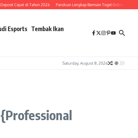
sit Cepat di Tahun 2026
Panduan Lengkap Bermain Togel Online Terpercaya 
udi Esports
Tembak Ikan
Saturday, August 8, 2026
{Professional