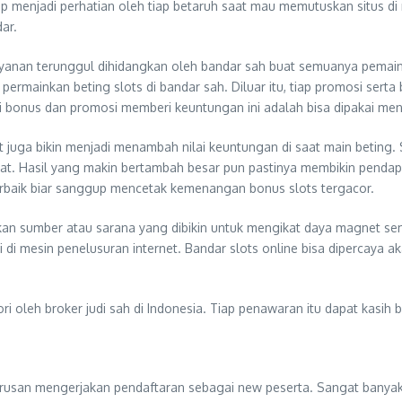
ap menjadi perhatian oleh tiap betaruh saat mau memutuskan situs di
ar.
yanan terunggul dihidangkan oleh bandar sah buat semuanya pemain
rmainkan beting slots di bandar sah. Diluar itu, tiap promosi serta
bonus dan promosi memberi keuntungan ini adalah bisa dipakai menja
t juga bikin menjadi menambah nilai keuntungan di saat main betin
at. Hasil yang makin bertambah besar pun pastinya membikin pendapa
erbaik biar sanggup mencetak kemenangan bonus slots tergacor.
dikan sumber atau sarana yang dibikin untuk mengikat daya magnet se
di mesin penelusuran internet. Bandar slots online bisa dipercaya 
ori oleh broker judi sah di Indonesia. Tiap penawaran itu dapat kasi
 barusan mengerjakan pendaftaran sebagai new peserta. Sangat banya