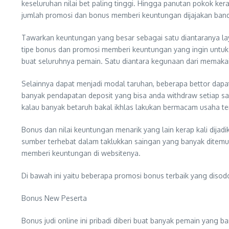
keseluruhan nilai bet paling tinggi. Hingga panutan pokok ker
jumlah promosi dan bonus memberi keuntungan dijajakan band
Tawarkan keuntungan yang besar sebagai satu diantaranya la
tipe bonus dan promosi memberi keuntungan yang ingin untuk pe
buat seluruhnya pemain. Satu diantara kegunaan dari memakai 
Selainnya dapat menjadi modal taruhan, beberapa bettor dapa
banyak pendapatan deposit yang bisa anda withdraw setiap sa
kalau banyak betaruh bakal ikhlas lakukan bermacam usaha t
Bonus dan nilai keuntungan menarik yang lain kerap kali dija
sumber terhebat dalam taklukkan saingan yang banyak ditemui 
memberi keuntungan di websitenya.
Di bawah ini yaitu beberapa promosi bonus terbaik yang disod
Bonus New Peserta
Bonus judi online ini pribadi diberi buat banyak pemain yang