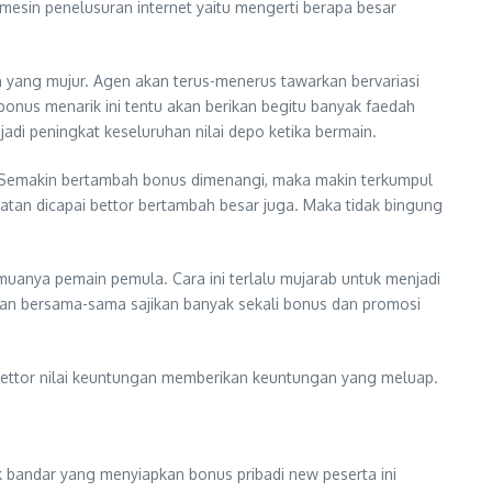
 mesin penelusuran internet yaitu mengerti berapa besar
 yang mujur. Agen akan terus-menerus tawarkan bervariasi
 bonus menarik ini tentu akan berikan begitu banyak faedah
di peningkat keseluruhan nilai depo ketika bermain.
g. Semakin bertambah bonus dimenangi, maka makin terkumpul
tan dicapai bettor bertambah besar juga. Maka tidak bingung
muanya pemain pemula. Cara ini terlalu mujarab untuk menjadi
akan bersama-sama sajikan banyak sekali bonus dan promosi
h bettor nilai keuntungan memberikan keuntungan yang meluap.
k bandar yang menyiapkan bonus pribadi new peserta ini