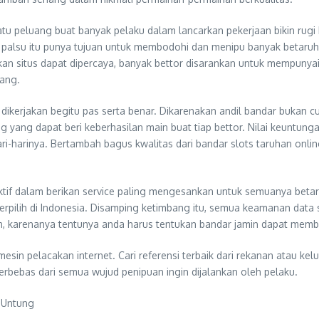
u peluang buat banyak pelaku dalam lancarkan pekerjaan bikin rugi 
s palsu itu punya tujuan untuk membodohi dan menipu banyak betaru
ntukan situs dapat dipercaya, banyak bettor disarankan untuk mempuny
rang.
ti dikerjakan begitu pas serta benar. Dikarenakan andil bandar bukan 
ng yang dapat beri keberhasilan main buat tiap bettor. Nilai keuntu
harinya. Bertambah bagus kwalitas dari bandar slots taruhan online 
k aktif dalam berikan service paling mengesankan untuk semuanya be
ilih di Indonesia. Disamping ketimbang itu, semua keamanan data se
 karenanya tentunya anda harus tentukan bandar jamin dapat membu
esin pelacakan internet. Cari referensi terbaik dari rekanan atau kelu
rbebas dari semua wujud penipuan ingin dijalankan oleh pelaku.
u Untung