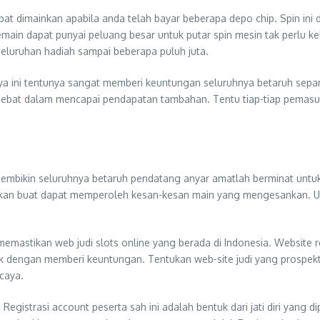
t dimainkan apabila anda telah bayar beberapa depo chip. Spin ini 
pemain dapat punyai peluang besar untuk putar spin mesin tak perlu 
uruhan hadiah sampai beberapa puluh juta.
ya ini tentunya sangat memberi keuntungan seluruhnya betaruh sepanj
erhebat dalam mencapai pendapatan tambahan. Tentu tiap-tiap pemasuk
membikin seluruhnya betaruh pendatang anyar amatlah berminat untuk
nkan buat dapat memperoleh kesan-kesan main yang mengesankan. Untu
emastikan web judi slots online yang berada di Indonesia. Website r
ik dengan memberi keuntungan. Tentukan web-site judi yang prospe
caya.
. Registrasi account peserta sah ini adalah bentuk dari jati diri ya