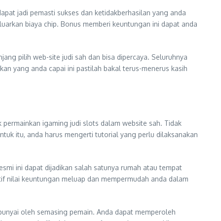
dapat jadi pemasti sukses dan ketidakberhasilan yang anda
keluarkan biaya chip. Bonus memberi keuntungan ini dapat anda
ang pilih web-site judi sah dan bisa dipercaya. Seluruhnya
an yang anda capai ini pastilah bakal terus-menerus kasih
 permainkan igaming judi slots dalam website sah. Tidak
k itu, anda harus mengerti tutorial yang perlu dilaksanakan
esmi ini dapat dijadikan salah satunya rumah atau tempat
ktif nilai keuntungan meluap dan mempermudah anda dalam
ng dipunyai oleh semasing pemain. Anda dapat memperoleh