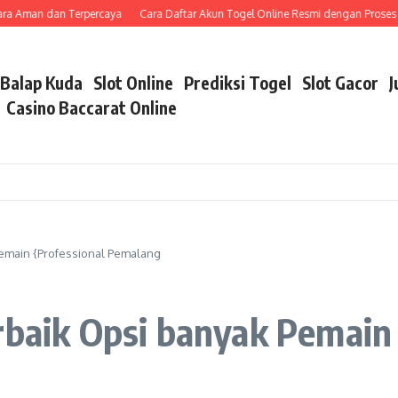
man dan Terpercaya
Cara Daftar Akun Togel Online Resmi dengan Proses Depo
Balap Kuda
Slot Online
Prediksi Togel
Slot Gacor
J
Casino Baccarat Online
Pemain {Professional Pemalang
rbaik Opsi banyak Pemain 