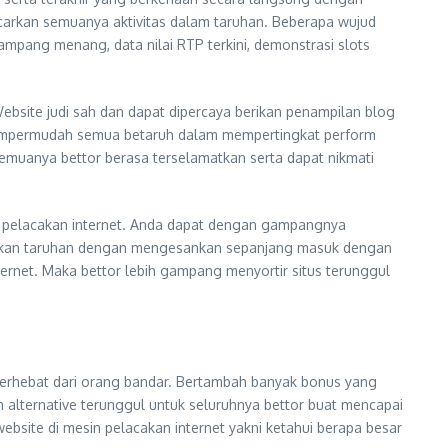
carkan semuanya aktivitas dalam taruhan. Beberapa wujud
ampang menang, data nilai RTP terkini, demonstrasi slots
ebsite judi sah dan dapat dipercaya berikan penampilan blog
 mempermudah semua betaruh dalam mempertingkat perform
 semuanya bettor berasa terselamatkan serta dapat nikmati
sin pelacakan internet. Anda dapat dengan gampangnya
mainkan taruhan dengan mengesankan sepanjang masuk dengan
ternet. Maka bettor lebih gampang menyortir situs terunggul
terhebat dari orang bandar. Bertambah banyak bonus yang
 alternative terunggul untuk seluruhnya bettor buat mencapai
website di mesin pelacakan internet yakni ketahui berapa besar