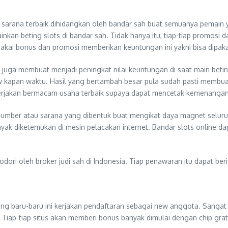
 sarana terbaik dihidangkan oleh bandar sah buat semuanya pemain 
an beting slots di bandar sah. Tidak hanya itu, tiap-tiap promosi 
akai bonus dan promosi memberikan keuntungan ini yakni bisa dipakai
t juga membuat menjadi peningkat nilai keuntungan di saat main be
 kapan waktu. Hasil yang bertambah besar pula sudah pasti membuat
 kerjakan bermacam usaha terbaik supaya dapat mencetak kemenangan
 sumber atau sarana yang dibentuk buat mengikat daya magnet selur
yak diketemukan di mesin pelacakan internet. Bandar slots online da
dori oleh broker judi sah di Indonesia. Tiap penawaran itu dapat ber
yang baru-baru ini kerjakan pendaftaran sebagai new anggota. Sangat 
. Tiap-tiap situs akan memberi bonus banyak dimulai dengan chip grat