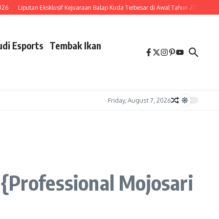
Liputan Eksklusif Kejuaraan Balap Kuda Terbesar di Awal Tahun 2026: Sorotan
udi Esports
Tembak Ikan
Friday, August 7, 2026
{Professional Mojosari