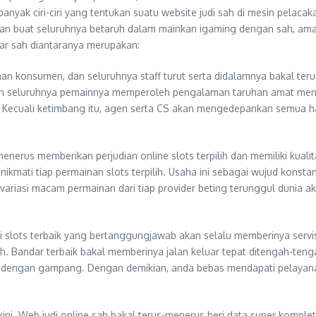
anyak ciri-ciri yang tentukan suatu website judi sah di mesin pelacak
aan buat seluruhnya betaruh dalam mainkan igaming dengan sah, aman,
ndar sah diantaranya merupakan:
layanan konsumen, dan seluruhnya staff turut serta didalamnya bakal
n seluruhnya pemainnya memperoleh pengalaman taruhan amat mengg
s. Kecuali ketimbang itu, agen serta CS akan mengedepankan semua h
nerus memberikan perjudian online slots terpilih dan memiliki kualit
kmati tiap permainan slots terpilih. Usaha ini sebagai wujud konst
ariasi macam permainan dari tiap provider beting terunggul dunia ak
udi slots terbaik yang bertanggungjawab akan selalu memberinya servi
ih. Bandar terbaik bakal memberinya jalan keluar tepat ditengah-te
 dengan gampang. Dengan demikian, anda bebas mendapati pelayanan
kini. Web judi online sah bakal terus-menerus beri data super kompl