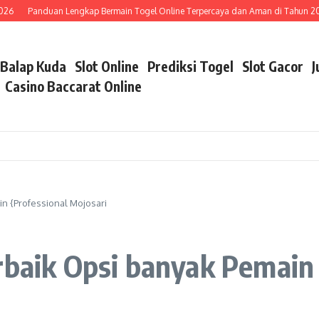
Panduan Lengkap Bermain Togel Online Terpercaya dan Aman di Tahun 2026
Balap Kuda
Slot Online
Prediksi Togel
Slot Gacor
J
Casino Baccarat Online
n {Professional Mojosari
rbaik Opsi banyak Pemain 