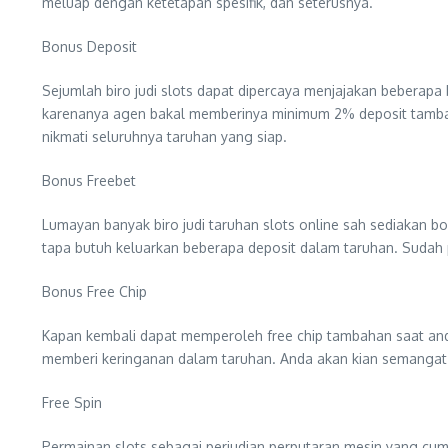
meluap dengan ketetapan spesifik, dan seterusnya.
Bonus Deposit
Sejumlah biro judi slots dapat dipercaya menjajakan beberapa
karenanya agen bakal memberinya minimum 2% deposit tamba
nikmati seluruhnya taruhan yang siap.
Bonus Freebet
Lumayan banyak biro judi taruhan slots online sah sediakan bo
tapa butuh keluarkan beberapa deposit dalam taruhan. Sudah 
Bonus Free Chip
Kapan kembali dapat memperoleh free chip tambahan saat anda
memberi keringanan dalam taruhan. Anda akan kian semangat n
Free Spin
Permainan slots sebagai perjudian perputaran mesin yang cuma