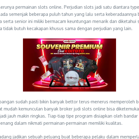
erunya permainan slots online. Perjudian slots jadi satu diantara ty
ah ada semenjak beberapa puluh tahun yang lalu serta keberadaannya 
 serta senior ini miliki bermacam keuntungan menarik dan diketahu
da tidak butuh kecakapan khusus sama dengan perjudian yang lain.
ngan sudah pasti bikin banyak bettor terus-menerus memperoleh ban
uat mudah kemunculan banyak broker judi slots online bisa diketemuka
 jauh makin ringkas. Tiap-tiap tipe program disiapkan oleh bandar pa
 senang dalam nikmati permainan-permainan memiliki kualitas.
dang jadikan sebuah peluang buat beberapa pelaku dalam memperlanca