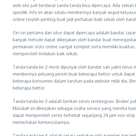
web-site judi berdasar tanda-tanda bisa dipercaya. Ada sekian b
spesifik. Info ini akan selalu memberinya banyak wujud keluas
online terpilih penting buat jadi perhatian baik sekali oleh ba
Ciri-ciri pertama dari situs dapat dipercaya adalah bandar, 
banyak metode dapat dikerjakan oleh bandar buat menegaska
permainan slots online sangat komplet serta memiliki kualita
memperoleh tindakan baik sekali.
Tanda-tanda ke-2 mesti dipunyai oleh bandar sah yakni terus-me
memberinya peluang penuh buat beberapa bettor untuk dapat ni
beberapa konsumen dalam taruhan pada website milik dia. Berv
beberapa bettor.
Tanda-tanda ke-3 adalah berikan servis terintegrasi. Broker j
Masalah ini dikerjakan sebagai usaha service yang mereka kas
dapat memperoleh servis terhebat sepanjang 24 jam non stop
memerlukan kemunculannya.
Tanda-tanda ke-4 adalah selalu sediakan info komplet dan ter