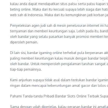
kalau anda dapat mendapatkan situs palsu serta palsu kapan 
beting online. Maka dari itu kecuali supaya lebih siaga dan h
web sah di Indonesia. Maka dari itu kemungkinan jadi korban j
Penyeleksian agen judi sah di mesin penelusuran internet ini h
ternyaman dan memberi keuntungan saja. Lebih pada itu, bandar
oleh bandar yang selalu pasarkan banyak promosi memberi keun
diperoleh pemain.
Di lain sisi, bandar igaming online terhebat pula berperanan
paling memberi keuntungan kalau masuk dengan bandar terpilih
oleh bandar. Untuk memperoleh pengalaman taruhan sangat a
tiap-tiap pemainnya.
Kami anjurkan supaya tidak asal dalam tentukan bandar igaming 
ringan dalam mencapai keberuntungan amat gacor dan lolos d
Pahami Tanda-tanda Pribadi Bandar Slots Online Terbaik Sup
Sama dengan udah diperjelas, kalau peranan bandar ini amatlah 