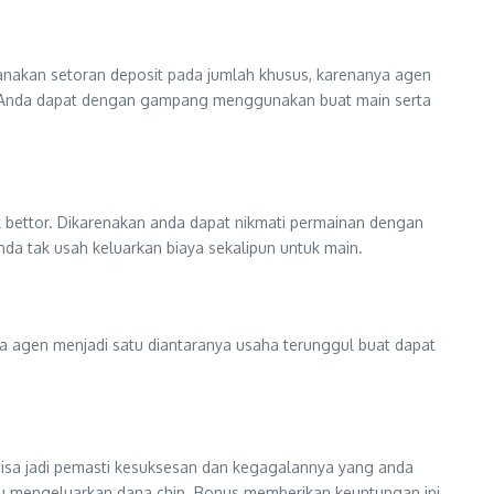
ksanakan setoran deposit pada jumlah khusus, karenanya agen
. Anda dapat dengan gampang menggunakan buat main serta
ak bettor. Dikarenakan anda dapat nikmati permainan dengan
da tak usah keluarkan biaya sekalipun untuk main.
a agen menjadi satu diantaranya usaha terunggul buat dapat
bisa jadi pemasti kesuksesan dan kegagalannya yang anda
erlu mengeluarkan dana chip. Bonus memberikan keuntungan ini