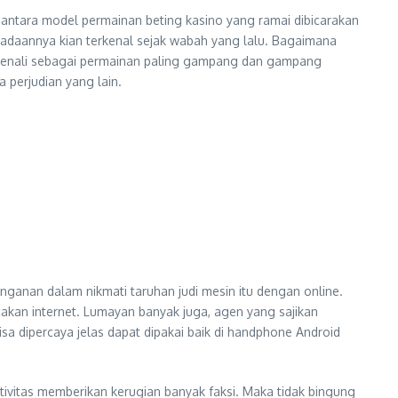
diantara model permainan beting kasino yang ramai dibicarakan
radaannya kian terkenal sejak wabah yang lalu. Bagaimana
dikenali sebagai permainan paling gampang dan gampang
 perjudian yang lain.
ganan dalam nikmati taruhan judi mesin itu dengan online.
acakan internet. Lumayan banyak juga, agen yang sajikan
sa dipercaya jelas dapat dipakai baik di handphone Android
ivitas memberikan kerugian banyak faksi. Maka tidak bingung