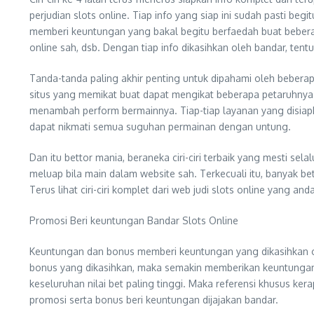
perjudian slots online. Tiap info yang siap ini sudah pasti 
memberi keuntungan yang bakal begitu berfaedah buat bebera
online sah, dsb. Dengan tiap info dikasihkan oleh bandar, te
Tanda-tanda paling akhir penting untuk dipahami oleh bebera
situs yang memikat buat dapat mengikat beberapa petaruhnya
menambah perform bermainnya. Tiap-tiap layanan yang disiapka
dapat nikmati semua suguhan permainan dengan untung.
Dan itu bettor mania, beraneka ciri-ciri terbaik yang mesti se
meluap bila main dalam website sah. Terkecuali itu, banyak 
Terus lihat ciri-ciri komplet dari web judi slots online yang a
Promosi Beri keuntungan Bandar Slots Online
Keuntungan dan bonus memberi keuntungan yang dikasihkan ole
bonus yang dikasihkan, maka semakin memberikan keuntungan ke
keseluruhan nilai bet paling tinggi. Maka referensi khusus kera
promosi serta bonus beri keuntungan dijajakan bandar.