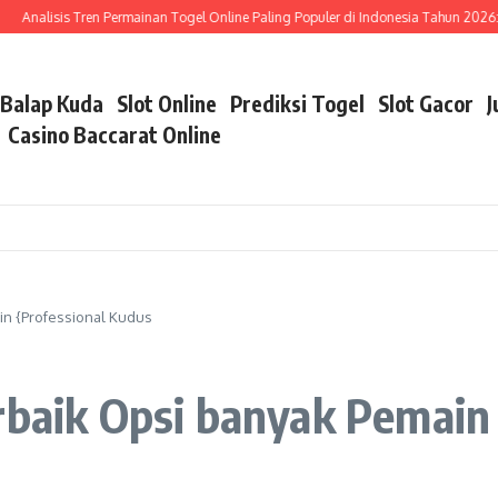
alisis Tren Permainan Togel Online Paling Populer di Indonesia Tahun 2026: Pa
Balap Kuda
Slot Online
Prediksi Togel
Slot Gacor
J
Casino Baccarat Online
in {Professional Kudus
rbaik Opsi banyak Pemain