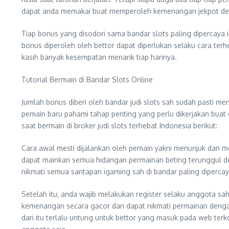
dapat anda memakai buat memperoleh kemenangan jekpot den
Tiap bonus yang disodori sama bandar slots paling dipercaya 
bonus diperoleh oleh bettor dapat diperlukan selaku cara te
kasih banyak kesempatan menarik tiap harinya.
Tutorial Bermain di Bandar Slots Online
Jumlah bonus diberi oleh bandar judi slots sah sudah pasti m
pemain baru pahami tahap penting yang perlu dikerjakan buat
saat bermain di broker judi slots terhebat Indonesia berikut:
Cara awal mesti dijalankan oleh pemain yakni menunjuk dan me
dapat mainkan semua hidangan permainan beting terunggul 
nikmati semua santapan igaming sah di bandar paling dipercay
Setelah itu, anda wajib melakukan register selaku anggota sah
kemenangan secara gacor dan dapat nikmati permainan dengan
dari itu terlalu untung untuk bettor yang masuk pada web ter