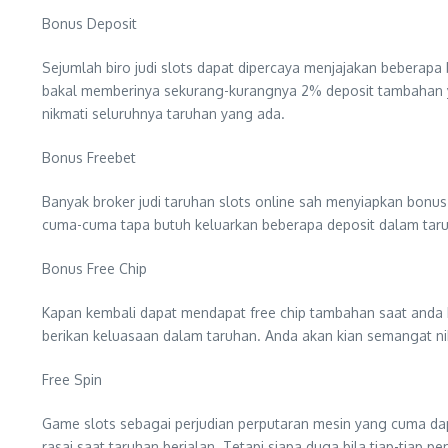
Bonus Deposit
Sejumlah biro judi slots dapat dipercaya menjajakan beberapa
bakal memberinya sekurang-kurangnya 2% deposit tambahan 
nikmati seluruhnya taruhan yang ada.
Bonus Freebet
Banyak broker judi taruhan slots online sah menyiapkan bonus
cuma-cuma tapa butuh keluarkan beberapa deposit dalam taruh
Bonus Free Chip
Kapan kembali dapat mendapat free chip tambahan saat anda b
berikan keluasaan dalam taruhan. Anda akan kian semangat nik
Free Spin
Game slots sebagai perjudian perputaran mesin yang cuma dap
rasai saat taruhan berjalan. Tetapi siapa duga bila tiap-tia