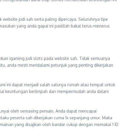
ebsite judi sah serta paling dipercaya. Seluruhnya tipe
masukan yang anda gapai ini pastilah bakal terus-menerus
nkan igaming judi slots pada website sah. Tidak semuanya
tu, anda mesti mendalami petunjuk yang penting dikerjakan
smi ini dapat menjadi salah satunya rumah atau tempat untuk
nilai keuntungan berlimpah dan mempermudah anda dalam
 dipunyai oleh semasing pemain. Anda dapat mencapai
laku peserta sah dikerjakan cuma 1x sepanjang umur. Maka
ermainan yang disajikan oleh bandar cukup dengan memakai 1 ID