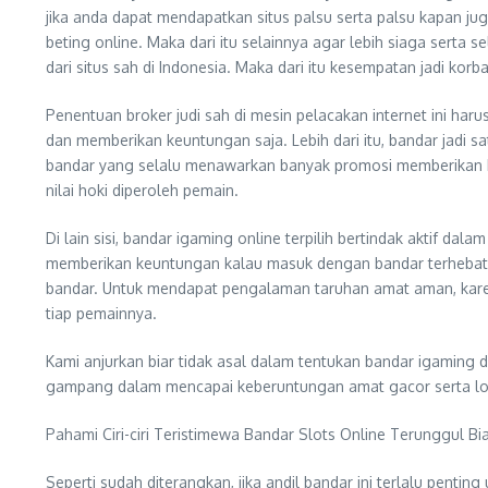
jika anda dapat mendapatkan situs palsu serta palsu kapan j
beting online. Maka dari itu selainnya agar lebih siaga serta
dari situs sah di Indonesia. Maka dari itu kesempatan jadi korb
Penentuan broker judi sah di mesin pelacakan internet ini har
dan memberikan keuntungan saja. Lebih dari itu, bandar jadi s
bandar yang selalu menawarkan banyak promosi memberikan ke
nilai hoki diperoleh pemain.
Di lain sisi, bandar igaming online terpilih bertindak aktif
memberikan keuntungan kalau masuk dengan bandar terhebat di
bandar. Untuk mendapat pengalaman taruhan amat aman, karen
tiap pemainnya.
Kami anjurkan biar tidak asal dalam tentukan bandar igaming di 
gampang dalam mencapai keberuntungan amat gacor serta lolo
Pahami Ciri-ciri Teristimewa Bandar Slots Online Terunggul Bi
Seperti sudah diterangkan, jika andil bandar ini terlalu penting