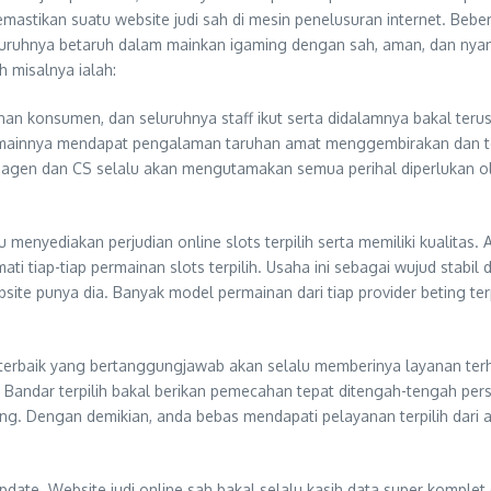
emastikan suatu website judi sah di mesin penelusuran internet. Beberapa
luruhnya betaruh dalam mainkan igaming dengan sah, aman, dan nyam
h misalnya ialah:
ayanan konsumen, dan seluruhnya staff ikut serta didalamnya bakal te
mainnya mendapat pengalaman taruhan amat menggembirakan dan terk
tu, agen dan CS selalu akan mengutamakan semua perihal diperlukan 
u menyediakan perjudian online slots terpilih serta memiliki kualita
ti tiap-tiap permainan slots terpilih. Usaha ini sebagai wujud stab
punya dia. Banyak model permainan dari tiap provider beting terpi
lots terbaik yang bertanggungjawab akan selalu memberinya layanan te
. Bandar terpilih bakal berikan pemecahan tepat ditengah-tengah pe
ang. Dengan demikian, anda bebas mendapati pelayanan terpilih da
erupdate. Website judi online sah bakal selalu kasih data super komp