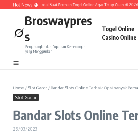
Skip to content
Hot News
ategi Mengelola Modal Saat Bermain Togel Online Agar Tetap Cuan di 2026
An
Broswaypres
Togel Online
s
Casino Online
Bergabunglah dan Dapatkan Kemenangan
yang Menggiurkan!
Home
/
Slot Gacor
/
Bandar Slots Online Terbaik Opsi banyak Pema
Slot Gacor
Bandar Slots Online Te
25/03/2023