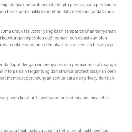
 menipu banyak betaruh pemula begitu pemula pada permainan
 pun harus untuk miliki kebolehan dalam ketahui tanda-tanda
n cuma untuk fasilitator yang kasih tempat taruhan ternyaman
lai keuntungan diperoleh oleh pemain pun dipastikan oleh
aruhan online yang anda temukan, maka semakin besar juga
. Anda dapat dengan simpelnya nikmati permainan slots sangat
nfo pemain tergantung dari struktur protect disajikan oleh
t membuat perlindungan semua data dan privacy dari tiap-
yang anda ketahui. Lewat saran berikut ini anda bisa lebih
n, betapa lebih baiknya apabila bettor selalu pilih web judi