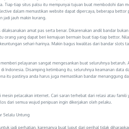
uga. Tiap-tiap situs palsu itu mempunyai tujuan buat membodohi dan
 selective dalam memastikan website dapat dipercaya, beberapa bettor
an jadi jauh makin kurang.
us dilaksanakan amat pas serta benar. Dikarenakan andil bandar buka
atu orang yang dapat beri kemajuan bermain buat tiap-tiap bettor. Ni
untungan sehari-harinya. Makin bagus kwalitas dari bandar slots t
 dalam memberi pelayanan sangat mengesankan buat seluruhnya betaruh
 Indonesia. Disamping ketimbang itu, seluruhnya keamanan data dan i
a itu pastinya anda harus juga memastikan bandar menanggung dapa
mesin pelacakan internet. Cari saran terhebat dari relasi atau famili 
s dari semua wujud penipuan ingin dikerjakan oleh pelaku.
ar Selalu Untung
 untuk jadi perhatian, karenanya buat luput dari perihal tidak diharapka