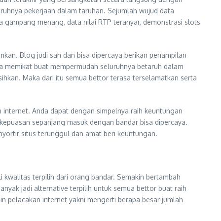
luruhnya pekerjaan dalam taruhan. Sejumlah wujud data
 gampang menang, data nilai RTP teranyar, demonstrasi slots
kan. Blog judi sah dan bisa dipercaya berikan penampilan
rana memikat buat mempermudah seluruhnya betaruh dalam
ihkan. Maka dari itu semua bettor terasa terselamatkan serta
akan internet. Anda dapat dengan simpelnya raih keuntungan
i kepuasan sepanjang masuk dengan bandar bisa dipercaya.
enyortir situs terunggul dan amat beri keuntungan.
kwalitas terpilih dari orang bandar. Semakin bertambah
ak jadi alternative terpilih untuk semua bettor buat raih
esin pelacakan internet yakni mengerti berapa besar jumlah