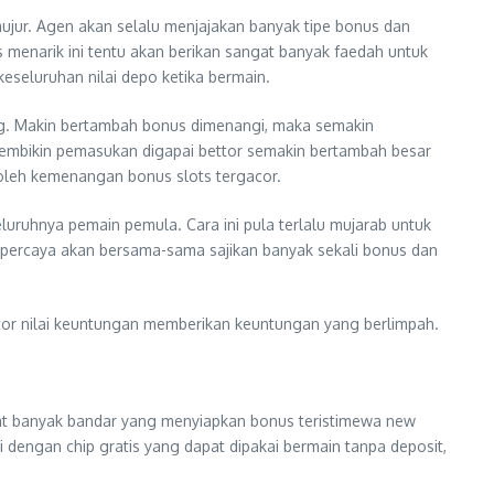
ujur. Agen akan selalu menjajakan banyak tipe bonus dan
 menarik ini tentu akan berikan sangat banyak faedah untuk
eseluruhan nilai depo ketika bermain.
ing. Makin bertambah bonus dimenangi, maka semakin
membikin pemasukan digapai bettor semakin bertambah besar
roleh kemenangan bonus slots tergacor.
luruhnya pemain pemula. Cara ini pula terlalu mujarab untuk
dipercaya akan bersama-sama sajikan banyak sekali bonus dan
bettor nilai keuntungan memberikan keuntungan yang berlimpah.
ngat banyak bandar yang menyiapkan bonus teristimewa new
lai dengan chip gratis yang dapat dipakai bermain tanpa deposit,