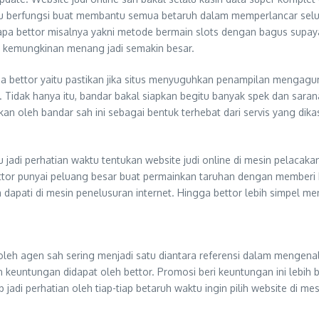
begitu berfungsi buat membantu semua betaruh dalam memperlancar se
pa bettor misalnya yakni metode bermain slots dengan bagus supaya
ntu kemungkinan menang jadi semakin besar.
pa bettor yaitu pastikan jika situs menyuguhkan penampilan mengagum
. Tidak hanya itu, bandar bakal siapkan begitu banyak spek dan sa
n oleh bandar sah ini sebagai bentuk terhebat dari servis yang dikas
lalu jadi perhatian waktu tentukan website judi online di mesin pelac
bettor punyai peluang besar buat permainkan taruhan dengan member
nda dapati di mesin penelusuran internet. Hingga bettor lebih simpel m
h agen sah sering menjadi satu diantara referensi dalam mengenali 
untungan didapat oleh bettor. Promosi beri keuntungan ini lebih bany
p jadi perhatian oleh tiap-tiap betaruh waktu ingin pilih website di m