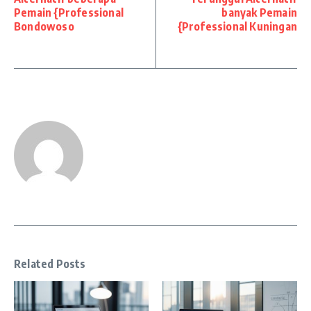
Pemain {Professional
banyak Pemain
Bondowoso
{Professional Kuningan
Related Posts