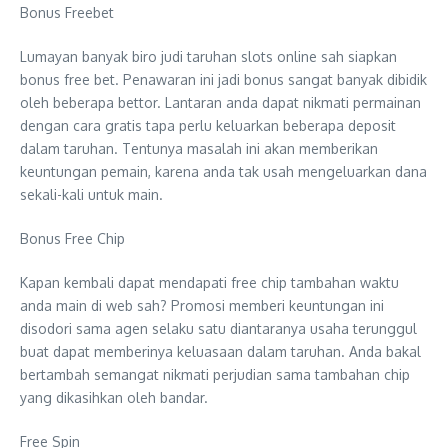
Bonus Freebet
Lumayan banyak biro judi taruhan slots online sah siapkan
bonus free bet. Penawaran ini jadi bonus sangat banyak dibidik
oleh beberapa bettor. Lantaran anda dapat nikmati permainan
dengan cara gratis tapa perlu keluarkan beberapa deposit
dalam taruhan. Tentunya masalah ini akan memberikan
keuntungan pemain, karena anda tak usah mengeluarkan dana
sekali-kali untuk main.
Bonus Free Chip
Kapan kembali dapat mendapati free chip tambahan waktu
anda main di web sah? Promosi memberi keuntungan ini
disodori sama agen selaku satu diantaranya usaha terunggul
buat dapat memberinya keluasaan dalam taruhan. Anda bakal
bertambah semangat nikmati perjudian sama tambahan chip
yang dikasihkan oleh bandar.
Free Spin