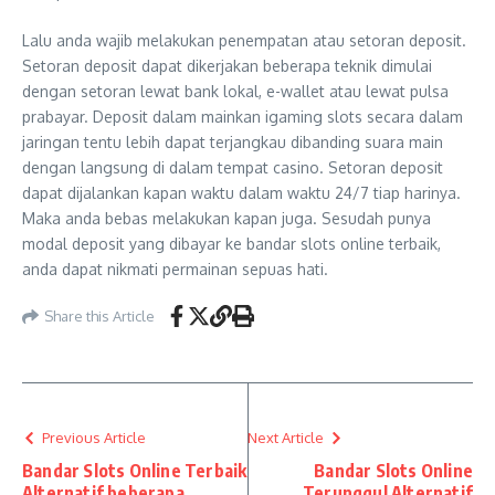
Lalu anda wajib melakukan penempatan atau setoran deposit.
Setoran deposit dapat dikerjakan beberapa teknik dimulai
dengan setoran lewat bank lokal, e-wallet atau lewat pulsa
prabayar. Deposit dalam mainkan igaming slots secara dalam
jaringan tentu lebih dapat terjangkau dibanding suara main
dengan langsung di dalam tempat casino. Setoran deposit
dapat dijalankan kapan waktu dalam waktu 24/7 tiap harinya.
Maka anda bebas melakukan kapan juga. Sesudah punya
modal deposit yang dibayar ke bandar slots online terbaik,
anda dapat nikmati permainan sepuas hati.
Share this Article
Previous Article
Next Article
Bandar Slots Online Terbaik
Bandar Slots Online
Alternatif beberapa
Terunggul Alternatif