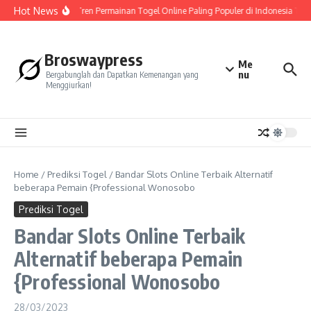
Skip to content
Hot News
Analisis Tren Permainan Togel Online Paling Populer di Indonesia Ta
Broswaypress
Me
nu
Bergabunglah dan Dapatkan Kemenangan yang
Menggiurkan!
Home
/
Prediksi Togel
/
Bandar Slots Online Terbaik Alternatif
beberapa Pemain {Professional Wonosobo
Prediksi Togel
Bandar Slots Online Terbaik
Alternatif beberapa Pemain
{Professional Wonosobo
28/03/2023