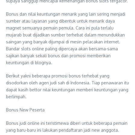
supaya sanggup mencapai kemenangan bonus slots tergacor.
Bonus dan nilai keuntungan menarik yang lain sering menjadi
sumber atau layanan yang dibentuk untuk menarik daya
magnet semuanya pemain pemula. Cara ini pula terlalu
mujarab buat dijadikan sumber terhebat dalam menundukkan
saingan yang banyak dijumpai di mesin pelacakan internet.
Bandar slots online paling dipercaya akan bersama-sama
sajikan banyak sekali bonus dan promosi memberikan
keuntungan di blognya.
Berikut yakni beberapa promosi bonus terhebat yang
disodorkan oleh agen judi sah di Indonesia. Tiap penawaran itu
dapat kasih bettor nilai keuntungan memberi keuntungan yang
berlimpah.
Bonus New Peserta
Bonus judi online ini teristimewa diberi untuk beberapa pemain
yang baru-baru ini lakukan pendaftaran jadi new anggota.