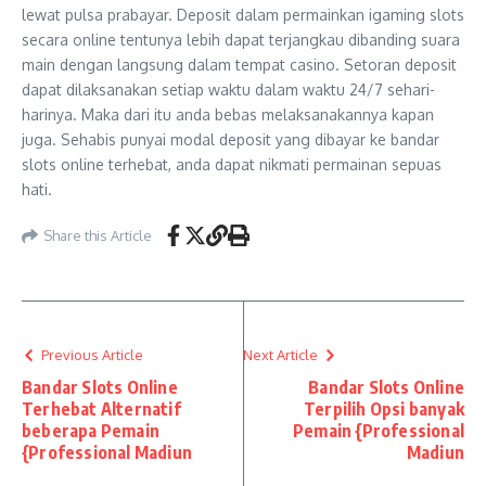
lewat pulsa prabayar. Deposit dalam permainkan igaming slots
secara online tentunya lebih dapat terjangkau dibanding suara
main dengan langsung dalam tempat casino. Setoran deposit
dapat dilaksanakan setiap waktu dalam waktu 24/7 sehari-
harinya. Maka dari itu anda bebas melaksanakannya kapan
juga. Sehabis punyai modal deposit yang dibayar ke bandar
slots online terhebat, anda dapat nikmati permainan sepuas
hati.
Share this Article
Previous Article
Next Article
Bandar Slots Online
Bandar Slots Online
Terhebat Alternatif
Terpilih Opsi banyak
beberapa Pemain
Pemain {Professional
{Professional Madiun
Madiun