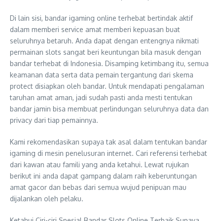
Di lain sisi, bandar igaming online terhebat bertindak aktif
dalam memberi service amat memberi kepuasan buat
seluruhnya betaruh. Anda dapat dengan entengnya nikmati
permainan slots sangat beri keuntungan bila masuk dengan
bandar terhebat di Indonesia. Disamping ketimbang itu, semua
keamanan data serta data pemain tergantung dari skema
protect disiapkan oleh bandar. Untuk mendapati pengalaman
taruhan amat aman, jadi sudah pasti anda mesti tentukan
bandar jamin bisa membuat perlindungan seluruhnya data dan
privacy dari tiap pemainnya.
Kami rekomendasikan supaya tak asal dalam tentukan bandar
igaming di mesin penelusuran internet. Cari referensi terhebat
dari kawan atau famili yang anda ketahui. Lewat rujukan
berikut ini anda dapat gampang dalam raih keberuntungan
amat gacor dan bebas dari semua wujud penipuan mau
dijalankan oleh pelaku.
Ketahui Ciri-ciri Spesial Bandar Slots Online Terbaik Supaya