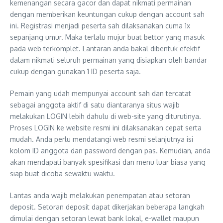
kemenangan secara gacor dan dapat nikmati permainan
dengan memberikan keuntungan cukup dengan account sah
ini. Registrasi menjadi peserta sah dilaksanakan cuma 1x
sepanjang umur. Maka terlalu mujur buat bettor yang masuk
pada web terkomplet. Lantaran anda bakal dibentuk efektif
dalam nikmati seluruh permainan yang disiapkan oleh bandar
cukup dengan gunakan 1 ID peserta saja.
Pemain yang udah mempunyai account sah dan tercatat
sebagai anggota aktif di satu diantaranya situs wajib
melakukan LOGIN lebih dahulu di web-site yang diturutinya.
Proses LOGIN ke website resmi ini dilaksanakan cepat serta
mudah. Anda perlu mendatangi web resmi selanjutnya isi
kolom ID anggota dan password dengan pas. Kemudian, anda
akan mendapati banyak spesifikasi dan menu luar biasa yang
siap buat dicoba sewaktu waktu.
Lantas anda wajib melakukan penempatan atau setoran
deposit. Setoran deposit dapat dikerjakan beberapa langkah
dimulai dengan setoran lewat bank lokal, e-wallet maupun