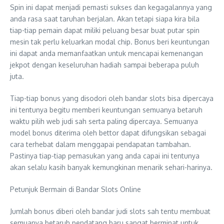
Spin ini dapat menjadi pemasti sukses dan kegagalannya yang
anda rasa saat taruhan berjalan. Akan tetapi siapa kira bila
tiap-tiap pemain dapat miliki peluang besar buat putar spin
mesin tak perlu keluarkan modal chip. Bonus beri keuntungan
ini dapat anda memanfaatkan untuk mencapai kemenangan
jekpot dengan keseluruhan hadiah sampai beberapa puluh
juta.
Tiap-tiap bonus yang disodori oleh bandar slots bisa dipercaya
ini tentunya begitu memberi keuntungan semuanya betaruh
waktu pilih web judi sah serta paling dipercaya. Semuanya
model bonus diterima oleh bettor dapat difungsikan sebagai
cara terhebat dalam menggapai pendapatan tambahan.
Pastinya tiap-tiap pemasukan yang anda capai ini tentunya
akan selalu kasih banyak kemungkinan menarik sehari-harinya.
Petunjuk Bermain di Bandar Slots Online
Jumlah bonus diberi oleh bandar judi slots sah tentu membuat
semuanya betaruh pendatang baru sangat berminat untuk