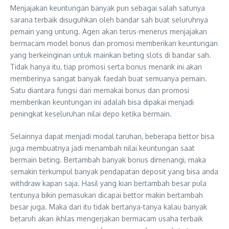
Menjajakan keuntungan banyak pun sebagai salah satunya
sarana terbaik disuguhkan oleh bandar sah buat seluruhnya
pemain yang untung. Agen akan terus-menerus menjajakan
bermacam model bonus dan promosi memberikan keuntungan
yang berkeinginan untuk mainkan beting slots di bandar sah.
Tidak hanya itu, tiap promosi serta bonus menarik ini akan
memberinya sangat banyak faedah buat semuanya pemain.
Satu diantara fungsi dari memakai bonus dan promosi
memberikan keuntungan ini adalah bisa dipakai menjadi
peningkat keseluruhan nilai depo ketika bermain.
Selainnya dapat menjadi modal taruhan, beberapa bettor bisa
juga membuatnya jadi menambah nilai keuntungan saat
bermain beting. Bertambah banyak bonus dimenangi, maka
semakin terkumpul banyak pendapatan deposit yang bisa anda
withdraw kapan saja. Hasil yang kian bertambah besar pula
tentunya bikin pemasukan dicapai bettor makin bertambah
besar juga. Maka dari itu tidak bertanya-tanya kalau banyak
betaruh akan ikhlas mengerjakan bermacam usaha terbaik