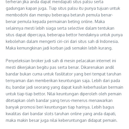
terheran jika anda dapat mendapati situs palsu serta
gadungan kapan juga. Tiap situs palsu itu punya tujuan untuk
membodohi dan menipu beberapa betaruh pemula benar-
benar pemula kepada permainan beting online. Maka
selainnya mesti lebih siaga serta selective dalam tentukan
situs dapat dipercaya, beberapa bettor hendaknya untuk punya
kebolehan dalam mengerti ciri-ciri dari situs sah di Indonesia.
Maka kemungkinan jadi korban jadi semakin lebih kurang.
Penyeleksian broker judi sah di mesin pelacakan internet ini
mesti dikerjakan begitu pas serta benar. Dikarenakan andil
bandar bukan cuma untuk fasilitator yang beri tempat taruhan
ternyaman dan memberikan keuntungan saja. Lebih dari pada
itu, bandar jadi seorang yang dapat kasih keberhasilan bermain
untuk tiap-tiap bettor. Nilai keuntungan diperoleh oleh pemain
ditetapkan oleh bandar yang terus-menerus menawarkan
banyak promosi beri keuntungan tiap harinya. Lebih bagus
kwalitas dari bandar slots taruhan online yang anda dapati,
maka makin besar juga nilai keberuntungan didapat pemain.