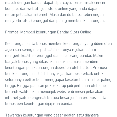
masuk dengan bandar dapat dipercaya. Terus simak ciri-ciri
komplet dari website judi slots online yang anda dapati di
mesin pelacakan internet. Maka dari itu bettor lebih ringan
menyortir situs terunggul dan paling memberi keuntungan.
Promosi Memberi keuntungan Bandar Slots Online
Keuntungan serta bonus memberi keuntungan yang diberi oleh
agen sah sering menjadi salah satunya rujukan dalam
mengerti kualitas terunggul dari seseorang bandar. Makin
banyak bonus yang dikasihkan, maka semakin memberi
keuntungan pun keuntungan diperoleh oleh bettor. Promosi
beri keuntungan ini lebih banyak jadikan opsi terbaik untuk
seluruhnya bettor buat menggapai keseluruhan nilai bet paling
tinggi. Hingga panutan pokok kerap jadi perhatian oleh tiap
betaruh waktu akan menunjuk website di mesin pelacakan
internet yaitu mengenali berapa besar jumlah promosi serta
bonus beri keuntungan dijajakan bandar.
Tawarkan keuntungan yang besar adalah satu diantara