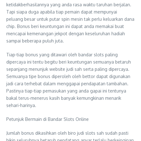
ketidakberhasilannya yang anda rasa waktu taruhan berjalan.
Tapi siapa duga apabila tiap pemain dapat mempunyai
peluang besar untuk putar spin mesin tak perlu keluarkan dana
chip. Bonus beri keuntungan ini dapat anda memakai buat
mencapai kemenangan jekpot dengan keseluruhan hadiah
sampai beberapa puluh juta.
Tiap-tiap bonus yang ditawari oleh bandar slots paling
dipercaya ini tentu begitu beri keuntungan semuanya betaruh
sepanjang menunjuk website judi sah serta paling dipercaya.
Semuanya tipe bonus diperoleh oleh bettor dapat digunakan
jadi cara terhebat dalam menggapai pendapatan tambahan.
Pastinya tiap-tiap pemasukan yang anda gapai ini tentunya
bakal terus-menerus kasih banyak kemungkinan menarik
sehari-harinya.
Petunjuk Bermain di Bandar Slots Online
Jumlah bonus dikasihkan oleh biro judi slots sah sudah pasti
bikin seluruhnya betaruh pendatang anyar terlalu berkeinginan