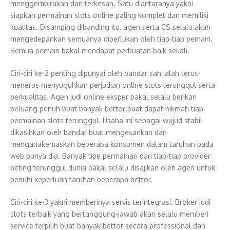
menggembirakan dan terkesan. Satu diantaranya yakni
siapkan permainan slots online paling komplet dan memiliki
kualitas. Disamping dibanding itu, agen serta CS selalu akan
mengedepankan semuanya diperlukan oleh tiap-tiap pemain.
Semua pemain bakal mendapat perbuatan baik sekali.
Ciri-ciri ke-2 penting dipunyai oleh bandar sah ialah terus-
menerus menyuguhkan perjudian online slots terunggul serta
berkualitas. Agen judi online eksper bakal selalu berikan
peluang penuh buat banyak bettor buat dapat nikmati tiap
permainan slots terunggul. Usaha ini sebagai wujud stabil
dikasihkan oleh bandar buat mengesankan dan
menganakemaskan beberapa konsumen dalam taruhan pada
web punya dia. Banyak tipe permainan dari tiap-tiap provider
beting terunggul dunia bakal selalu disajikan oleh agen untuk
penuhi keperluan taruhan beberapa bettor.
Ciri-ciri ke-3 yakni memberinya servis terintegrasi. Broker judi
slots terbaik yang bertanggung-jawab akan selalu memberi
service terpilih buat banyak bettor secara professional dan