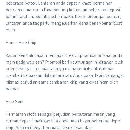
beberapa bettor. Lantaran anda dapat nikmati permainan
dengan cuma-cuma tapa penting keluarkan beberapa deposit
dalam taruhan. Sudah pasti ini bakal beri keuntungan pemain,
lantaran anda tak perlu mengeluarkan dana benar-benar buat
main.
Bonus Free Chip
Kapan kembali dapat mendapat free chip tambahan saat anda
main pada web sah? Promosi beri keuntungan ini ditawari oleh
agen sebagai satu diantaranya usaha terpilih untuk dapat
memberi keluasaan dalam taruhan. Anda bakal lebih semangat
nikmati perjudian sama tambahan chip yang dikasihkan oleh
bandar.
Free Spin
Permainan slots sebagai perjudian perputaran mesin yang
cuman dapat dimainkan bila anda udah bayar beberapa depo
chip. Spin ini menjadi pemasti kesuksesan dan