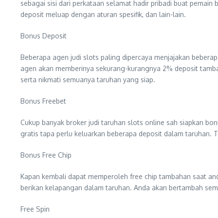
sebagai sisi dari perkataan selamat hadir pribadi buat pemain b
deposit meluap dengan aturan spesifik, dan lain-lain.
Bonus Deposit
Beberapa agen judi slots paling dipercaya menjajakan beberap
agen akan memberinya sekurang-kurangnya 2% deposit tamba
serta nikmati semuanya taruhan yang siap.
Bonus Freebet
Cukup banyak broker judi taruhan slots online sah siapkan bon
gratis tapa perlu keluarkan beberapa deposit dalam taruhan. 
Bonus Free Chip
Kapan kembali dapat memperoleh free chip tambahan saat anda
berikan kelapangan dalam taruhan. Anda akan bertambah seman
Free Spin