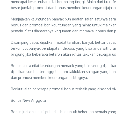
mencapai keseluruhan nilai bet paling tinggi. Maka dari itu ref
besar jumlah promosi dan bonus memberi keuntungan dijajaka
Menjajakan keuntungan banyak pun adalah salah satunya saran
bonus dan promosi beri keuntungan yang minat untuk mainkan 
pemain. Satu diantaranya kegunaan dari memakai bonus dan pro
Disamping dapat dijadikan modal taruhan, banyak bettor dapa
terkumpul banyak pendapatan deposit yang bisa anda withdraw
bingung jika beberapa betaruh akan ikhlas lakukan pelbagai u
Bonus serta nilai keuntungan menarik yang lain sering dijad
dijadikan sumber terunggul dalam taklukkan saingan yang bany
dan promosi memberi keuntungan di blognya.
Berikut ialah beberapa promosi bonus terbaik yang disodori o
Bonus New Anggota
Bonus judi online ini pribadi diberi untuk beberapa pemain 