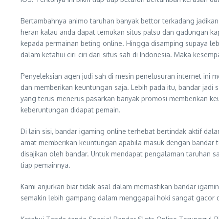
Bertambahnya animo taruhan banyak bettor terkadang jadikan
heran kalau anda dapat temukan situs palsu dan gadungan kap
kepada permainan beting online. Hingga disamping supaya lebi
dalam ketahui ciri-ciri dari situs sah di Indonesia. Maka kesemp
Penyeleksian agen judi sah di mesin penelusuran internet ini m
dan memberikan keuntungan saja. Lebih pada itu, bandar jadi s
yang terus-menerus pasarkan banyak promosi memberikan keunt
keberuntungan didapat pemain.
Di lain sisi, bandar igaming online terhebat bertindak aktif
amat memberikan keuntungan apabila masuk dengan bandar ter
disajikan oleh bandar. Untuk mendapat pengalaman taruhan s
tiap pemainnya.
Kami anjurkan biar tidak asal dalam memastikan bandar igaming
semakin lebih gampang dalam menggapai hoki sangat gacor da