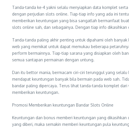
Tanda-tanda ke-4 yakni selalu menyiapkan data komplet serta 
dengan perjudian slots online. Tiap-tiap info yang ada ini 
memberikan keuntungan yang bisa sangatlah bermanfaat buat 
slots online sah, dan sebagainya. Dengan tiap info dikasihka
Tanda-tanda paling akhir penting untuk dipahami oleh banyak
web yang memikat untuk dapat memukau beberapa petaruhnya.
perform bermainnya. Tiap-tiap sarana yang disiapkan oleh band
semua santapan permainan dengan untung.
Dan itu bettor mania, bermacam ciri-ciri terunggul yang selal
mendapat keuntungan banyak bila bermain pada web sah. Tid
bandar paling dipercaya. Terus lihat tanda-tanda komplet dari 
memberikan keuntungan.
Promosi Memberikan keuntungan Bandar Slots Online
Keuntungan dan bonus memberi keuntungan yang dikasihkan ol
yang diberi, maka semakin memberi keuntungan pula keuntungan