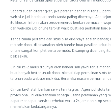
Ketahui Tanda-tanda Spesial Bandar Slots Online Terunggul B
Seperti sudah diterangkan, jika peranan bandar ini terlalu pen
web-site judi berdasar tanda-tanda paling dipercaya. Ada sejum
itu khusus. Info ini akan terus-menerus berikan bermacam w
dari web-site judi online terpilih wajib buat jadi perhatian baik
Tanda-tanda pertama dari situs bisa dipercaya adalah bandar,
metode dapat dilaksanakan oleh bandar buat pastikan seluru
online sangat komplet serta bermutu. Disamping dibanding i
baik sekali.
Ciri-ciri ke-2 harus dipunyai oleh bandar sah yakni terus-mene
buat banyak bettor untuk dapat nikmati tiap permainan slots
taruhan pada website milik dia. Beraneka macam permainan dari
Ciri-ciri ke-3 ialah berikan servis terintegrasi. Agen judi sl
profesional. Ini dilaksanakan sebagai usaha pelayanan yang me
dapat mendapati service terhebat waktu 24 jam non-stop sec
memerlukan kedatangannya.