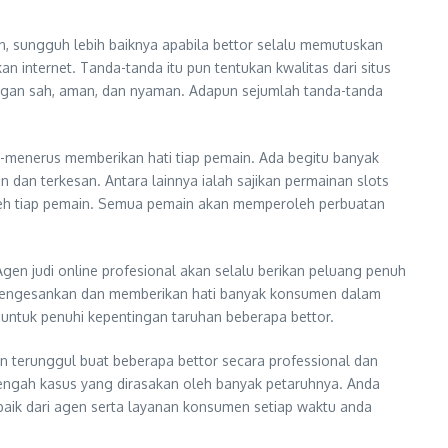
pkan, sungguh lebih baiknya apabila bettor selalu memutuskan
an internet. Tanda-tanda itu pun tentukan kwalitas dari situs
engan sah, aman, dan nyaman. Adapun sejumlah tanda-tanda
us-menerus memberikan hati tiap pemain. Ada begitu banyak
an terkesan. Antara lainnya ialah sajikan permainan slots
oleh tiap pemain. Semua pemain akan memperoleh perbuatan
 Agen judi online profesional akan selalu berikan peluang penuh
at mengesankan dan memberikan hati banyak konsumen dalam
n untuk penuhi kepentingan taruhan beberapa bettor.
nan terunggul buat beberapa bettor secara professional dan
h-tengah kasus yang dirasakan oleh banyak petaruhnya. Anda
aik dari agen serta layanan konsumen setiap waktu anda