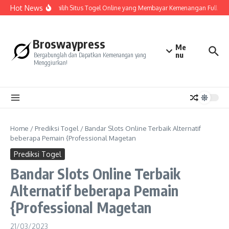
Skip to content
Hot News
Tips Memilih Situs Togel Online yang Membayar Kemenangan Full di 
Broswaypress
Me
nu
Bergabunglah dan Dapatkan Kemenangan yang
Menggiurkan!
Home
/
Prediksi Togel
/
Bandar Slots Online Terbaik Alternatif
beberapa Pemain {Professional Magetan
Prediksi Togel
Bandar Slots Online Terbaik
Alternatif beberapa Pemain
{Professional Magetan
21/03/2023