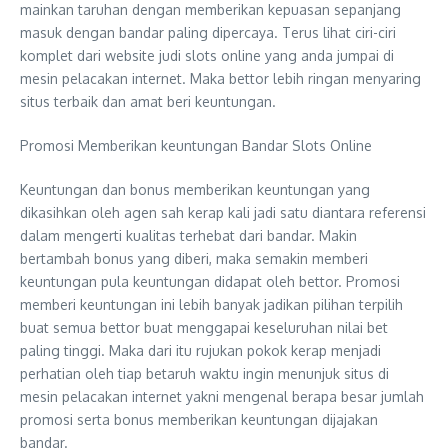
mainkan taruhan dengan memberikan kepuasan sepanjang
masuk dengan bandar paling dipercaya. Terus lihat ciri-ciri
komplet dari website judi slots online yang anda jumpai di
mesin pelacakan internet. Maka bettor lebih ringan menyaring
situs terbaik dan amat beri keuntungan.
Promosi Memberikan keuntungan Bandar Slots Online
Keuntungan dan bonus memberikan keuntungan yang
dikasihkan oleh agen sah kerap kali jadi satu diantara referensi
dalam mengerti kualitas terhebat dari bandar. Makin
bertambah bonus yang diberi, maka semakin memberi
keuntungan pula keuntungan didapat oleh bettor. Promosi
memberi keuntungan ini lebih banyak jadikan pilihan terpilih
buat semua bettor buat menggapai keseluruhan nilai bet
paling tinggi. Maka dari itu rujukan pokok kerap menjadi
perhatian oleh tiap betaruh waktu ingin menunjuk situs di
mesin pelacakan internet yakni mengenal berapa besar jumlah
promosi serta bonus memberikan keuntungan dijajakan
bandar.