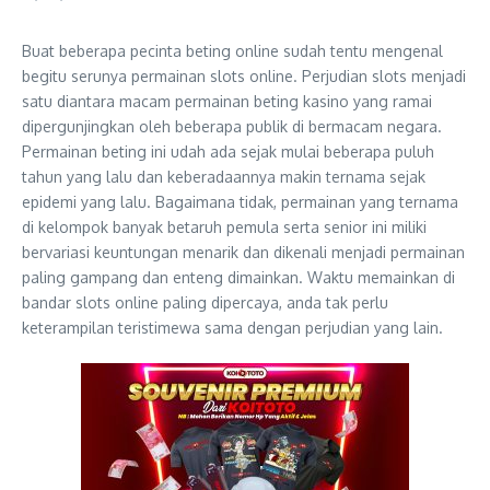
Buat beberapa pecinta beting online sudah tentu mengenal
begitu serunya permainan slots online. Perjudian slots menjadi
satu diantara macam permainan beting kasino yang ramai
dipergunjingkan oleh beberapa publik di bermacam negara.
Permainan beting ini udah ada sejak mulai beberapa puluh
tahun yang lalu dan keberadaannya makin ternama sejak
epidemi yang lalu. Bagaimana tidak, permainan yang ternama
di kelompok banyak betaruh pemula serta senior ini miliki
bervariasi keuntungan menarik dan dikenali menjadi permainan
paling gampang dan enteng dimainkan. Waktu memainkan di
bandar slots online paling dipercaya, anda tak perlu
keterampilan teristimewa sama dengan perjudian yang lain.