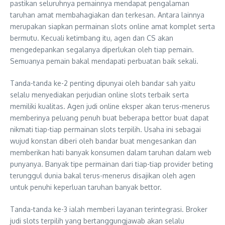
pastikan seluruhnya pemainnya mendapat pengalaman
taruhan amat membahagiakan dan terkesan. Antara lainnya
merupakan siapkan permainan slots online amat komplet serta
bermutu. Kecuali ketimbang itu, agen dan CS akan
mengedepankan segalanya diperlukan oleh tiap pemain.
Semuanya pemain bakal mendapati perbuatan baik sekali.
Tanda-tanda ke-2 penting dipunyai oleh bandar sah yaitu
selalu menyediakan perjudian online slots terbaik serta
memiliki kualitas. Agen judi online eksper akan terus-menerus
memberinya peluang penuh buat beberapa bettor buat dapat
nikmati tiap-tiap permainan slots terpilih. Usaha ini sebagai
wujud konstan diberi oleh bandar buat mengesankan dan
memberikan hati banyak konsumen dalam taruhan dalam web
punyanya. Banyak tipe permainan dari tiap-tiap provider beting
terunggul dunia bakal terus-menerus disajikan oleh agen
untuk penuhi keperluan taruhan banyak bettor.
Tanda-tanda ke-3 ialah memberi layanan terintegrasi. Broker
judi slots terpilih yang bertanggungjawab akan selalu