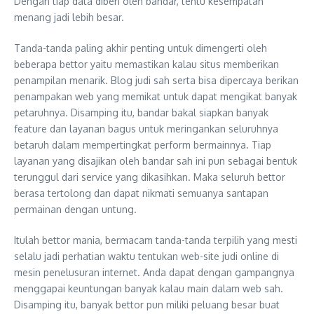
Dengan tiap data diberi oleh bandar, tentu kesempatan
menang jadi lebih besar.
Tanda-tanda paling akhir penting untuk dimengerti oleh
beberapa bettor yaitu memastikan kalau situs memberikan
penampilan menarik. Blog judi sah serta bisa dipercaya berikan
penampakan web yang memikat untuk dapat mengikat banyak
petaruhnya. Disamping itu, bandar bakal siapkan banyak
feature dan layanan bagus untuk meringankan seluruhnya
betaruh dalam mempertingkat perform bermainnya. Tiap
layanan yang disajikan oleh bandar sah ini pun sebagai bentuk
terunggul dari service yang dikasihkan. Maka seluruh bettor
berasa tertolong dan dapat nikmati semuanya santapan
permainan dengan untung.
Itulah bettor mania, bermacam tanda-tanda terpilih yang mesti
selalu jadi perhatian waktu tentukan web-site judi online di
mesin penelusuran internet. Anda dapat dengan gampangnya
menggapai keuntungan banyak kalau main dalam web sah.
Disamping itu, banyak bettor pun miliki peluang besar buat