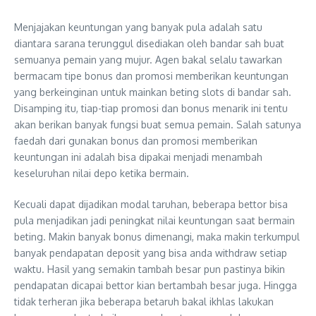
Menjajakan keuntungan yang banyak pula adalah satu
diantara sarana terunggul disediakan oleh bandar sah buat
semuanya pemain yang mujur. Agen bakal selalu tawarkan
bermacam tipe bonus dan promosi memberikan keuntungan
yang berkeinginan untuk mainkan beting slots di bandar sah.
Disamping itu, tiap-tiap promosi dan bonus menarik ini tentu
akan berikan banyak fungsi buat semua pemain. Salah satunya
faedah dari gunakan bonus dan promosi memberikan
keuntungan ini adalah bisa dipakai menjadi menambah
keseluruhan nilai depo ketika bermain.
Kecuali dapat dijadikan modal taruhan, beberapa bettor bisa
pula menjadikan jadi peningkat nilai keuntungan saat bermain
beting. Makin banyak bonus dimenangi, maka makin terkumpul
banyak pendapatan deposit yang bisa anda withdraw setiap
waktu. Hasil yang semakin tambah besar pun pastinya bikin
pendapatan dicapai bettor kian bertambah besar juga. Hingga
tidak terheran jika beberapa betaruh bakal ikhlas lakukan