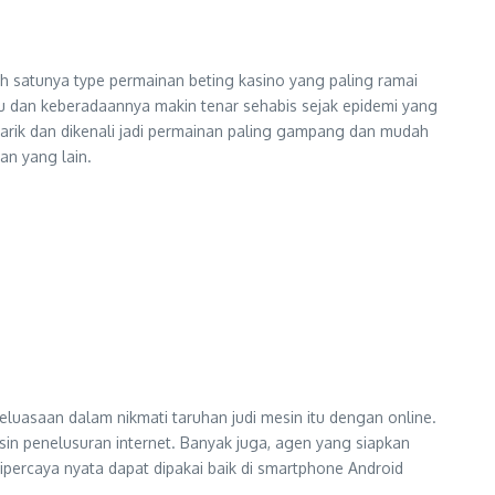
ah satunya type permainan beting kasino yang paling ramai
au dan keberadaannya makin tenar sehabis sejak epidemi yang
arik dan dikenali jadi permainan paling gampang dan mudah
an yang lain.
asaan dalam nikmati taruhan judi mesin itu dengan online.
in penelusuran internet. Banyak juga, agen yang siapkan
ipercaya nyata dapat dipakai baik di smartphone Android