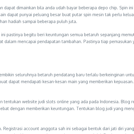
n dapat dimainkan bila anda udah bayar beberapa depo chip. Spin in
main dapat punyai peluang besar buat putar spin mesin tak perlu kelu
an hadiah sampai beberapa puluh juta.
ya ini pastinya begitu beri keuntungan semua betaruh sepanjang mem
ebat dalam mencapai pendapatan tambahan. Pastinya tiap pemasukan y
membikin seluruhnya betaruh pendatang baru terlalu berkeinginan unt
 buat dapat mendapati kesan-kesan main yang memberikan kepuasan. M
 tentukan website judi slots online yang ada pada Indonesia. Blog r
hebat dengan memberikan keuntungan. Tentukan blog judi yang men
h. Registrasi account anggota sah ini sebagai bentuk dari jati diri 