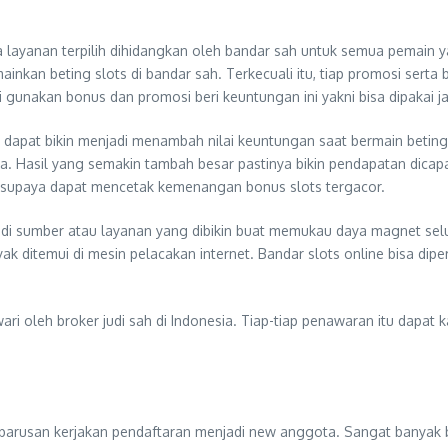
layanan terpilih dihidangkan oleh bandar sah untuk semua pemain y
inkan beting slots di bandar sah. Terkecuali itu, tiap promosi sert
gunakan bonus dan promosi beri keuntungan ini yakni bisa dipakai jad
a dapat bikin menjadi menambah nilai keuntungan saat bermain beti
. Hasil yang semakin tambah besar pastinya bikin pendapatan dicapai
k supaya dapat mencetak kemenangan bonus slots tergacor.
jadi sumber atau layanan yang dibikin buat memukau daya magnet sel
k ditemui di mesin pelacakan internet. Bandar slots online bisa dip
ri oleh broker judi sah di Indonesia. Tiap-tiap penawaran itu dapat
ang barusan kerjakan pendaftaran menjadi new anggota. Sangat banyak