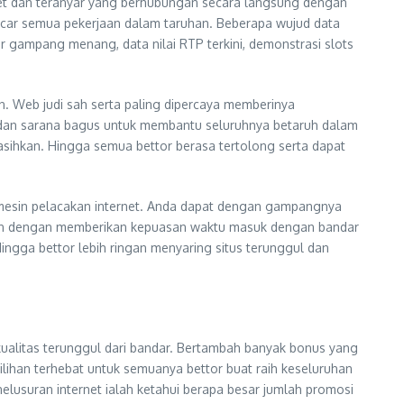
omplet dan teranyar yang berhubungan secara langsung dengan
ncar semua pekerjaan dalam taruhan. Beberapa wujud data
 gampang menang, data nilai RTP terkini, demonstrasi slots
. Web judi sah serta paling dipercaya memberinya
i dan sarana bagus untuk membantu seluruhnya betaruh dalam
kasihkan. Hingga semua bettor berasa tertolong serta dapat
di mesin pelacakan internet. Anda dapat dengan gampangnya
ruhan dengan memberikan kepuasan waktu masuk dengan bandar
Hingga bettor lebih ringan menyaring situs terunggul dan
kualitas terunggul dari bandar. Bertambah banyak bonus yang
ilihan terhebat untuk semuanya bettor buat raih keseluruhan
penelusuran internet ialah ketahui berapa besar jumlah promosi