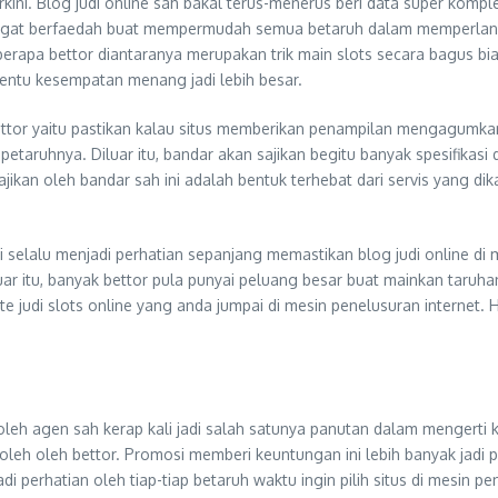
 terkini. Blog judi online sah bakal terus-menerus beri data super k
ya sangat berfaedah buat mempermudah semua betaruh dalam memperla
rapa bettor diantaranya merupakan trik main slots secara bagus biar
, tentu kesempatan menang jadi lebih besar.
ettor yaitu pastikan kalau situs memberikan penampilan mengagumkan
aruhnya. Diluar itu, bandar akan sajikan begitu banyak spesifikas
ikan oleh bandar sah ini adalah bentuk terhebat dari servis yang di
sti selalu menjadi perhatian sepanjang memastikan blog judi online 
luar itu, banyak bettor pula punyai peluang besar buat mainkan ta
te judi slots online yang anda jumpai di mesin penelusuran internet. 
eh agen sah kerap kali jadi salah satunya panutan dalam mengerti 
leh oleh bettor. Promosi memberi keuntungan ini lebih banyak jadi p
jadi perhatian oleh tiap-tiap betaruh waktu ingin pilih situs di mesin 