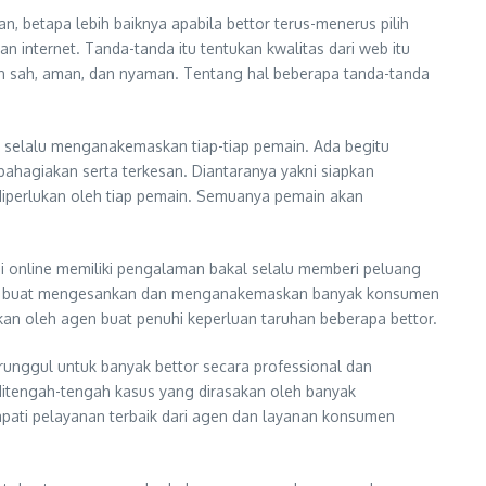
pkan, betapa lebih baiknya apabila bettor terus-menerus pilih
n internet. Tanda-tanda itu tentukan kwalitas dari web itu
an sah, aman, dan nyaman. Tentang hal beberapa tanda-tanda
l selalu menganakemaskan tiap-tiap pemain. Ada begitu
agiakan serta terkesan. Diantaranya yakni siapkan
 diperlukan oleh tiap pemain. Semuanya pemain akan
udi online memiliki pengalaman bakal selalu memberi peluang
 bandar buat mengesankan dan menganakemaskan banyak konsumen
ikan oleh agen buat penuhi keperluan taruhan beberapa bettor.
 terunggul untuk banyak bettor secara professional dan
 ditengah-tengah kasus yang dirasakan oleh banyak
pati pelayanan terbaik dari agen dan layanan konsumen