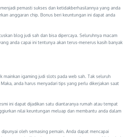
i menjadi pemasti sukses dan ketidakberhasilannya yang anda
arkan anggaran chip. Bonus beri keuntungan ini dapat anda
utuskan blog judi sah dan bisa dipercaya. Seluruhnya macam
ang anda capai ini tentunya akan terus-menerus kasih banyak
uk mainkan igaming judi slots pada web sah. Tak seluruh
aka, anda harus menyadari tips yang perlu dikerjakan saat
esmi ini dapat dijadikan satu diantaranya rumah atau tempat
ggiurkan nilai keuntungan meluap dan membantu anda dalam
yang dipunyai oleh semasing pemain. Anda dapat mencapai