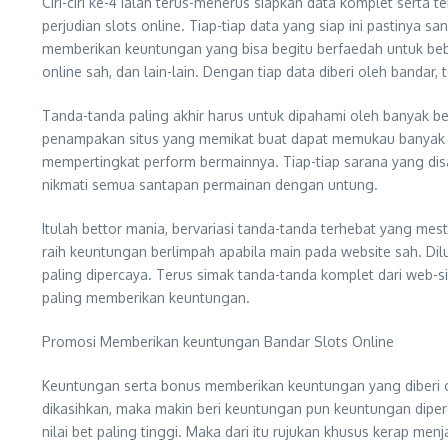
Ciri-ciri ke-4 ialah terus-menerus siapkan data komplet serta
perjudian slots online. Tiap-tiap data yang siap ini pastin
memberikan keuntungan yang bisa begitu berfaedah untuk bebe
online sah, dan lain-lain. Dengan tiap data diberi oleh bandar
Tanda-tanda paling akhir harus untuk dipahami oleh banyak b
penampakan situs yang memikat buat dapat memukau banyak pet
mempertingkat perform bermainnya. Tiap-tiap sarana yang disaj
nikmati semua santapan permainan dengan untung.
Itulah bettor mania, bervariasi tanda-tanda terhebat yang me
raih keuntungan berlimpah apabila main pada website sah. Di
paling dipercaya. Terus simak tanda-tanda komplet dari web-si
paling memberikan keuntungan.
Promosi Memberikan keuntungan Bandar Slots Online
Keuntungan serta bonus memberikan keuntungan yang diberi ol
dikasihkan, maka makin beri keuntungan pun keuntungan dipero
nilai bet paling tinggi. Maka dari itu rujukan khusus kerap men