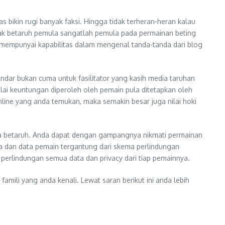
bikin rugi banyak faksi. Hingga tidak terheran-heran kalau
yak betaruh pemula sangatlah pemula pada permainan beting
at mempunyai kapabilitas dalam mengenal tanda-tanda dari blog
andar bukan cuma untuk fasilitator yang kasih media taruhan
ilai keuntungan diperoleh oleh pemain pula ditetapkan oleh
nline yang anda temukan, maka semakin besar juga nilai hoki
hnya betaruh. Anda dapat dengan gampangnya nikmati permainan
ta dan data pemain tergantung dari skema perlindungan
perlindungan semua data dan privacy dari tiap pemainnya.
famili yang anda kenali. Lewat saran berikut ini anda lebih