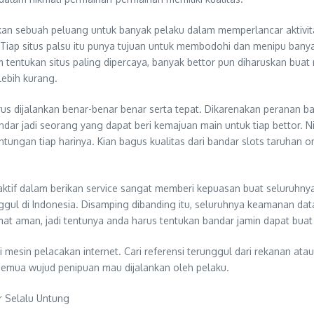
an sebuah peluang untuk banyak pelaku dalam memperlancar aktivitas 
 Tiap situs palsu itu punya tujuan untuk membodohi dan menipu ban
am tentukan situs paling dipercaya, banyak bettor pun diharuskan bu
lebih kurang.
arus dijalankan benar-benar benar serta tepat. Dikarenakan peranan b
dar jadi seorang yang dapat beri kemajuan main untuk tiap bettor. N
ngan tiap harinya. Kian bagus kualitas dari bandar slots taruhan o
an aktif dalam berikan service sangat memberi kepuasan buat seluru
ggul di Indonesia. Disamping dibanding itu, seluruhnya keamanan da
t aman, jadi tentunya anda harus tentukan bandar jamin dapat buat 
 mesin pelacakan internet. Cari referensi terunggul dari rekanan atau 
emua wujud penipuan mau dijalankan oleh pelaku.
r Selalu Untung