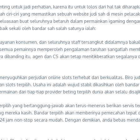
enting untuk jadi perhatian, karena itu untuk lolos dari hal tak dihara
h ciri-ciri yang memastikan sebuah website judi sah di mesin pelacaka
 keluasaan buat seluruhnya betaruh dalam permainkan igaming deng
 baik sekali oleh bandar sah salah satunya ialah:
, layanan konsumen, dan seluruhnya staff tersangkut didalamnya baka
n semua pemainnya memperoleh pengalaman taruhan sangatlah membah
ya dibanding itu, agen dan CS akan tetap menitikberatkan segalanya
menyuguhkan perjudian online slots terhebat dan berkualitas. Biro j
nan slots terpilih. Usaha ini adalah wujud stabil dikasihkan oleh
nan dari tiap-tiap provider beting terpilih dunia akan selalu disaj
ots terpilih yang bertanggung-jawab akan terus-menerus berikan servis
yang mereka kasih. Bandar terpilih akan memberinya pemecahan tepat
 24 jam non-stop secara mudah. Dengan demikian, anda bebas menda