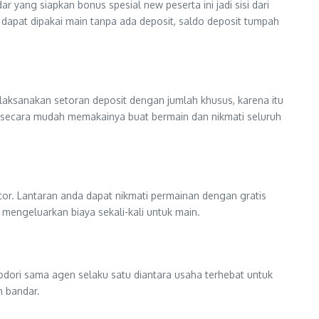
 yang siapkan bonus spesial new peserta ini jadi sisi dari
g dapat dipakai main tanpa ada deposit, saldo deposit tumpah
elaksanakan setoran deposit dengan jumlah khusus, karena itu
secara mudah memakainya buat bermain dan nikmati seluruh
ttor. Lantaran anda dapat nikmati permainan dengan gratis
mengeluarkan biaya sekali-kali untuk main.
dori sama agen selaku satu diantara usaha terhebat untuk
h bandar.