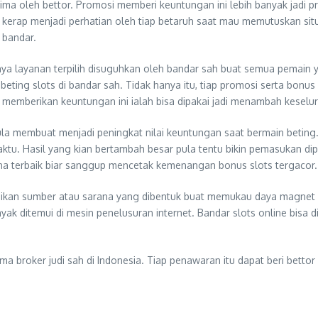
a oleh bettor. Promosi memberi keuntungan ini lebih banyak jadi pr
ok kerap menjadi perhatian oleh tiap betaruh saat mau memutuskan sit
 bandar.
ya layanan terpilih disuguhkan oleh bandar sah buat semua pemain 
eting slots di bandar sah. Tidak hanya itu, tiap promosi serta bonu
memberikan keuntungan ini ialah bisa dipakai jadi menambah keseluru
 pula membuat menjadi peningkat nilai keuntungan saat bermain beti
tu. Hasil yang kian bertambah besar pula tentu bikin pemasukan dip
aha terbaik biar sanggup mencetak kemenangan bonus slots tergacor.
ijadikan sumber atau sarana yang dibentuk buat memukau daya magnet
ak ditemui di mesin penelusuran internet. Bandar slots online bisa 
ama broker judi sah di Indonesia. Tiap penawaran itu dapat beri bet