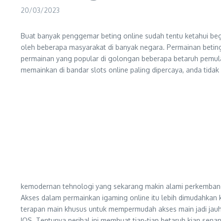
20/03/2023
Buat banyak penggemar beting online sudah tentu ketahui begit
oleh beberapa masyarakat di banyak negara. Permainan beting 
permainan yang popular di golongan beberapa betaruh pemula
memainkan di bandar slots online paling dipercaya, anda tidak
kemodernan tehnologi yang sekarang makin alami perkembanga
Akses dalam permainkan igaming online itu lebih dimudahkan k
terapan main khusus untuk mempermudah akses main jadi jauh s
IOS. Tentunya perihal ini membuat tiap-tiap betaruh kian sena