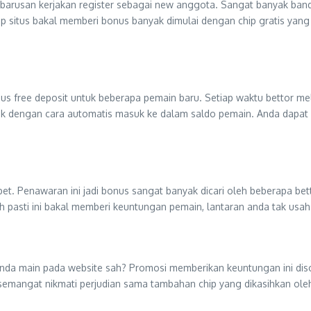
 barusan kerjakan register sebagai new anggota. Sangat banyak bandar
iap situs bakal memberi bonus banyak dimulai dengan chip gratis yan
nus free deposit untuk beberapa pemain baru. Setiap waktu bettor m
 dengan cara automatis masuk ke dalam saldo pemain. Anda dapat 
bet. Penawaran ini jadi bonus sangat banyak dicari oleh beberapa be
 pasti ini bakal memberi keuntungan pemain, lantaran anda tak usah 
da main pada website sah? Promosi memberikan keuntungan ini diso
semangat nikmati perjudian sama tambahan chip yang dikasihkan ole