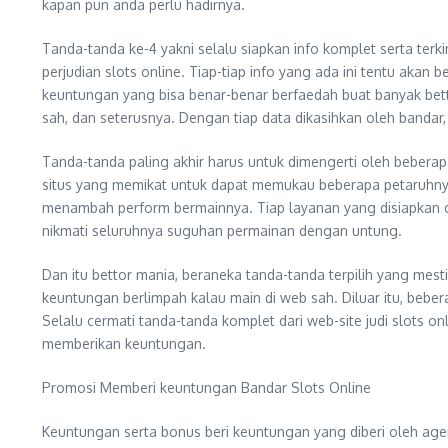
kapan pun anda perlu hadirnya.
Tanda-tanda ke-4 yakni selalu siapkan info komplet serta ter
perjudian slots online. Tiap-tiap info yang ada ini tentu a
keuntungan yang bisa benar-benar berfaedah buat banyak betto
sah, dan seterusnya. Dengan tiap data dikasihkan oleh bandar
Tanda-tanda paling akhir harus untuk dimengerti oleh bebera
situs yang memikat untuk dapat memukau beberapa petaruhny
menambah perform bermainnya. Tiap layanan yang disiapkan ole
nikmati seluruhnya suguhan permainan dengan untung.
Dan itu bettor mania, beraneka tanda-tanda terpilih yang mest
keuntungan berlimpah kalau main di web sah. Diluar itu, be
Selalu cermati tanda-tanda komplet dari web-site judi slots o
memberikan keuntungan.
Promosi Memberi keuntungan Bandar Slots Online
Keuntungan serta bonus beri keuntungan yang diberi oleh age