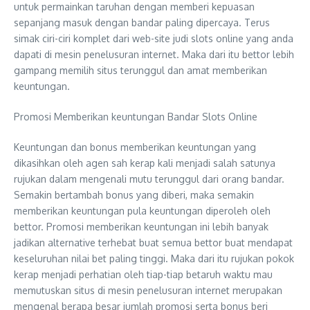
untuk permainkan taruhan dengan memberi kepuasan
sepanjang masuk dengan bandar paling dipercaya. Terus
simak ciri-ciri komplet dari web-site judi slots online yang anda
dapati di mesin penelusuran internet. Maka dari itu bettor lebih
gampang memilih situs terunggul dan amat memberikan
keuntungan.
Promosi Memberikan keuntungan Bandar Slots Online
Keuntungan dan bonus memberikan keuntungan yang
dikasihkan oleh agen sah kerap kali menjadi salah satunya
rujukan dalam mengenali mutu terunggul dari orang bandar.
Semakin bertambah bonus yang diberi, maka semakin
memberikan keuntungan pula keuntungan diperoleh oleh
bettor. Promosi memberikan keuntungan ini lebih banyak
jadikan alternative terhebat buat semua bettor buat mendapat
keseluruhan nilai bet paling tinggi. Maka dari itu rujukan pokok
kerap menjadi perhatian oleh tiap-tiap betaruh waktu mau
memutuskan situs di mesin penelusuran internet merupakan
mengenal berapa besar jumlah promosi serta bonus beri