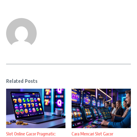
Related Posts
Slot Online Gacor Pragmatic:
Cara Mencari Slot Gacor