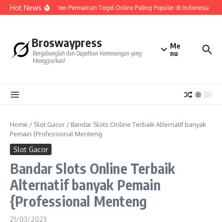
Skip to content
Hot News
Analisis Tren Permainan Togel Online Paling Populer di Indonesia Ta
Broswaypress
Me
nu
Bergabunglah dan Dapatkan Kemenangan yang
Menggiurkan!
Home
/
Slot Gacor
/
Bandar Slots Online Terbaik Alternatif banyak
Pemain {Professional Menteng
Slot Gacor
Bandar Slots Online Terbaik
Alternatif banyak Pemain
{Professional Menteng
21/03/2023