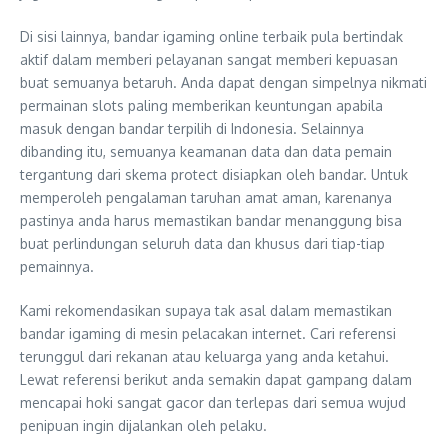
Di sisi lainnya, bandar igaming online terbaik pula bertindak
aktif dalam memberi pelayanan sangat memberi kepuasan
buat semuanya betaruh. Anda dapat dengan simpelnya nikmati
permainan slots paling memberikan keuntungan apabila
masuk dengan bandar terpilih di Indonesia. Selainnya
dibanding itu, semuanya keamanan data dan data pemain
tergantung dari skema protect disiapkan oleh bandar. Untuk
memperoleh pengalaman taruhan amat aman, karenanya
pastinya anda harus memastikan bandar menanggung bisa
buat perlindungan seluruh data dan khusus dari tiap-tiap
pemainnya.
Kami rekomendasikan supaya tak asal dalam memastikan
bandar igaming di mesin pelacakan internet. Cari referensi
terunggul dari rekanan atau keluarga yang anda ketahui.
Lewat referensi berikut anda semakin dapat gampang dalam
mencapai hoki sangat gacor dan terlepas dari semua wujud
penipuan ingin dijalankan oleh pelaku.