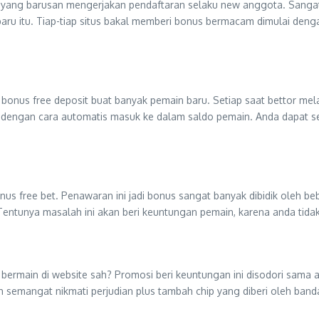
ain yang barusan mengerjakan pendaftaran selaku new anggota. Sanga
baru itu. Tiap-tiap situs bakal memberi bonus bermacam dimulai denga
 bonus free deposit buat banyak pemain baru. Setiap saat bettor me
a dengan cara automatis masuk ke dalam saldo pemain. Anda dapat 
nus free bet. Penawaran ini jadi bonus sangat banyak dibidik oleh b
Tentunya masalah ini akan beri keuntungan pemain, karena anda tida
ermain di website sah? Promosi beri keuntungan ini disodori sama ag
emangat nikmati perjudian plus tambah chip yang diberi oleh banda