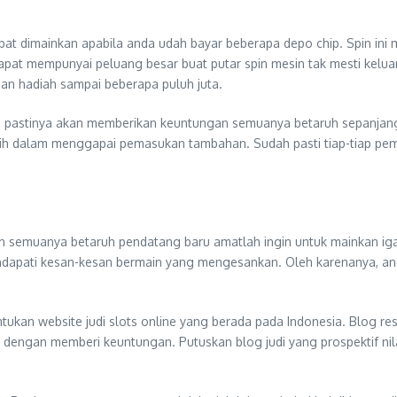
pat dimainkan apabila anda udah bayar beberapa depo chip. Spin in
n dapat mempunyai peluang besar buat putar spin mesin tak mesti kel
n hadiah sampai beberapa puluh juta.
ni pastinya akan memberikan keuntungan semuanya betaruh sepanjang p
ilih dalam menggapai pemasukan tambahan. Sudah pasti tiap-tiap pem
ikin semuanya betaruh pendatang baru amatlah ingin untuk mainkan ig
ndapati kesan-kesan bermain yang mengesankan. Oleh karenanya, and
entukan website judi slots online yang berada pada Indonesia. Blog r
 dengan memberi keuntungan. Putuskan blog judi yang prospektif n