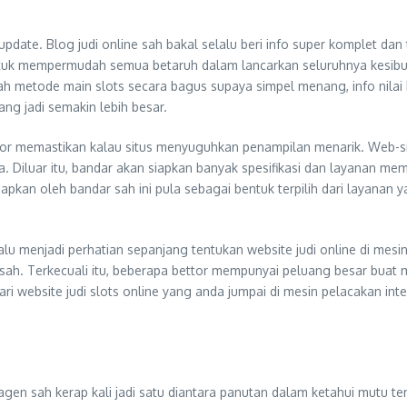
pdate. Blog judi online sah bakal selalu beri info super komplet dan
t untuk mempermudah semua betaruh dalam lancarkan seluruhnya kesi
h metode main slots secara bagus supaya simpel menang, info nilai RTP
ng jadi semakin lebih besar.
bettor memastikan kalau situs menyuguhkan penampilan menarik. Web-s
. Diluar itu, bandar akan siapkan banyak spesifikasi dan layanan 
pkan oleh bandar sah ini pula sebagai bentuk terpilih dari layanan y
 selalu menjadi perhatian sepanjang tentukan website judi online di m
sah. Terkecuali itu, beberapa bettor mempunyai peluang besar bua
ri website judi slots online yang anda jumpai di mesin pelacakan inter
n sah kerap kali jadi satu diantara panutan dalam ketahui mutu ter