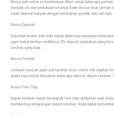
Bonus judi online ini teristimewa diberi untuk beberapa pem
menjadi sisi dari perkataan selamat hadir khusus buat pemain 
saldo deposit banyak dengan ketetapan spesifik, dan lain-lain.
Bonus Deposit
Sejumlah broker judi slots dapat dipercaya tawarkan beberapa
agen bakal berikan sedikitnya 2% deposit tambahan yang bis
taruhan yang siap.
Bonus Freebet
Lumayan banyak agen judi taruhan slots online sah siapkan bo
gratis tapa butuh keluarkan beberapa deposit dalam taruhan. 
Bonus Free Chip
Kapan kembali dapat mendapati free chip tambahan saat anda b
memberinya kelapangan dalam taruhan. Anda bakal bertambah s