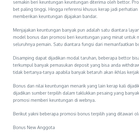
semakin beri keuntungan keuntungan diterima oleh bettor. Pro
bet paling tinggi. Hingga referensi khusus kerap jadi perhatia
memberikan keuntungan dijajakan bandar.
Menjajakan keuntungan banyak pun adalah satu diantara lay
model bonus dan promosi beri keuntungan yang minat untuk mai
seluruhnya pemain. Satu diantara fungsi dari memanfaatkan bo
Disamping dapat dijadikan modal taruhan, beberapa bettor b
terkumpul banyak pemasukan deposit yang bisa anda withdra
tidak bertanya-tanya apabila banyak betaruh akan ikhlas ker
Bonus dan nilai keuntungan menarik yang lain kerap kali dija
dijadikan sumber terpilih dalam taklukkan pesaing yang banya
promosi memberi keuntungan di webnya.
Berikut yakni beberapa promosi bonus terpilih yang ditawari o
Bonus New Anggota