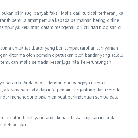
an bikin rugi banyak faksi. Maka dari itu tidak terheran jika
betaruh pemula amat pemula kepada permainan beting online.
empunyai kekuatan dalam mengenali ciri-ciri dari blog sah di
n cuma untuk fasilitator yang beri tempat taruhan ternyaman
tungan diterima oleh pemain diputuskan oleh bandar yang selalu
 temukan, maka semakin besar juga nilai keberuntungan
anya betaruh. Anda dapat dengan gampangnya nikmati
hnya keamanan data dan info pemain tergantung dari metode
n bandar menanggung bisa membuat perlindungan semua data
elasi atau famili yang anda kenali. Lewat rujukan ini anda
 oleh pelaku.