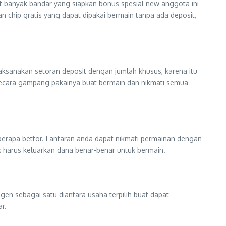
t banyak bandar yang siapkan bonus spesial new anggota ini
n chip gratis yang dapat dipakai bermain tanpa ada deposit,
laksanakan setoran deposit dengan jumlah khusus, karena itu
secara gampang pakainya buat bermain dan nikmati semua
eberapa bettor. Lantaran anda dapat nikmati permainan dengan
k harus keluarkan dana benar-benar untuk bermain.
en sebagai satu diantara usaha terpilih buat dapat
r.