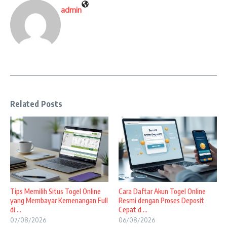
admin
Related Posts
Tips Memilih Situs Togel Online
Cara Daftar Akun Togel Online
yang Membayar Kemenangan Full
Resmi dengan Proses Deposit
di ...
Cepat d ...
07/08/2026
06/08/2026