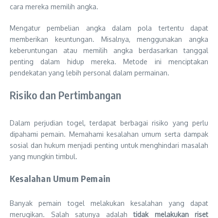
cara mereka memilih angka.
Mengatur pembelian angka dalam pola tertentu dapat
memberikan keuntungan. Misalnya, menggunakan angka
keberuntungan atau memilih angka berdasarkan tanggal
penting dalam hidup mereka. Metode ini menciptakan
pendekatan yang lebih personal dalam permainan.
Risiko dan Pertimbangan
Dalam perjudian togel, terdapat berbagai risiko yang perlu
dipahami pemain. Memahami kesalahan umum serta dampak
sosial dan hukum menjadi penting untuk menghindari masalah
yang mungkin timbul.
Kesalahan Umum Pemain
Banyak pemain togel melakukan kesalahan yang dapat
merugikan. Salah satunya adalah
tidak melakukan riset