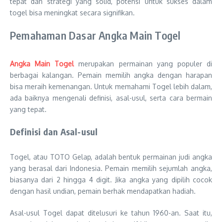
tepat dan strategi yang solid, potensi untuk sukses dalam
togel bisa meningkat secara signifikan.
Pemahaman Dasar Angka Main Togel
Angka Main Togel
merupakan permainan yang populer di
berbagai kalangan. Pemain memilih angka dengan harapan
bisa meraih kemenangan. Untuk memahami Togel lebih dalam,
ada baiknya mengenali definisi, asal-usul, serta cara bermain
yang tepat.
Definisi dan Asal-usul
Togel, atau TOTO Gelap, adalah bentuk permainan judi angka
yang berasal dari Indonesia. Pemain memilih sejumlah angka,
biasanya dari 2 hingga 4 digit. Jika angka yang dipilih cocok
dengan hasil undian, pemain berhak mendapatkan hadiah.
Asal-usul Togel dapat ditelusuri ke tahun 1960-an. Saat itu,