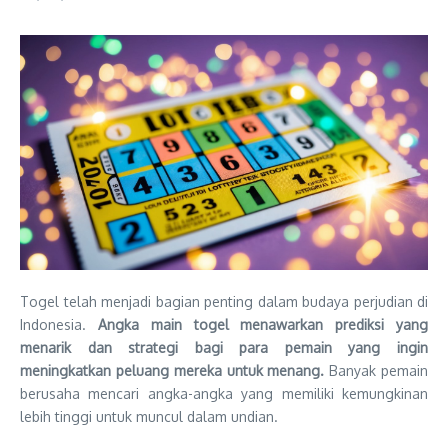
Togel telah menjadi bagian penting dalam budaya perjudian di
Indonesia.
Angka main togel menawarkan prediksi yang
menarik dan strategi bagi para pemain yang ingin
meningkatkan peluang mereka untuk menang.
Banyak pemain
berusaha mencari angka-angka yang memiliki kemungkinan
lebih tinggi untuk muncul dalam undian.