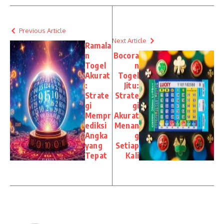
Previous Article
Next Article
Ramala
n
Bocora
Togel
n
Akurat
Togel
:
Jitu:
Strate
Strate
gi
gi
Mempr
Akurat
ediksi
Menan
Angka
g
yang
Setiap
Tepat
Kali