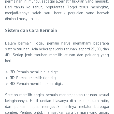
permainan ini muncul sebagai alternatif hiburan yang menarik.
Dari tahun ke tahun, popularitas Togel terus meningkat,
menjadikannya salah satu bentuk perjudian yang banyak
diminati masyarakat.
Sistem dan Cara Bermain
Dalam bermain Togel, pemain harus memahami beberapa
sistem taruhan. Ada beberapa jenis taruhan, seperti 2D, 3D, dan
4D. Setiap jenis taruhan memiliki aturan dan peluang yang
berbeda.
2D
: Pemain memilih dua digit.
3D
: Pemain memilih tiga digit.
4D
: Pemain memilih empat digit.
Setelah memilih angka, pemain menempatkan taruhan sesuai
keinginannya. Hasil undian biasanya dilakukan secara rutin,
dan pemain dapat mengecek hasilnya melalui berbagai
sumber. Penting untuk memastikan cara bermain yang aman,