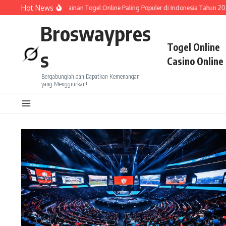
Skip to content
Hot News
Analisis Tren Permainan Togel Online Paling Populer di Indonesia Tahun 2
Broswaypres
Togel Online
s
Casino Online
Bergabunglah dan Dapatkan Kemenangan
yang Menggiurkan!