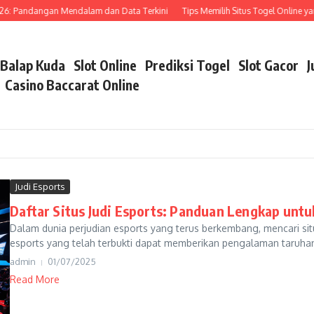
026: Pandangan Mendalam dan Data Terkini
Tips Memilih Situs Togel Online y
Balap Kuda
Slot Online
Prediksi Togel
Slot Gacor
J
Casino Baccarat Online
Judi Esports
Daftar Situs Judi Esports: Panduan Lengkap un
Dalam dunia perjudian esports yang terus berkembang, mencari sit
esports yang telah terbukti dapat memberikan pengalaman taruhan 
admin
01/07/2025
Read More