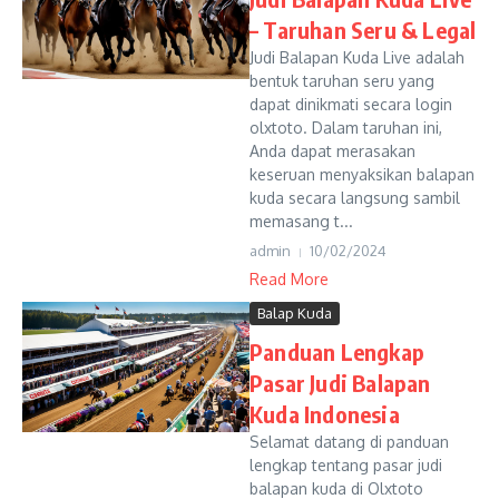
– Taruhan Seru & Legal
Judi Balapan Kuda Live adalah
bentuk taruhan seru yang
dapat dinikmati secara login
olxtoto. Dalam taruhan ini,
Anda dapat merasakan
keseruan menyaksikan balapan
kuda secara langsung sambil
memasang t...
admin
10/02/2024
Read More
Balap Kuda
Panduan Lengkap
Pasar Judi Balapan
Kuda Indonesia
Selamat datang di panduan
lengkap tentang pasar judi
balapan kuda di Olxtoto