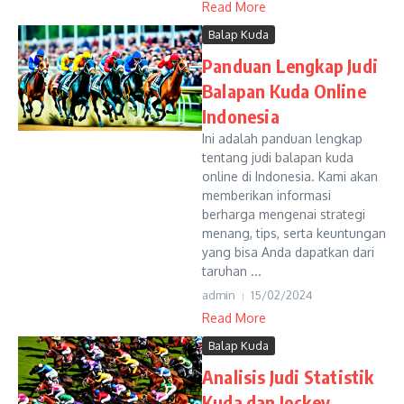
Read More
Balap Kuda
Panduan Lengkap Judi
Balapan Kuda Online
Indonesia
Ini adalah panduan lengkap
tentang judi balapan kuda
online di Indonesia. Kami akan
memberikan informasi
berharga mengenai strategi
menang, tips, serta keuntungan
yang bisa Anda dapatkan dari
taruhan ...
admin
15/02/2024
Read More
Balap Kuda
Analisis Judi Statistik
Kuda dan Jockey