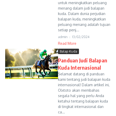
untuk meningkatkan peluang
menang dalam judi balapan
kuda. Dalam dunia perjudian
balapan kuda, meningkatkan
peluang menang adalah tujuan
setiap penj...
admin
13/02/2024
Read More
Balap Kuda
Panduan Judi Balapan
Kuda Internasional
Selamat datang di panduan
kami tentang judi balapan kuda
internasional! Dalam artikel ini,
Olxtoto akan membahas
segala hal yang perlu Anda
ketahui tentang balapan kuda
di tingkat internasional dan
ca...