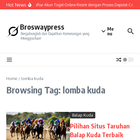
Skip to content
Hot News
Cara Daftar Akun Togel Online Resmi dengan Proses Deposit Cepat 
Broswaypress
Me
nu
Bergabunglah dan Dapatkan Kemenangan yang
Menggiurkan!
Home
/
lomba kuda
Browsing Tag: lomba kuda
Balap Kuda
Pilihan Situs Taruhan
Balap Kuda Terbaik