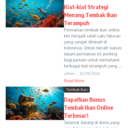
Kiat-kiat Strategi
Menang Tembak Ikan
Terampuh
Permainan tembak ikan online
kini menjadi salah satu hiburan
yang sangat diminati di
Indonesia. Untuk meraih sukses
dalam permainan ini, penting
bagi pemain untuk memahami
berbagai kiat terampuh yang ...
admin
20/09/2024
Read More
Tembak Ikan
Dapatkan Bonus
Tembak Ikan Online
Terbesar!
Selamat datang di dunia yang