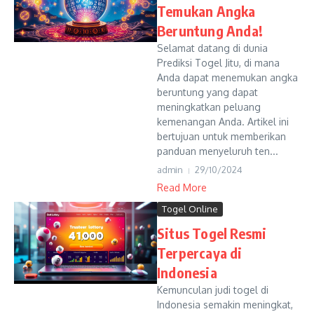
Temukan Angka
Beruntung Anda!
Selamat datang di dunia
Prediksi Togel Jitu, di mana
Anda dapat menemukan angka
beruntung yang dapat
meningkatkan peluang
kemenangan Anda. Artikel ini
bertujuan untuk memberikan
panduan menyeluruh ten...
admin
29/10/2024
Read More
Togel Online
Situs Togel Resmi
Terpercaya di
Indonesia
Kemunculan judi togel di
Indonesia semakin meningkat,