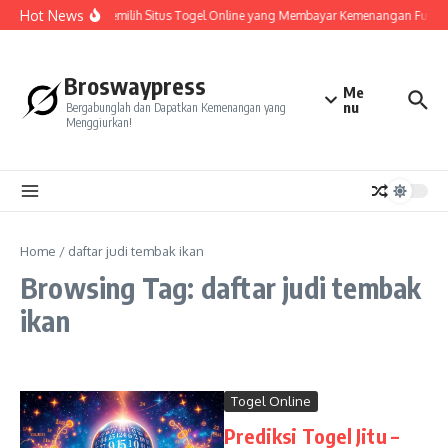
Skip to content
Hot News
Tips Memilih Situs Togel Online yang Membayar Kemenangan Full d
Broswaypress
Me
nu
Bergabunglah dan Dapatkan Kemenangan yang
Menggiurkan!
Home
/
daftar judi tembak ikan
Browsing Tag: daftar judi tembak
ikan
Togel Online
Prediksi Togel Jitu –