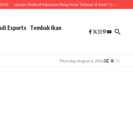
6
Liputan Eksklusif Kejuaraan Balap Kuda Terbesar di Awal Tahun 2026: Sorot
udi Esports
Tembak Ikan
Thursday, August 6, 2026