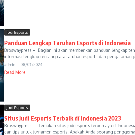
Judi Esports
Panduan Lengkap Taruhan Esports di Indonesia
Broswaypress – Bagian ini akan memberikan panduan lengkap ten
informasi lengkap tentang cara taruhan esports dan pengalaman ju
admin
08/07/2024
Read More
Judi Esports
Situs Judi Esports Terbaik di Indonesia 2023
Broswaypress – Temukan situs judi esports terpercaya di Indones
dan tips untuk turnamen esports. Apakah Anda seorang penggemar