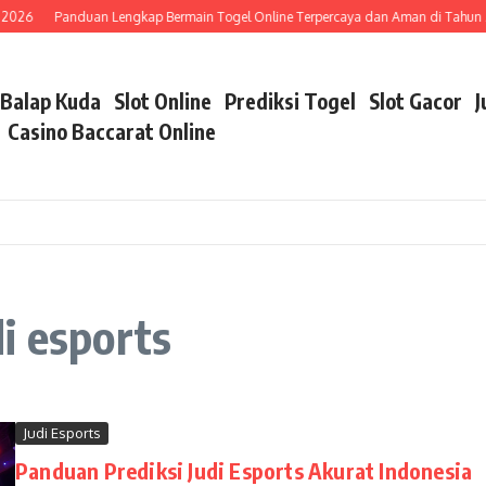
6
Panduan Lengkap Bermain Togel Online Terpercaya dan Aman di Tahun 202
Balap Kuda
Slot Online
Prediksi Togel
Slot Gacor
J
Casino Baccarat Online
i esports
Judi Esports
Panduan Prediksi Judi Esports Akurat Indonesia