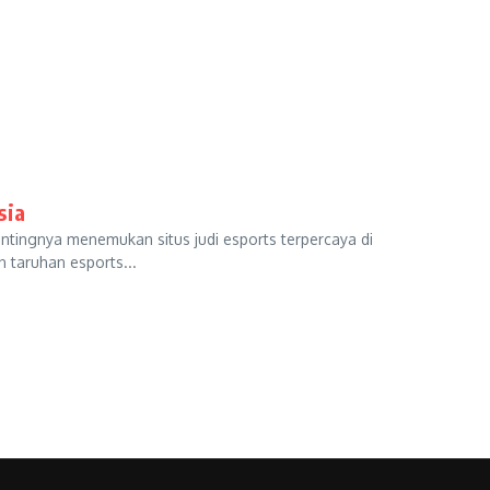
sia
tingnya menemukan situs judi esports terpercaya di
 taruhan esports...