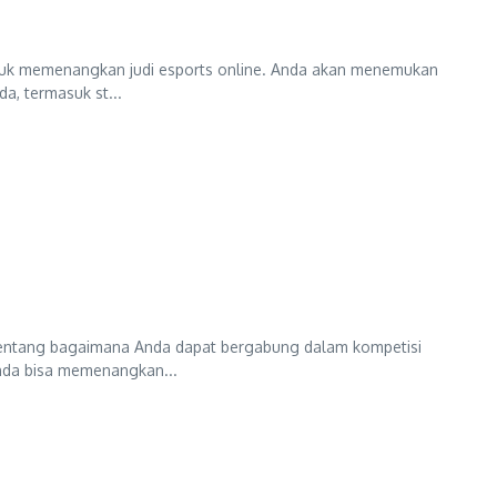
untuk memenangkan judi esports online. Anda akan menemukan
a, termasuk st...
a
s tentang bagaimana Anda dapat bergabung dalam kompetisi
nda bisa memenangkan...