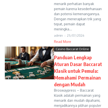
menarik perhatian banyak
pemain karena kesederhanaan
dan potensi kemenangannya.
Dengan menerapkan trik yang
tepat, pemain dapat
meningka...
admin
25/07/2026
Read More
Casino Baccarat Online
Panduan Lengkap
Aturan Dasar Baccarat
Klasik untuk Pemula:
Memahami Permainan
dengan Mudah
Broswaypress – Baccarat
klasik adalah permainan yang
menarik dan mudah dipahami,
menjadikannya pilihan populer